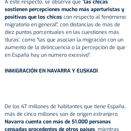
A este respecto, se observa que "
las chicas
sostienen percepciones mucho más aperturistas y
positivas que los chicos
con respecto al fenómeno
migratorio en general", con distancias de más de
diez puntos porcentuales en las cuestiones más
'duras', como "las que asocian la migración con un
aumento de la delincuencia o la percepción de que
en España hay un número excesivo".
INMIGRACIÓN EN NAVARRA Y EUSKADI
De los 47 millones de habitantes que tiene España,
más de cinco millones son de origen extranjero.
Navarra cuenta con más de 51.000 personas
censadas procedentes de otros países
, mientras