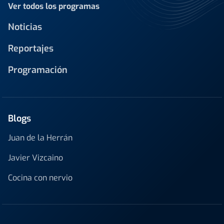
Ver todos los programas
Noticias
Reportajes
Programación
Blogs
Juan de la Herrán
Javier Vizcaino
Cocina con nervio