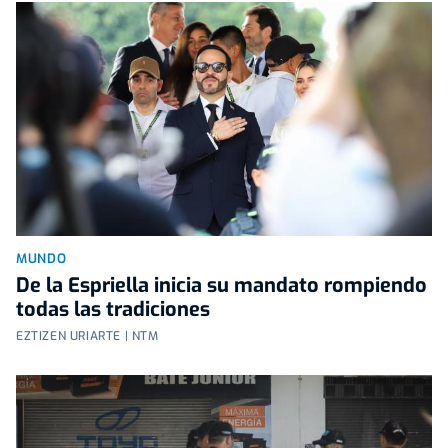
MUNDO
De la Espriella inicia su mandato rompiendo
todas las tradiciones
EZTIZEN URIARTE | NTM