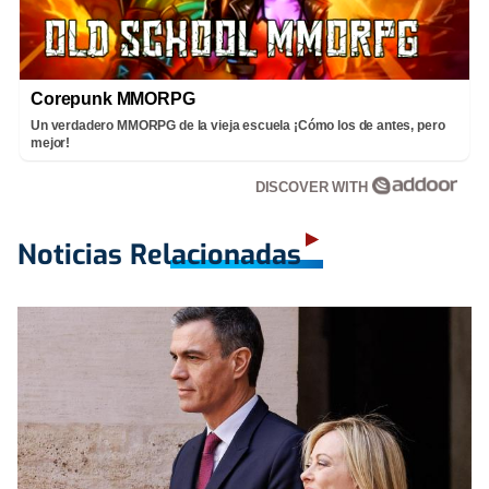
Corepunk MMORPG
Un verdadero MMORPG de la vieja escuela ¡Cómo los de antes, pero
mejor!
DISCOVER WITH
Noticias Relacionadas