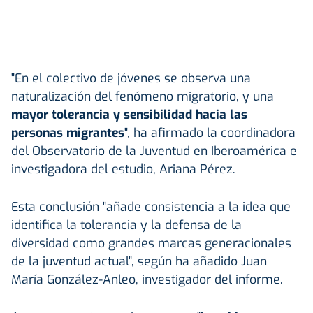
"En el colectivo de jóvenes se observa una
naturalización del fenómeno migratorio, y una
mayor tolerancia y sensibilidad hacia las
personas migrantes
", ha afirmado la coordinadora
del Observatorio de la Juventud en Iberoamérica e
investigadora del estudio, Ariana Pérez.
Esta conclusión "añade consistencia a la idea que
identifica la tolerancia y la defensa de la
diversidad como grandes marcas generacionales
de la juventud actual", según ha añadido Juan
María González-Anleo, investigador del informe.