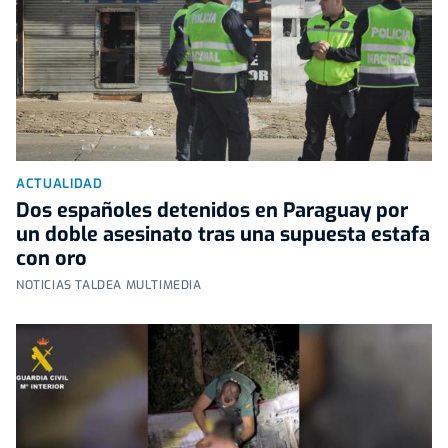
ACTUALIDAD
Dos españoles detenidos en Paraguay por
un doble asesinato tras una supuesta estafa
con oro
NOTICIAS TALDEA MULTIMEDIA