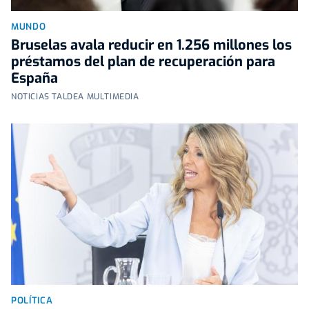
MUNDO
Bruselas avala reducir en 1.256 millones los
préstamos del plan de recuperación para
España
NOTICIAS TALDEA MULTIMEDIA
POLÍTICA