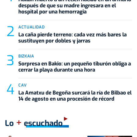
después de que su madre ingresara en el
hospital por una hemorragia
ACTUALIDAD
La caña pierde terreno: cada vez más bares la
sustituyen por dobles y jarras
BIZKAIA
Sorpresa en Bakio: un pequeño tiburón obliga a
cerrar la playa durante una hora
CAV
La Amatxu de Begoña surcará la ría de Bilbao el
14 de agosto en una procesión de récord
+
Lo
escuchado