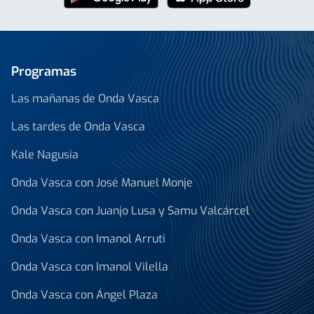
Programas
Las mañanas de Onda Vasca
Las tardes de Onda Vasca
Kale Nagusia
Onda Vasca con José Manuel Monje
Onda Vasca con Juanjo Lusa y Samu Valcárcel
Onda Vasca con Imanol Arruti
Onda Vasca con Imanol Vilella
Onda Vasca con Ángel Plaza