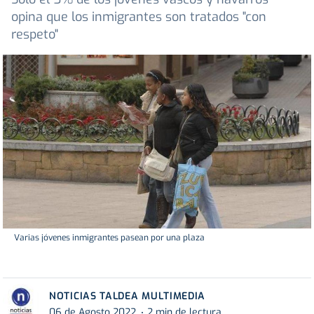
opina que los inmigrantes son tratados "con
respeto"
Varias jóvenes inmigrantes pasean por una plaza
NOTICIAS TALDEA MULTIMEDIA
06 de Agosto 2022
2 min de lectura