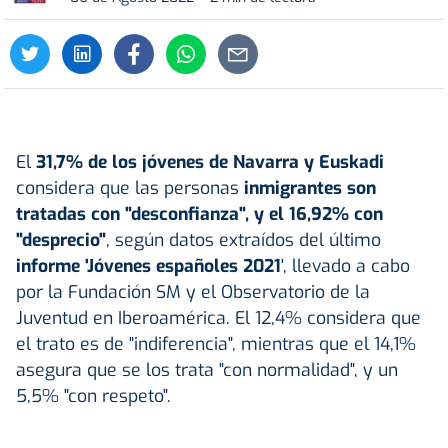
El
31,7% de los jóvenes de Navarra y Euskadi
considera que las personas
inmigrantes son
tratadas con "desconfianza", y el 16,92% con
"desprecio"
, según datos extraídos del último
informe 'Jóvenes españoles 2021
', llevado a cabo
por la Fundación SM y el Observatorio de la
Juventud en Iberoamérica. El 12,4% considera que
el trato es de "indiferencia", mientras que el 14,1%
asegura que se los trata "con normalidad", y un
5,5% "con respeto".