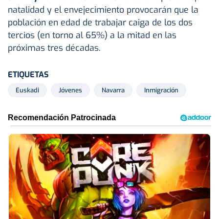
natalidad y el envejecimiento provocarán que la
población en edad de trabajar caiga de los dos
tercios (en torno al 65%) a la mitad en las
próximas tres décadas.
ETIQUETAS
Euskadi
Jóvenes
Navarra
Inmigración