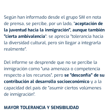
Según han informado desde el grupo SM en nota
de prensa, se percibe, por un lado, "
aceptación de
la juventud hacia la inmigración", aunque también
"cierta ambivalencia
": se aprecia "tolerancia hacia
la diversidad cultural, pero sin llegar a integrarla
realmente".
Del informe se desprende que no se percibe la
inmigración como "una amenaza o competencia
respecto a los recursos", pero
se "desconfía" de su
contribución al desarrollo socioeconómico
y a la
capacidad del país de "asumir ciertos volúmenes
de inmigración".
MAYOR TOLERANCIA Y SENSIBILIDAD