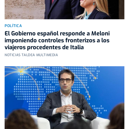
POLÍTICA
El Gobierno español responde a Meloni
imponiendo controles fronterizos a los
viajeros procedentes de Italia
NOTICIAS TALDEA MULTIMEDIA