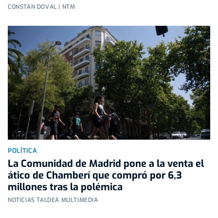
CONSTAN DOVAL | NTM
POLÍTICA
La Comunidad de Madrid pone a la venta el
ático de Chamberí que compró por 6,3
millones tras la polémica
NOTICIAS TALDEA MULTIMEDIA