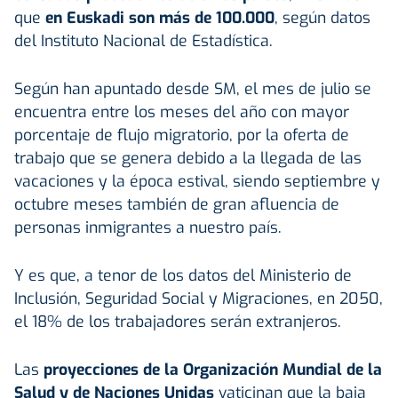
que
en Euskadi son más de 100.000
, según datos
del Instituto Nacional de Estadística.
Según han apuntado desde SM, el mes de julio se
encuentra entre los meses del año con mayor
porcentaje de flujo migratorio, por la oferta de
trabajo que se genera debido a la llegada de las
vacaciones y la época estival, siendo septiembre y
octubre meses también de gran afluencia de
personas inmigrantes a nuestro país.
Y es que, a tenor de los datos del Ministerio de
Inclusión, Seguridad Social y Migraciones, en 2050,
el 18% de los trabajadores serán extranjeros.
Las
proyecciones de la Organización Mundial de la
Salud y de Naciones Unidas
vaticinan que la baja