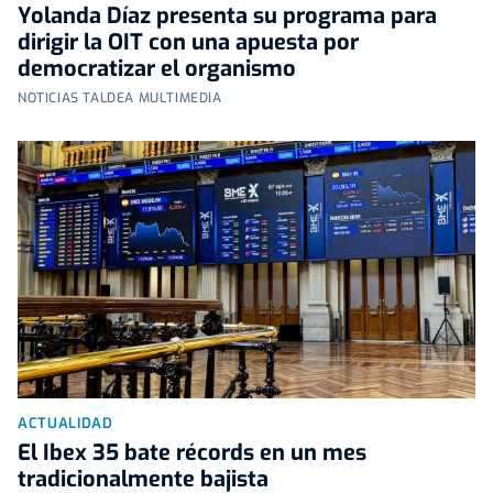
Yolanda Díaz presenta su programa para
dirigir la OIT con una apuesta por
democratizar el organismo
NOTICIAS TALDEA MULTIMEDIA
ACTUALIDAD
El Ibex 35 bate récords en un mes
tradicionalmente bajista