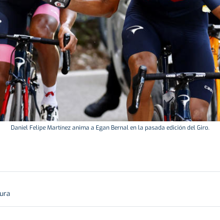
Daniel Felipe Martínez anima a Egan Bernal en la pasada edición del Giro.
tura