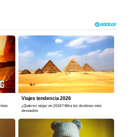
Viajes tendencia 2026
¡Cómo
¿Quieres viajar en 2026? Mira los destinos más
deseados