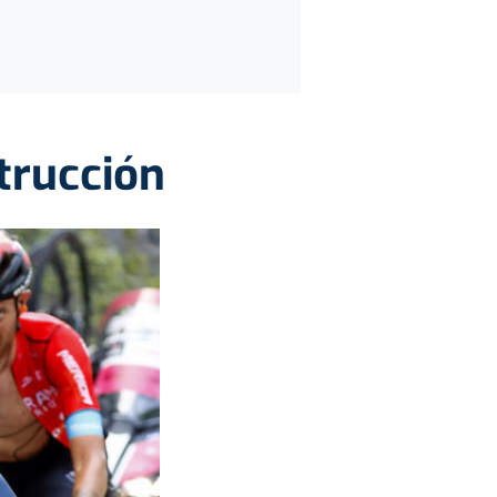
trucción