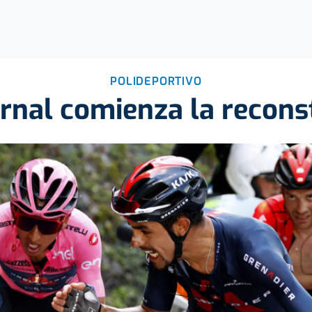
POLIDEPORTIVO
rnal comienza la recons