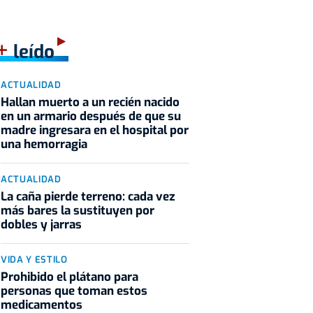
+
leído
ACTUALIDAD
Hallan muerto a un recién nacido
en un armario después de que su
madre ingresara en el hospital por
una hemorragia
ACTUALIDAD
La caña pierde terreno: cada vez
más bares la sustituyen por
dobles y jarras
VIDA Y ESTILO
Prohibido el plátano para
personas que toman estos
medicamentos