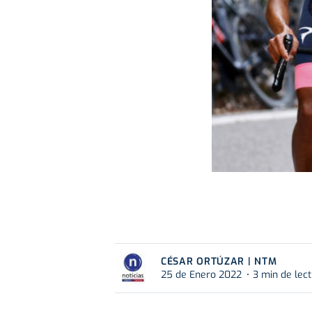
CÉSAR ORTÚZAR | NTM
25 de Enero 2022
3 min de lec