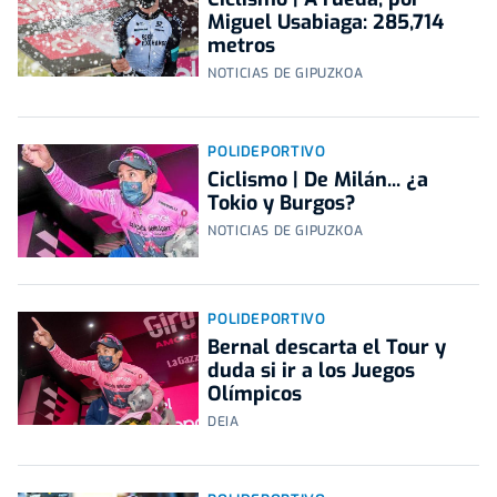
Miguel Usabiaga: 285,714
metros
NOTICIAS DE GIPUZKOA
POLIDEPORTIVO
Ciclismo | De Milán... ¿a
Tokio y Burgos?
NOTICIAS DE GIPUZKOA
POLIDEPORTIVO
Bernal descarta el Tour y
duda si ir a los Juegos
Olímpicos
DEIA