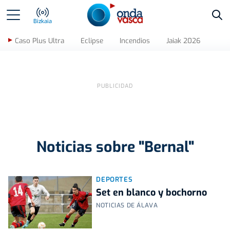
Bus
Bizkaia
Caso Plus Ultra
Eclipse
Incendios
Jaiak 2026
Noticias sobre "Bernal"
DEPORTES
Set en blanco y bochorno
NOTICIAS DE ÁLAVA