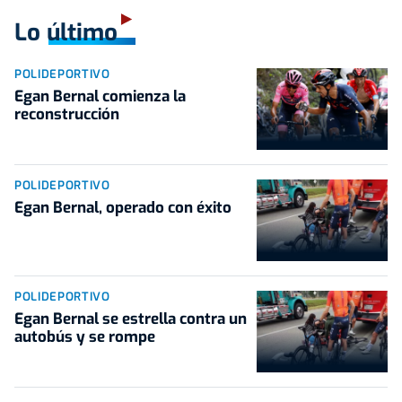
Lo último
POLIDEPORTIVO
Egan Bernal comienza la
reconstrucción
POLIDEPORTIVO
Egan Bernal, operado con éxito
POLIDEPORTIVO
Egan Bernal se estrella contra un
autobús y se rompe