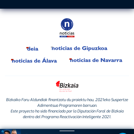
Bizkaiko Foru Aldundiak finantzatu du proiektu hau, 2021eko Suspertze
Adimentsua Programaren barruan.
Este proyecto ha sido financiado por la Diputación Foral de Bizkaia
dentro del Programa Reactivación Inteligente 2021.