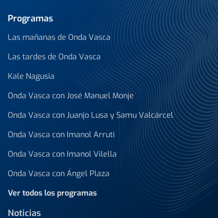
Programas
Las mañanas de Onda Vasca
Las tardes de Onda Vasca
Kale Nagusia
Onda Vasca con José Manuel Monje
Onda Vasca con Juanjo Lusa y Samu Valcárcel
Onda Vasca con Imanol Arruti
Onda Vasca con Imanol Vilella
Onda Vasca con Ángel Plaza
Ver todos los programas
Noticias