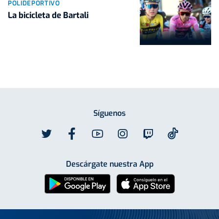
POLIDEPORTIVO
La bicicleta de Bartali
Síguenos
Descárgate nuestra App