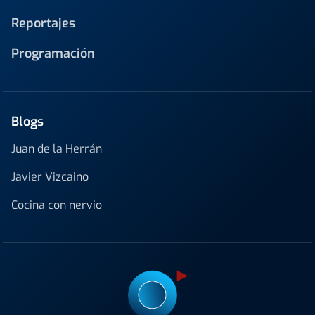
Reportajes
Programación
Blogs
Juan de la Herrán
Javier Vizcaino
Cocina con nervio