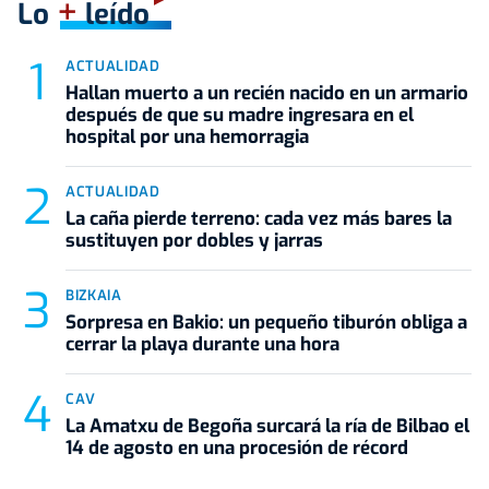
+
Lo
leído
ACTUALIDAD
Hallan muerto a un recién nacido en un armario
después de que su madre ingresara en el
hospital por una hemorragia
ACTUALIDAD
La caña pierde terreno: cada vez más bares la
sustituyen por dobles y jarras
BIZKAIA
Sorpresa en Bakio: un pequeño tiburón obliga a
cerrar la playa durante una hora
CAV
La Amatxu de Begoña surcará la ría de Bilbao el
14 de agosto en una procesión de récord