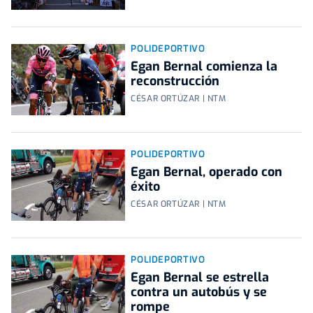
POLIDEPORTIVO
Egan Bernal comienza la
reconstrucción
CÉSAR ORTÚZAR | NTM
POLIDEPORTIVO
Egan Bernal, operado con
éxito
CÉSAR ORTÚZAR | NTM
POLIDEPORTIVO
Egan Bernal se estrella
contra un autobús y se
rompe