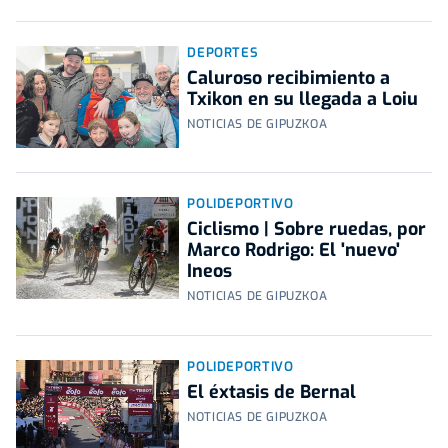
DEPORTES
Caluroso recibimiento a
Txikon en su llegada a Loiu
NOTICIAS DE GIPUZKOA
POLIDEPORTIVO
Ciclismo | Sobre ruedas, por
Marco Rodrigo: El 'nuevo'
Ineos
NOTICIAS DE GIPUZKOA
POLIDEPORTIVO
El éxtasis de Bernal
NOTICIAS DE GIPUZKOA