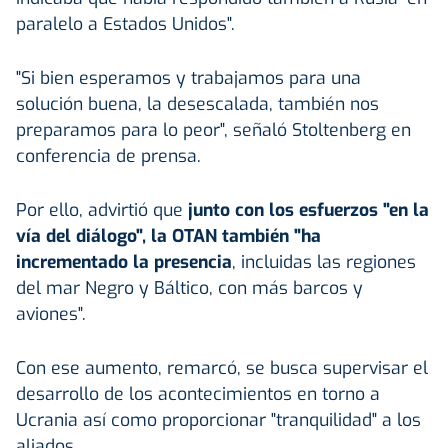
paralelo a Estados Unidos".
"Si bien esperamos y trabajamos para una
solución buena, la desescalada, también nos
preparamos para lo peor", señaló Stoltenberg en
conferencia de prensa.
Por ello, advirtió que
junto con los esfuerzos "en la
vía del diálogo", la OTAN también "ha
incrementado la presencia
, incluidas las regiones
del mar Negro y Báltico, con más barcos y
aviones".
Con ese aumento, remarcó, se busca supervisar el
desarrollo de los acontecimientos en torno a
Ucrania así como proporcionar "tranquilidad" a los
aliados.