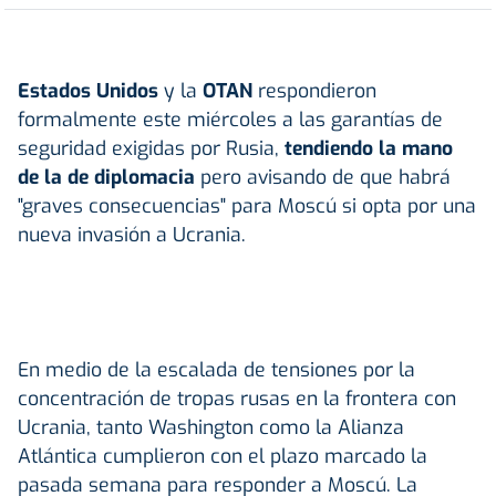
Estados Unidos
y la
OTAN
respondieron
formalmente este miércoles a las garantías de
seguridad exigidas por Rusia,
tendiendo la mano
de la de diplomacia
pero avisando de que habrá
"graves consecuencias" para Moscú si opta por una
nueva invasión a Ucrania.
En medio de la escalada de tensiones por la
concentración de tropas rusas en la frontera con
Ucrania, tanto Washington como la Alianza
Atlántica cumplieron con el plazo marcado la
pasada semana para responder a Moscú. La