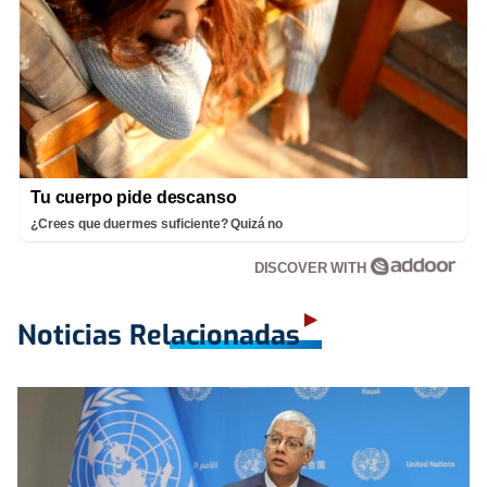
Tu cuerpo pide descanso
¿Crees que duermes suficiente? Quizá no
DISCOVER WITH
Noticias Relacionadas