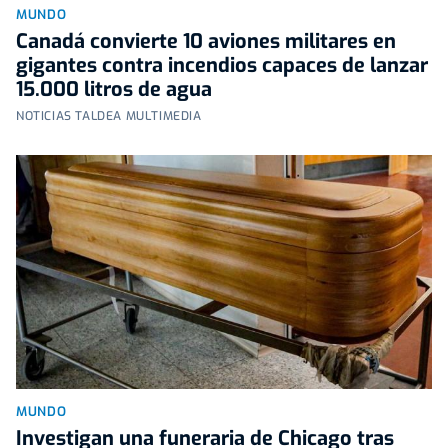
MUNDO
Canadá convierte 10 aviones militares en
gigantes contra incendios capaces de lanzar
15.000 litros de agua
NOTICIAS TALDEA MULTIMEDIA
MUNDO
Investigan una funeraria de Chicago tras