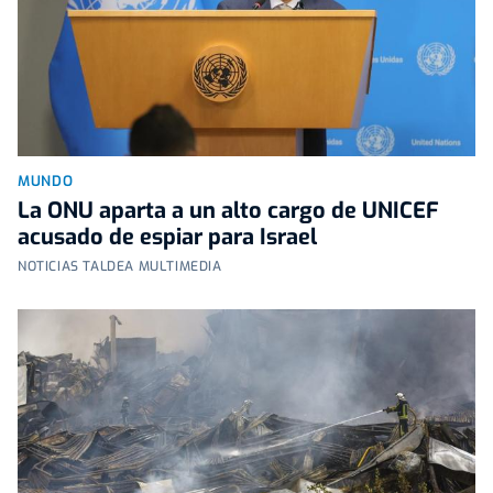
MUNDO
La ONU aparta a un alto cargo de UNICEF
acusado de espiar para Israel
NOTICIAS TALDEA MULTIMEDIA