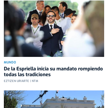
MUNDO
De la Espriella inicia su mandato rompiendo
todas las tradiciones
EZTIZEN URIARTE | NTM