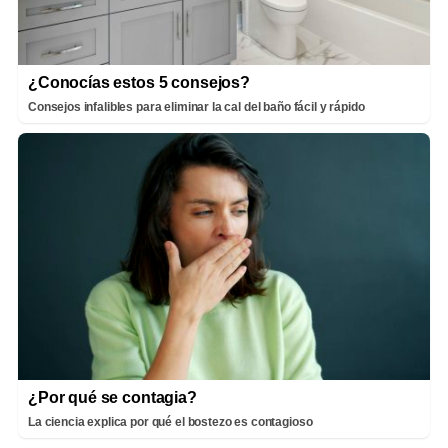
¿Conocías estos 5 consejos?
Consejos infalibles para eliminar la cal del baño fácil y rápido
¿Por qué se contagia?
La ciencia explica por qué el bostezo es contagioso