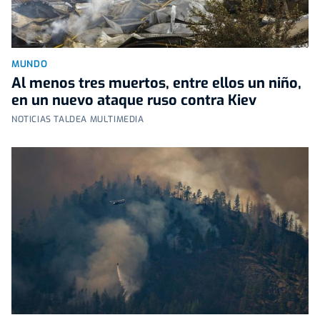
MUNDO
Al menos tres muertos, entre ellos un niño,
en un nuevo ataque ruso contra Kiev
NOTICIAS TALDEA MULTIMEDIA