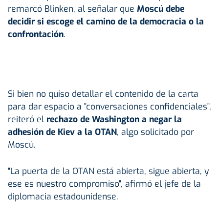
remarcó Blinken, al señalar que
Moscú debe
decidir si escoge el camino de la democracia o la
confrontación
.
Si bien no quiso detallar el contenido de la carta
para dar espacio a "conversaciones confidenciales",
reiteró el
rechazo de Washington a negar la
adhesión de Kiev a la OTAN
, algo solicitado por
Moscú.
"La puerta de la OTAN está abierta, sigue abierta, y
ese es nuestro compromiso", afirmó el jefe de la
diplomacia estadounidense.