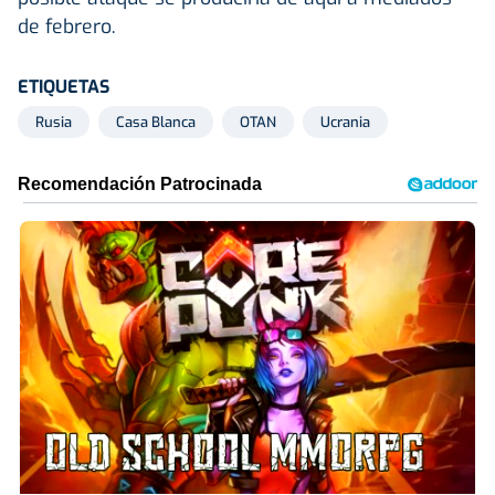
de febrero.
ETIQUETAS
Rusia
Casa Blanca
OTAN
Ucrania