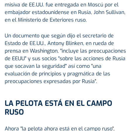
misiva de EE.UU. fue entregada en Moscú por el
embajador estadounidense en Rusia, John Sullivan,
en el Ministerio de Exteriores ruso.
Un documento que según dijo el secretario de
Estado de EE.UU., Antony Blinken, en rueda de
prensa en Washington, "incluye las preocupaciones
de EEUU" y sus socios "sobre las acciones de Rusia
que socavan la seguridad" así como "una
evaluación de principios y pragmática de las
preocupaciones expresadas por Rusia".
LA PELOTA ESTÁ EN EL CAMPO
RUSO
Ahora "la pelota ahora está en el campo ruso",