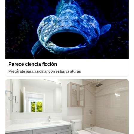
Parece ciencia ficción
Prepárate para alucinar con estas criaturas