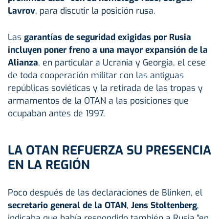
Lavrov
, para discutir la posición rusa.
Las
garantías de seguridad exigidas por Rusia
incluyen poner freno a una mayor expansión de la
Alianza
, en particular a Ucrania y Georgia, el cese
de toda cooperación militar con las antiguas
repúblicas soviéticas y la retirada de las tropas y
armamentos de la OTAN a las posiciones que
ocupaban antes de 1997.
LA OTAN REFUERZA SU PRESENCIA
EN LA REGIÓN
Poco después de las declaraciones de Blinken, el
secretario general de la OTAN
,
Jens Stoltenberg
,
indicaba que había respondido también a Rusia "en