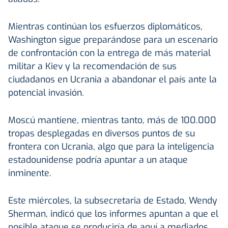
Mientras continúan los esfuerzos diplomáticos,
Washington sigue preparándose para un escenario
de confrontación con la entrega de más material
militar a Kiev y la recomendación de sus
ciudadanos en Ucrania a abandonar el país ante la
potencial invasión.
Moscú mantiene, mientras tanto, más de 100.000
tropas desplegadas en diversos puntos de su
frontera con Ucrania, algo que para la inteligencia
estadounidense podría apuntar a un ataque
inminente.
Este miércoles, la subsecretaria de Estado, Wendy
Sherman, indicó que los informes apuntan a que el
posible ataque se produciría de aquí a mediados