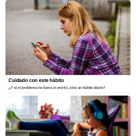
Cuidado con este hábito
¿Y si el problema no fuera el estrés, sino un hábito diario?