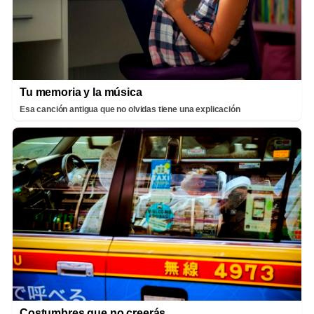
Tu memoria y la música
Esa canción antigua que no olvidas tiene una explicación
Costumbres que no creerás