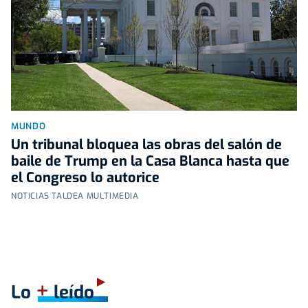
MUNDO
Un tribunal bloquea las obras del salón de
baile de Trump en la Casa Blanca hasta que
el Congreso lo autorice
NOTICIAS TALDEA MULTIMEDIA
+
Lo
leído