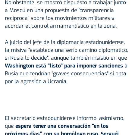
No obstante, se mostró dispuesto a trabajar junto
a Moscú en una propuesta de "transparencia
recíproca" sobre los movimientos militares y
acordar el control armamentístico en la zona.
A juicio del jefe de la diplomacia estadounidense,
la misiva "establece una serio camino diplomático,
si Rusia lo decide", aunque también insistió en que
Washington está "listo" para imponer sanciones
a
Rusia que tendrían "graves consecuencias" si opta
por la agresión a Ucrania.
El secretario estadounidense informó, asimismo,
que
espera tener una conversación "en los
próximos días" con su homólogo ruso, Serguéi