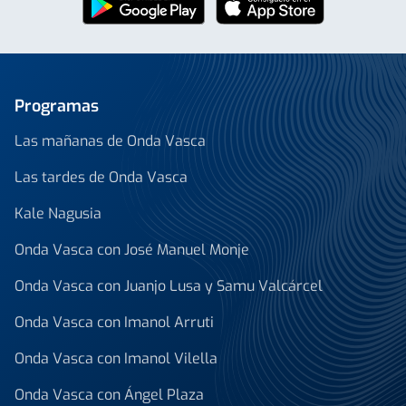
Programas
Las mañanas de Onda Vasca
Las tardes de Onda Vasca
Kale Nagusia
Onda Vasca con José Manuel Monje
Onda Vasca con Juanjo Lusa y Samu Valcárcel
Onda Vasca con Imanol Arruti
Onda Vasca con Imanol Vilella
Onda Vasca con Ángel Plaza