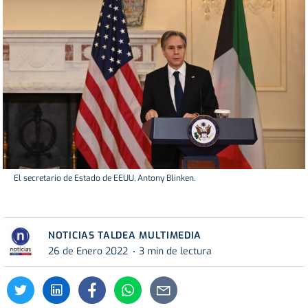
El secretario de Estado de EEUU, Antony Blinken.
NOTICIAS TALDEA MULTIMEDIA
26 de Enero 2022
3 min de lectura