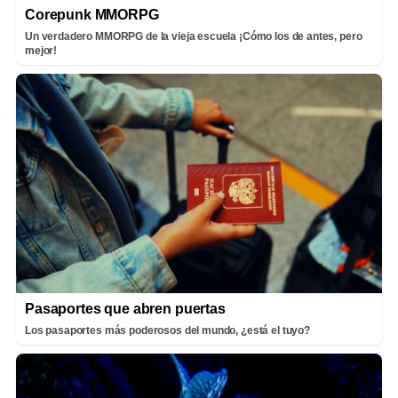
Corepunk MMORPG
Un verdadero MMORPG de la vieja escuela ¡Cómo los de antes, pero
mejor!
Pasaportes que abren puertas
Los pasaportes más poderosos del mundo, ¿está el tuyo?