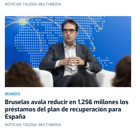
NOTICIAS TALDEA MULTIMEDIA
MUNDO
Bruselas avala reducir en 1.256 millones los
préstamos del plan de recuperación para
España
NOTICIAS TALDEA MULTIMEDIA