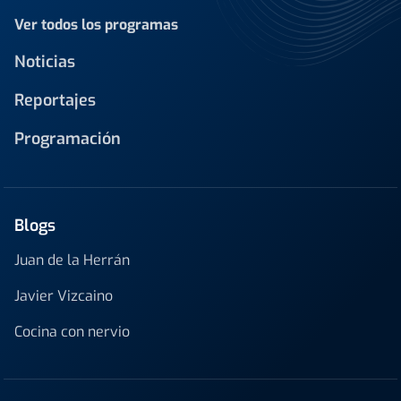
Ver todos los programas
Noticias
Reportajes
Programación
Blogs
Juan de la Herrán
Javier Vizcaino
Cocina con nervio