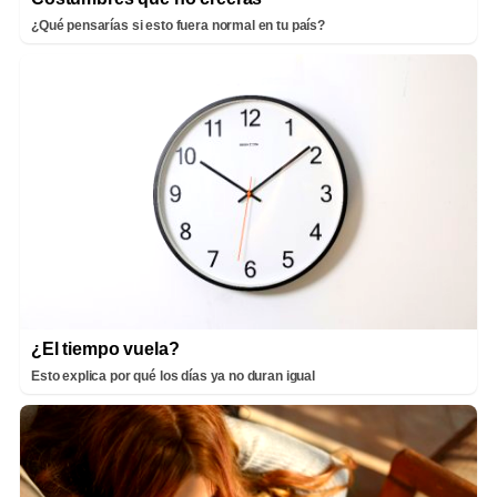
¿Qué pensarías si esto fuera normal en tu país?
¿El tiempo vuela?
Esto explica por qué los días ya no duran igual