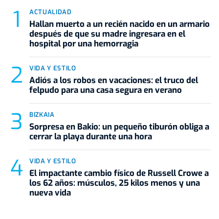
ACTUALIDAD
Hallan muerto a un recién nacido en un armario
después de que su madre ingresara en el
hospital por una hemorragia
VIDA Y ESTILO
Adiós a los robos en vacaciones: el truco del
felpudo para una casa segura en verano
BIZKAIA
Sorpresa en Bakio: un pequeño tiburón obliga a
cerrar la playa durante una hora
VIDA Y ESTILO
El impactante cambio físico de Russell Crowe a
los 62 años: músculos, 25 kilos menos y una
nueva vida