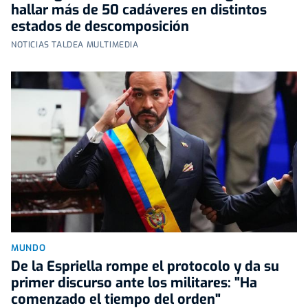
hallar más de 50 cadáveres en distintos
estados de descomposición
NOTICIAS TALDEA MULTIMEDIA
MUNDO
De la Espriella rompe el protocolo y da su
primer discurso ante los militares: "Ha
comenzado el tiempo del orden"