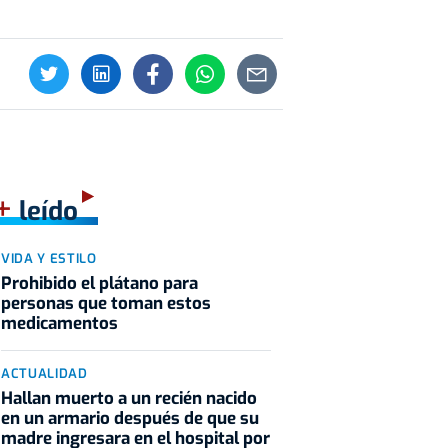
+
leído
VIDA Y ESTILO
Prohibido el plátano para
personas que toman estos
medicamentos
ACTUALIDAD
Hallan muerto a un recién nacido
en un armario después de que su
madre ingresara en el hospital por