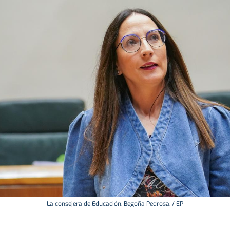
La consejera de Educación, Begoña Pedrosa. / EP