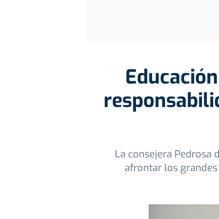
Educación 
responsabili
La consejera Pedrosa de
afrontar los grandes