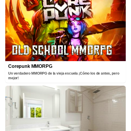
Corepunk MMORPG
Un verdadero MMORPG de la vieja escuela ¡Cómo los de antes, pero
mejor!