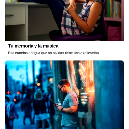
Tu memoria y la música
Esa canción antigua que no olvidas tiene una explicación