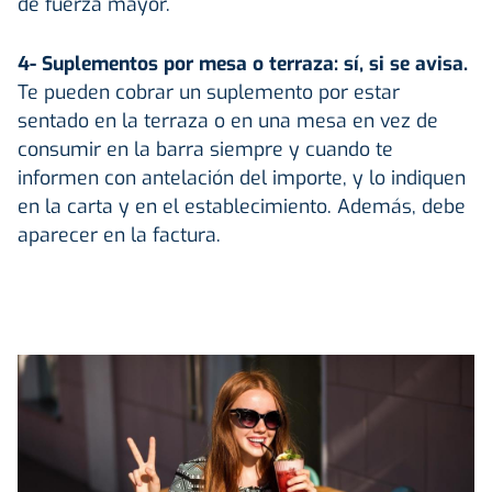
de fuerza mayor.
4- Suplementos por mesa o terraza: sí, si se avisa.
Te pueden cobrar un suplemento por estar
sentado en la terraza o en una mesa en vez de
consumir en la barra siempre y cuando te
informen con antelación del importe, y lo indiquen
en la carta y en el establecimiento. Además, debe
aparecer en la factura.