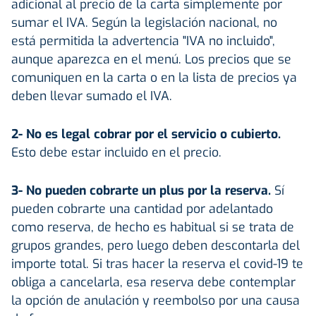
adicional al precio de la carta simplemente por
sumar el IVA. Según la legislación nacional, no
está permitida la advertencia "IVA no incluido",
aunque aparezca en el menú. Los precios que se
comuniquen en la carta o en la lista de precios ya
deben llevar sumado el IVA.
2- No es legal cobrar por el servicio o cubierto.
Esto debe estar incluido en el precio.
3- No pueden cobrarte un plus por la reserva.
Sí
pueden cobrarte una cantidad por adelantado
como reserva, de hecho es habitual si se trata de
grupos grandes, pero luego deben descontarla del
importe total. Si tras hacer la reserva el covid-19 te
obliga a cancelarla, esa reserva debe contemplar
la opción de anulación y reembolso por una causa