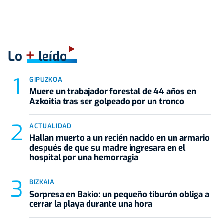
+
Lo
leído
GIPUZKOA
Muere un trabajador forestal de 44 años en
Azkoitia tras ser golpeado por un tronco
ACTUALIDAD
Hallan muerto a un recién nacido en un armario
después de que su madre ingresara en el
hospital por una hemorragia
BIZKAIA
Sorpresa en Bakio: un pequeño tiburón obliga a
cerrar la playa durante una hora