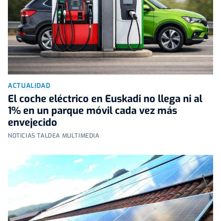
ACTUALIDAD
El coche eléctrico en Euskadi no llega ni al
1% en un parque móvil cada vez más
envejecido
NOTICIAS TALDEA MULTIMEDIA