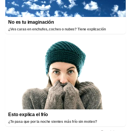
No es tu imaginación
¿Ves caras en enchufes, coches o nubes? Tiene explicación
Esto explica el frío
¿Te pasa que por la noche sientes más frío sin motivo?