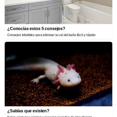
¿Conocías estos 5 consejos?
Consejos infalibles para eliminar la cal del baño fácil y rápido
¿Sabías que existen?