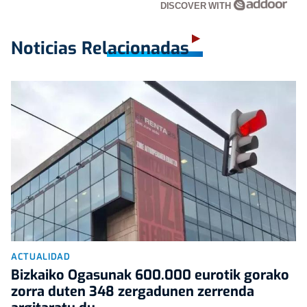
DISCOVER WITH
Noticias Relacionadas
ACTUALIDAD
Bizkaiko Ogasunak 600.000 eurotik gorako
zorra duten 348 zergadunen zerrenda