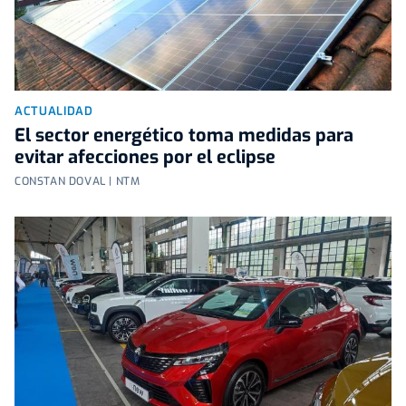
ACTUALIDAD
El sector energético toma medidas para
evitar afecciones por el eclipse
CONSTAN DOVAL | NTM