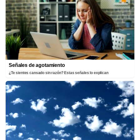
Señales de agotamiento
¿Te sientes cansado sin razón? Estas señales lo explican