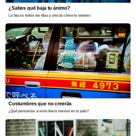
¿Sabes qué baja tu ánimo?
Lo haces todos los días y afecta cómo te sientes
Costumbres que no creerás
¿Qué pensarías si esto fuera normal en tu país?