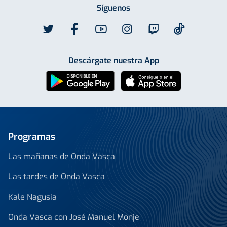
Síguenos
Descárgate nuestra App
Programas
Las mañanas de Onda Vasca
Las tardes de Onda Vasca
Kale Nagusia
Onda Vasca con José Manuel Monje