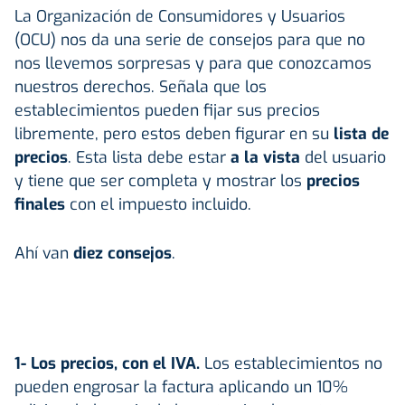
La Organización de Consumidores y Usuarios
(OCU) nos da una serie de consejos para que no
nos llevemos sorpresas y para que conozcamos
nuestros derechos. Señala que los
establecimientos pueden fijar sus precios
libremente, pero estos deben figurar en su
lista de
precios
. Esta lista debe estar
a la vista
del usuario
y tiene que ser completa y mostrar los
precios
finales
con el impuesto incluido.
Ahí van
diez consejos
.
1- Los precios, con el IVA.
Los establecimientos no
pueden engrosar la factura aplicando un 10%