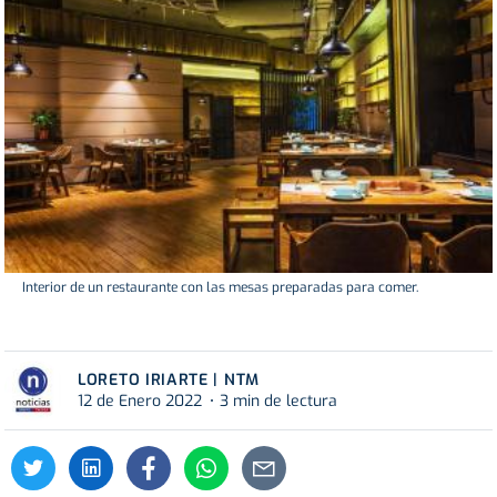
Interior de un restaurante con las mesas preparadas para comer.
LORETO IRIARTE | NTM
12 de Enero 2022
3 min de lectura