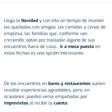
Llega la
Navidad
y con ella un tiempo de reunión:
las quedadas con amigos, las comidas y cenas de
empresa, las familias que, conforme van
creciendo, optan por trasladar alguno de sus
encuentros fuera de casa...
Ir a mesa puesta
en
estas fechas es una opción interesante.
De los encuentros en
bares y restaurantes
suelen
resultar experiencias agradables, pero, en
ocasiones, pueden verse empañadas por
imprevistos
al recibir la
cuenta
.