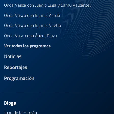
Onda Vasca con Juanjo Lusa y Samu Valcárcel
Onda Vasca con Imanol Arruti
Onda Vasca con Imanol Vilella
Onda Vasca con Ángel Plaza
Ver todos los programas
Noticias
Reportajes
Programación
Blogs
Juan de la Herrán