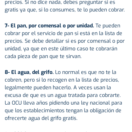
precios. Si no dice nada, debes preguntar si es
gratis ya que, si lo consumes, te lo pueden cobrar.
7- El pan, por comensal o por unidad.
Te pueden
cobrar por el servicio de pan si está en la lista de
precios. Se debe detallar si es por comensal o por
unidad, ya que en este último caso te cobrarán
cada pieza de pan que te sirvan.
8- El agua, del grifo.
Lo normal es que no te la
cobren, pero si lo recogen en la lista de precios,
legalmente pueden hacerlo. A veces usan la
excusa de que es un agua tratada para cobrarte.
La OCU lleva años pidiendo una ley nacional para
que los establecimientos tengan la obligación de
ofrecerte agua del grifo gratis.