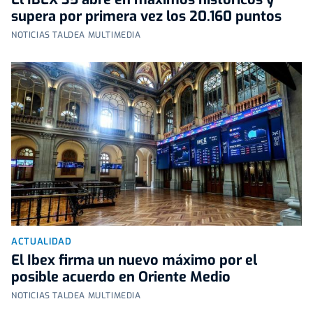
supera por primera vez los 20.160 puntos
NOTICIAS TALDEA MULTIMEDIA
ACTUALIDAD
El Ibex firma un nuevo máximo por el
posible acuerdo en Oriente Medio
NOTICIAS TALDEA MULTIMEDIA