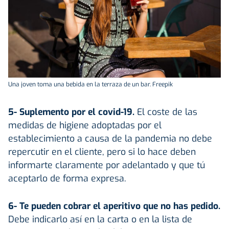
Una joven toma una bebida en la terraza de un bar. Freepik
5- Suplemento por el covid-19.
El coste de las
medidas de higiene adoptadas por el
establecimiento a causa de la pandemia no debe
repercutir en el cliente, pero si lo hace deben
informarte claramente por adelantado y que tú
aceptarlo de forma expresa.
6- Te pueden cobrar el aperitivo que no has pedido.
Debe indicarlo así en la carta o en la lista de