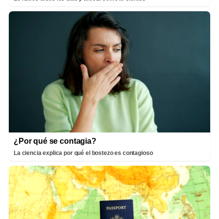
¿Por qué se contagia?
La ciencia explica por qué el bostezo es contagioso