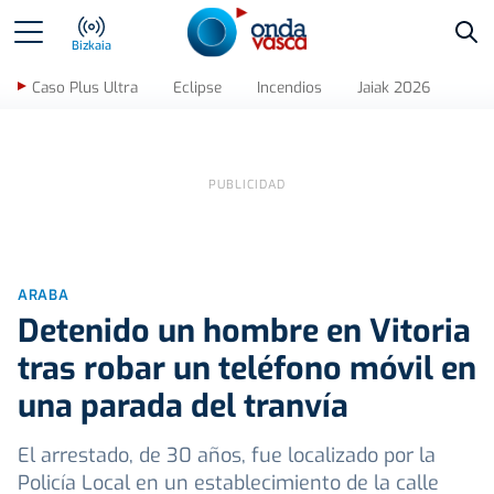
Bus
Bizkaia
Caso Plus Ultra
Eclipse
Incendios
Jaiak 2026
ARABA
Detenido un hombre en Vitoria
tras robar un teléfono móvil en
una parada del tranvía
El arrestado, de 30 años, fue localizado por la
Policía Local en un establecimiento de la calle