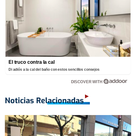
El truco contra la cal
Di adiós a la cal del baño con estos sencillos consejos
DISCOVER WITH
Noticias Relacionadas