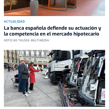
ACTUALIDAD
La banca española defiende su actuación y
la competencia en el mercado hipotecario
NOTICIAS TALDEA MULTIMEDIA