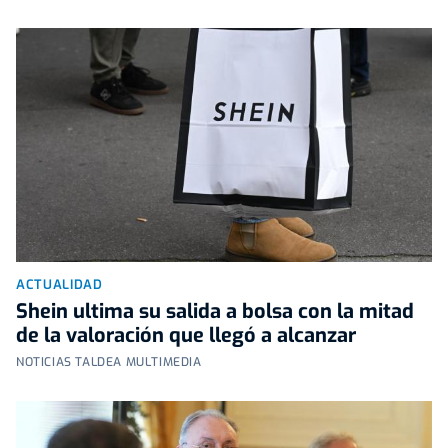
ACTUALIDAD
Shein ultima su salida a bolsa con la mitad
de la valoración que llegó a alcanzar
NOTICIAS TALDEA MULTIMEDIA