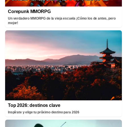
Corepunk MMORPG
Un verdadero MMORPG de la vieja escuela ¡Cómo los de antes, pero
mejor!
Top 2026: destinos clave
Inspírate y elige tu próximo destino para 2026