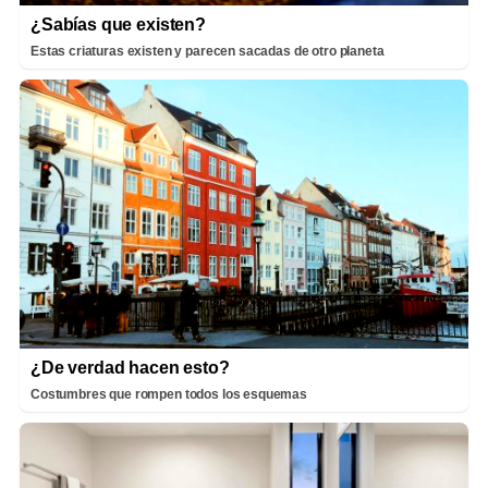
¿Sabías que existen?
Estas criaturas existen y parecen sacadas de otro planeta
¿De verdad hacen esto?
Costumbres que rompen todos los esquemas