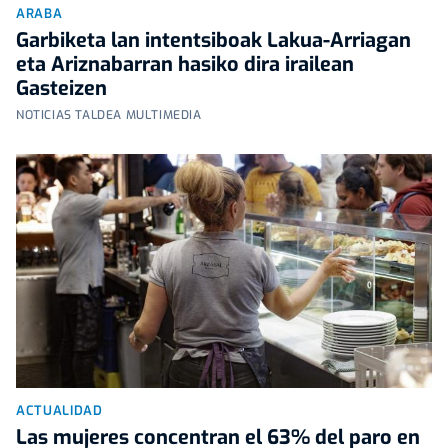
ARABA
Garbiketa lan intentsiboak Lakua-Arriagan
eta Ariznabarran hasiko dira irailean
Gasteizen
NOTICIAS TALDEA MULTIMEDIA
ACTUALIDAD
Las mujeres concentran el 63% del paro en