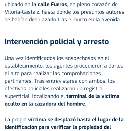
ubicado en la
calle Fueros
, en pleno corazón de
Vitoria-Gasteiz, hasta donde los presuntos autores
se habían desplazado tras el hurto en la avenida.
Intervención policial y arresto
Una vez identificados los sospechosos en el
establecimiento, los agentes procedieron a darles
el alto para realizar las comprobaciones
pertinentes. Tras entrevistarse con ambos, los
efectivos policiales realizaron un registro
superficial, localizando el
terminal de la víctima
oculto en la cazadora del hombre
.
La propia
víctima se desplazó hasta el lugar de la
identificación para verificar la propiedad del