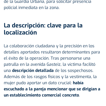
de la Guardia Urbana, para solicitar presencia
policial inmediata en la zona.
La descripción: clave para la
localización
La colaboración ciudadana y la precisión en los
detalles aportados resultaron determinantes para
el éxito de la operación. Tras personarse una
patrulla en la avenida Gasteiz, la víctima facilitó
una
descripción detallada
de los sospechosos.
Además de los rasgos físicos y la vestimenta, la
mujer pudo aportar un dato crucial:
había
escuchado a la pareja mencionar que se dirigían a
un
establecimiento comercial concreto
.