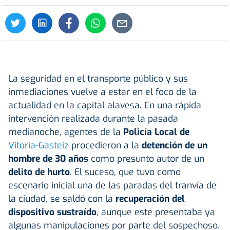
La seguridad en el transporte público y sus
inmediaciones vuelve a estar en el foco de la
actualidad en la capital alavesa. En una rápida
intervención realizada durante la pasada
medianoche, agentes de la
Policía Local de
Vitoria-Gasteiz
procedieron a la
detención de un
hombre de 30 años
como presunto autor de un
delito de hurto
. El suceso, que tuvo como
escenario inicial una de las paradas del tranvía de
la ciudad, se saldó con la
recuperación del
dispositivo sustraído
, aunque este presentaba ya
algunas manipulaciones por parte del sospechoso.