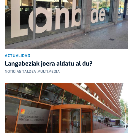
ACTUALIDAD
Langabeziak joera aldatu al du?
NOTICIAS TALDEA MULTIMEDIA