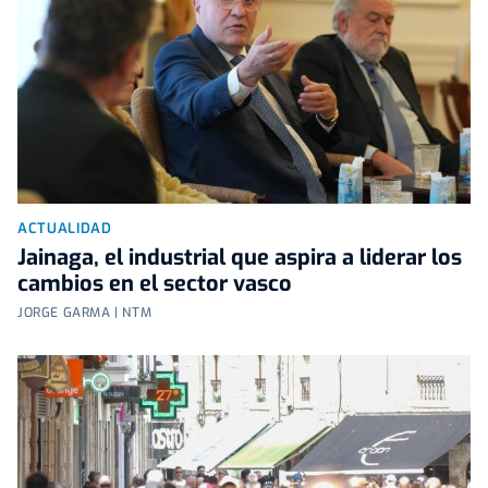
ACTUALIDAD
Jainaga, el industrial que aspira a liderar los
cambios en el sector vasco
JORGE GARMA | NTM