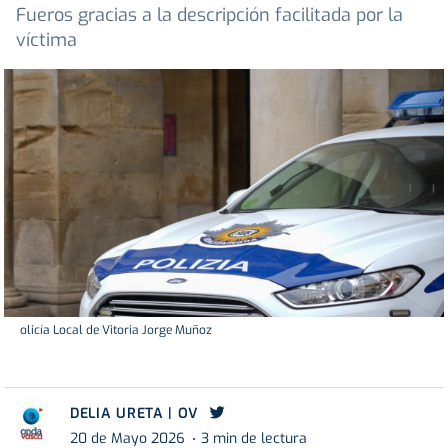
Fueros gracias a la descripción facilitada por la
víctima
olicía Local de Vitoria Jorge Muñoz
DELIA URETA | OV
20 de Mayo 2026
3 min de lectura