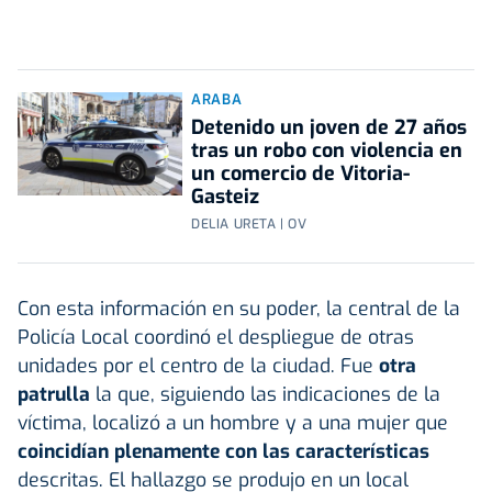
ARABA
Detenido un joven de 27 años
tras un robo con violencia en
un comercio de Vitoria-
Gasteiz
DELIA URETA | OV
Con esta información en su poder, la central de la
Policía Local coordinó el despliegue de otras
unidades por el centro de la ciudad. Fue
otra
patrulla
la que, siguiendo las indicaciones de la
víctima, localizó a un hombre y a una mujer que
coincidían plenamente con las características
descritas. El hallazgo se produjo en un local