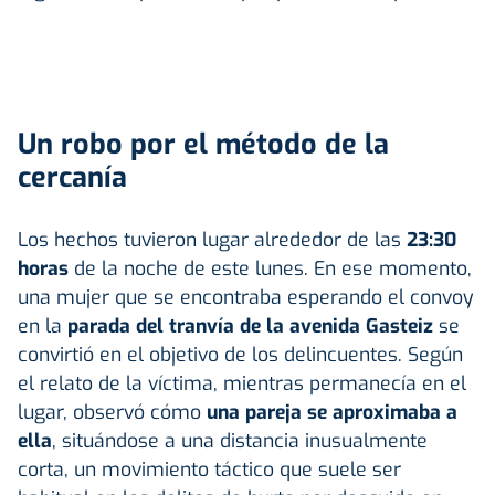
Un robo por el método de la
cercanía
Los hechos tuvieron lugar alrededor de las
23:30
horas
de la noche de este lunes. En ese momento,
una mujer que se encontraba esperando el convoy
en la
parada del tranvía de la avenida Gasteiz
se
convirtió en el objetivo de los delincuentes. Según
el relato de la víctima, mientras permanecía en el
lugar, observó cómo
una pareja se aproximaba a
ella
, situándose a una distancia inusualmente
corta, un movimiento táctico que suele ser