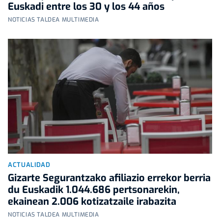
Euskadi entre los 30 y los 44 años
NOTICIAS TALDEA MULTIMEDIA
ACTUALIDAD
Gizarte Segurantzako afiliazio errekor berria
du Euskadik 1.044.686 pertsonarekin,
ekainean 2.006 kotizatzaile irabazita
NOTICIAS TALDEA MULTIMEDIA