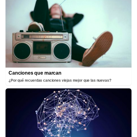
Canciones que marcan
¿Por qué recuerdas canciones viejas mejor que las nuevas?