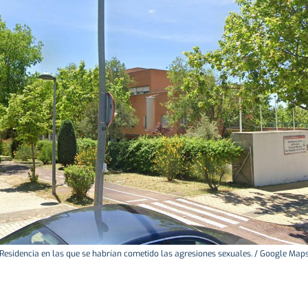
Residencia en las que se habrían cometido las agresiones sexuales. / Google Map