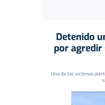
Detenido un
por agredir
Una de las víctimas alert
s