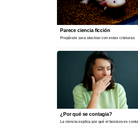
Parece ciencia ficción
Prepárate para alucinar con estas criaturas
¿Por qué se contagia?
La ciencia explica por qué el bostezo es cont