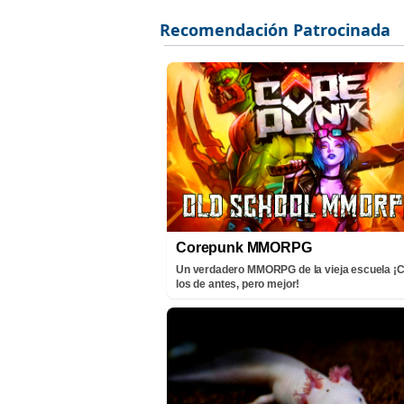
Corepunk MMORPG
Un verdadero MMORPG de la vieja escuela 
los de antes, pero mejor!