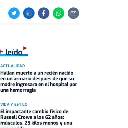
+
leído
ACTUALIDAD
Hallan muerto a un recién nacido
en un armario después de que su
madre ingresara en el hospital por
una hemorragia
VIDA Y ESTILO
El impactante cambio físico de
Russell Crowe a los 62 años:
músculos, 25 kilos menos y una