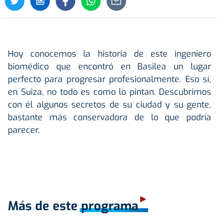
Hoy conocemos la historia de este ingeniero
biomédico que encontró en Basilea un lugar
perfecto para progresar profesionalmente. Eso sí,
en Suiza, no todo es como lo pintan. Descubrimos
con él algunos secretos de su ciudad y su gente,
bastante más conservadora de lo que podría
parecer.
Más de este programa