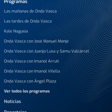
Programas
Las mañanas de Onda Vasca
Las tardes de Onda Vasca
Kale Nagusia
Onda Vasca con José Manuel Monje
Onda Vasca con Juanjo Lusa y Samu Valcárcel
Onda Vasca con Imanol Arruti
Onda Vasca con Imanol Vilella
Onda Vasca con Ángel Plaza
Ver todos los programas
Noticias