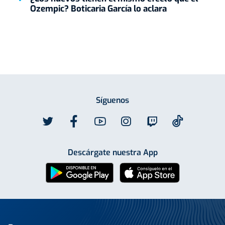
Ozempic? Boticaria García lo aclara
Síguenos
Descárgate nuestra App