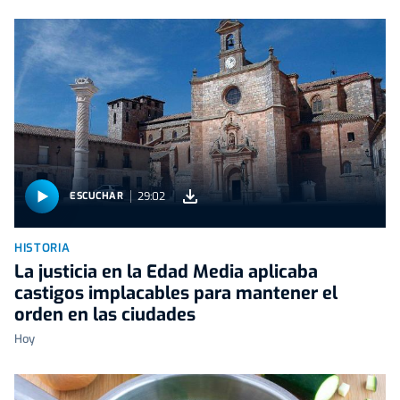
29:02
ESCUCHAR
HISTORIA
La justicia en la Edad Media aplicaba
castigos implacables para mantener el
orden en las ciudades
Hoy