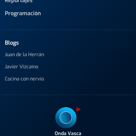
Reportajes
Programación
Blogs
Juan de la Herrán
Javier Vizcaino
Cocina con nervio
Onda Vasca