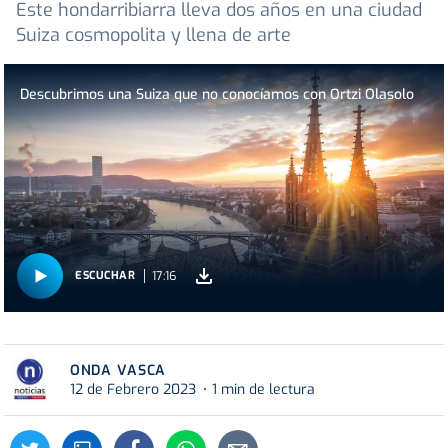
Este hondarribiarra lleva dos años en una ciudad
Suiza cosmopolita y llena de arte
Descubrimos una Suiza que no conocíamos con Ortzi Olasolo
17:16
ESCUCHAR
ONDA VASCA
12 de Febrero 2023
1 min de lectura