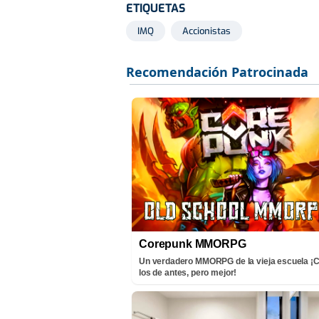
ETIQUETAS
IMQ
Accionistas
Corepunk MMORPG
Un verdadero MMORPG de la vieja escuela 
los de antes, pero mejor!