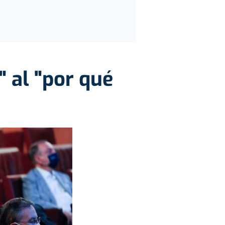
" al "por qué