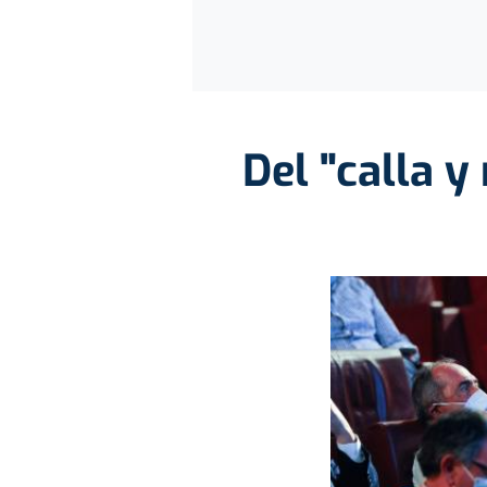
Del "calla y