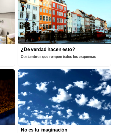
¿De verdad hacen esto?
Costumbres que rompen todos los esquemas
No es tu imaginación