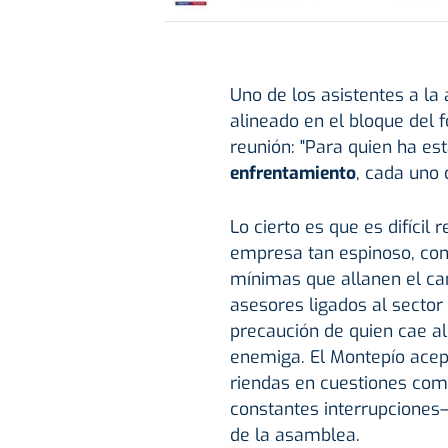
Uno de los asistentes a la
alineado en el bloque del 
reunión: "Para quien ha es
enfrentamiento
, cada uno 
Lo cierto es que es difícil
empresa tan espinoso, con
mínimas que allanen el ca
asesores ligados al sector 
precaución de quien cae al
enemiga. El Montepío acept
riendas en cuestiones como
constantes interrupciones– 
de la asamblea.