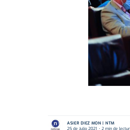
ASIER DIEZ MON | NTM
25 de Julio 2021
2 min de lectu