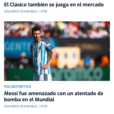
El Clásico también se juega en el mercado
EDUARDO OYARZABAL | NTM
POLIDEPORTIVO
Messi fue amenazado con un atentado de
bomba en el Mundial
EDUARDO OYARZABAL | NTM