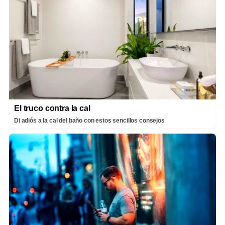
El truco contra la cal
Di adiós a la cal del baño con estos sencillos consejos