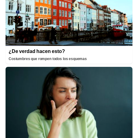
¿De verdad hacen esto?
Costumbres que rompen todos los esquemas