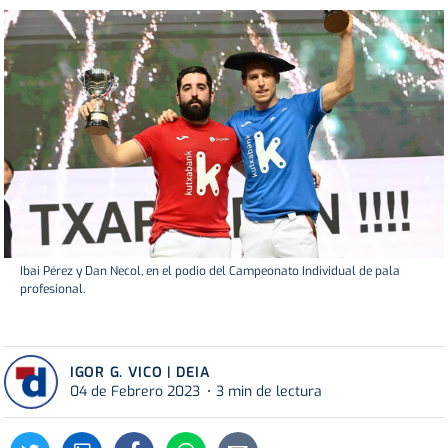
Ibai Pérez y Dan Necol, en el podio del Campeonato Individual de pala
profesional.
IGOR G. VICO | DEIA
04 de Febrero 2023
3 min de lectura