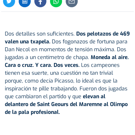
Dos detalles son suficientes.
Dos pelotazos de 469
valen una txapela.
Dos fogonazos de fortuna para
Dan Necol en momentos de tensión máxima. Dos
jugadas a un centímetro de chapa.
Moneda al aire.
Cara o cruz. Y cara. Dos veces.
Los campeones
tienen esa suerte, una cuestión no tan trivial
porque, como decía Picasso, lo ideal es que la
inspiración te pille trabajando. Fueron dos jugadas
que cambiaron el partido y que
elevan al
delantero de Saint Geours del Maremne al Olimpo
de la pala profesional.