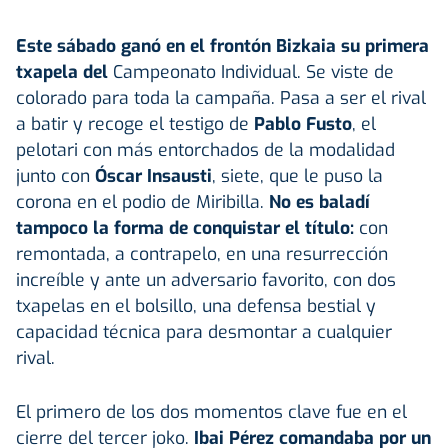
Este sábado ganó en el frontón Bizkaia su primera
txapela del
Campeonato Individual. Se viste de
colorado para toda la campaña. Pasa a ser el rival
a batir y recoge el testigo de
Pablo Fusto
, el
pelotari con más entorchados de la modalidad
junto con
Óscar Insausti
, siete, que le puso la
corona en el podio de Miribilla.
No es baladí
tampoco la forma de conquistar el título:
con
remontada, a contrapelo, en una resurrección
increíble y ante un adversario favorito, con dos
txapelas en el bolsillo, una defensa bestial y
capacidad técnica para desmontar a cualquier
rival.
El primero de los dos momentos clave fue en el
cierre del tercer joko.
Ibai Pérez
comandaba por un