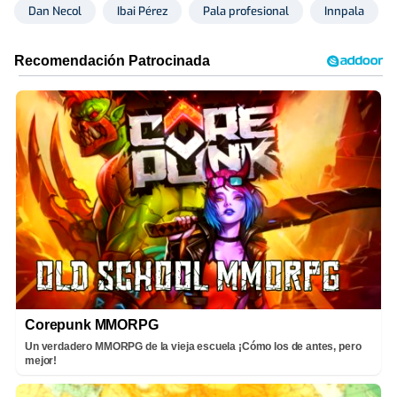
Dan Necol
Ibai Pérez
Pala profesional
Innpala
Corepunk MMORPG
Un verdadero MMORPG de la vieja escuela ¡Cómo los de antes, pero
mejor!