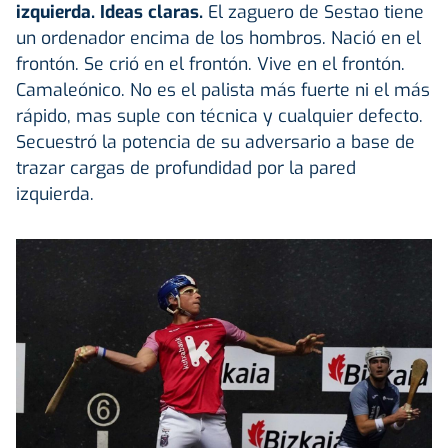
izquierda. Ideas claras.
El zaguero de Sestao tiene
un ordenador encima de los hombros. Nació en el
frontón. Se crió en el frontón. Vive en el frontón.
Camaleónico. No es el palista más fuerte ni el más
rápido, mas suple con técnica y cualquier defecto.
Secuestró la potencia de su adversario a base de
trazar cargas de profundidad por la pared
izquierda.