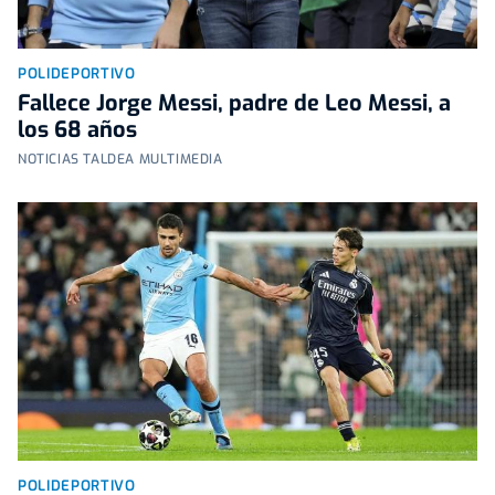
POLIDEPORTIVO
Fallece Jorge Messi, padre de Leo Messi, a
los 68 años
NOTICIAS TALDEA MULTIMEDIA
POLIDEPORTIVO