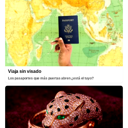
Viaja sin visado
Los pasaportes que más puertas abren ¿está el tuyo?