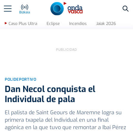
Bus
Bizkaia
Caso Plus Ultra
Eclipse
Incendios
Jaiak 2026
POLIDEPORTIVO
Dan Necol conquista el
Individual de pala
El palista de Saint Geours de Maremne logra su
primera txapela del Individual en una final
agónica en la que tuvo que remontar a Ibai Pérez