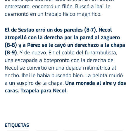
entretanto, encontró un filón. Buscó a Ibai, le
desmontó en un trabajo físico magnífico.
El de Sestao erró un dos paredes (8-7), Necol
atropelló con la derecha por la pared al zaguero
(8-8) y a Pérez se le cayó un derechazo a la chapa
(8-9)
. Y de nuevo. En el cable del funambulista,
una escapada a botepronto con la derecha de
Necol se convirtió en una dejada milimétrica al
ancho. Ibai le había buscado bien. La pelota murió
a un suspiro de la chapa.
Una moneda al aire y dos
caras. Txapela para Necol.
ETIQUETAS