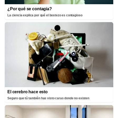
¿Por qué se contagia?
La ciencia explica por qué el bostezo es contagioso
El cerebro hace esto
Seguro que tú también has visto caras donde no existen