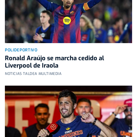
POLIDEPORTIVO
Ronald Araújo se marcha cedido al
Liverpool de Iraola
NOTICIAS TALDEA MULTIMEDIA