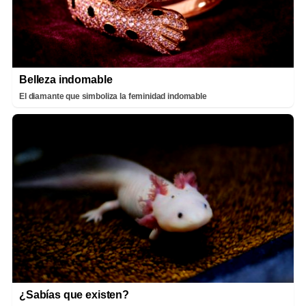
Belleza indomable
El diamante que simboliza la feminidad indomable
¿Sabías que existen?