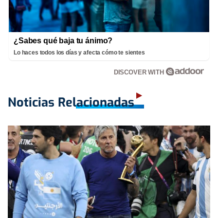
¿Sabes qué baja tu ánimo?
Lo haces todos los días y afecta cómo te sientes
DISCOVER WITH
Noticias Relacionadas