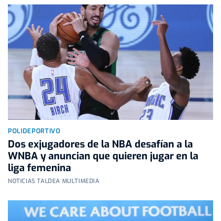
POLIDEPORTIVO
Dos exjugadores de la NBA desafían a la
WNBA y anuncian que quieren jugar en la
liga femenina
NOTICIAS TALDEA MULTIMEDIA