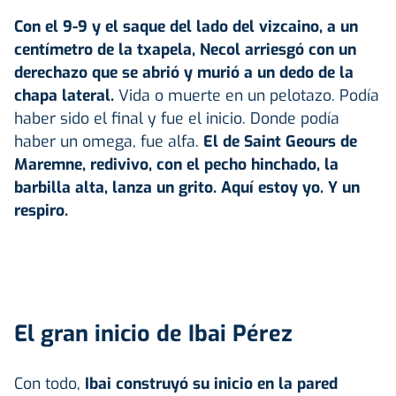
Con el 9-9 y el saque del lado del vizcaino, a un
centímetro de la txapela, Necol arriesgó con un
derechazo que se abrió y murió a un dedo de la
chapa lateral.
Vida o muerte en un pelotazo. Podía
haber sido el final y fue el inicio. Donde podía
haber un omega, fue alfa.
El de Saint Geours de
Maremne, redivivo, con el pecho hinchado, la
barbilla alta, lanza un grito. Aquí estoy yo. Y un
respiro.
El gran inicio de Ibai Pérez
Con todo,
Ibai
construyó su inicio en la pared