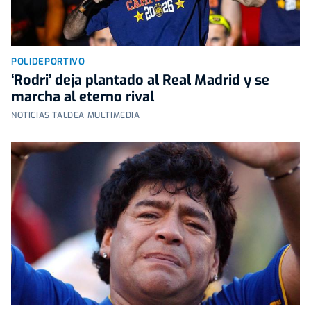
POLIDEPORTIVO
‘Rodri’ deja plantado al Real Madrid y se
marcha al eterno rival
NOTICIAS TALDEA MULTIMEDIA