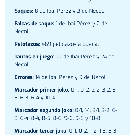
Saques:
8 de Ibai Pérez y 3 de Necol.
Faltas de saque:
1 de Ibai Pérez y 2 de
Necol.
Pelotazos:
469 pelotazos a buena.
Tantos en juego:
22 de Ibai Pérez y 24 de
Necol.
Errores:
14 de Ibai Pérez y 9 de Necol.
Marcador primer joko:
0-1, 0-2, 2-2, 3-2, 3-
3, 6-3, 6-4 y 10-4.
Marcador segundo joko:
0-1, 1-1, 3-1, 3-2, 6-
3, 6-4, 8-4, 8-5, 8-6, 9-6, 9-8 y 10-8.
Marcador tercer joko:
0-1, 0-2, 1-2, 1-3, 3-3,