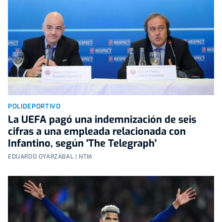
POLIDEPORTIVO
La UEFA pagó una indemnización de seis
cifras a una empleada relacionada con
Infantino, según 'The Telegraph'
EDUARDO OYARZABAL | NTM