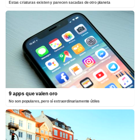
Estas criaturas existen y parecen sacadas de otro planeta
9 apps que valen oro
No son populares, pero sí extraordinariamente útiles