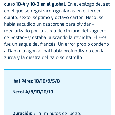
claro 10-4 y 10-8 en el global.
En el epílogo del set,
en el que se registraron igualadas en el tercer,
quinto, sexto, séptimo y octavo cartón, Necol se
había sacudido un descorche para olvidar –
mediatizado por la zurda de cirujano del zaguero
de Sestao– y estaba buscando la revuelta. El 8-9
fue un saque del francés. Un error propio condenó
a Dan a la agonía. Ibai había profundizado con la
zurda y la diestra del galo se estrelló.
Ibai Pérez 10/10/9/5/8
Necol 4/8/10/10/10
Duración:
71:41 minutos de juego.