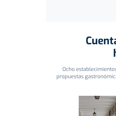
Cuenta
Ocho establecimientos
propuestas gastronómicas