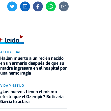
+
leído
ACTUALIDAD
Hallan muerto a un recién nacido
en un armario después de que su
madre ingresara en el hospital por
una hemorragia
VIDA Y ESTILO
¿Los huevos tienen el mismo
efecto que el Ozempic? Boticaria
García lo aclara