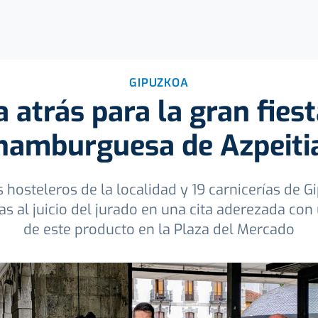
GIPUZKOA
 atrás para la gran fiest
hamburguesa de Azpeiti
 hosteleros de la localidad y 19 carnicerías de 
 al juicio del jurado en una cita aderezada co
de este producto en la Plaza del Mercado