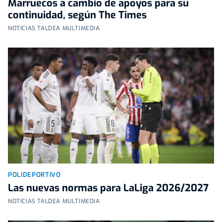
Marruecos a cambio de apoyos para su
continuidad, según The Times
NOTICIAS TALDEA MULTIMEDIA
POLIDEPORTIVO
Las nuevas normas para LaLiga 2026/2027
NOTICIAS TALDEA MULTIMEDIA