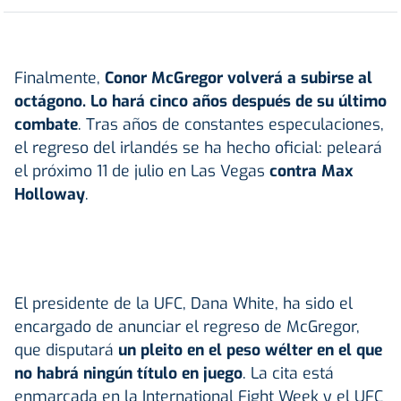
Finalmente,
Conor McGregor
volverá a subirse al
octágono. Lo hará cinco años después de su último
combate
. Tras años de constantes especulaciones,
el regreso del irlandés se ha hecho oficial: peleará
el próximo 11 de julio en Las Vegas
contra Max
Holloway
.
El presidente de la UFC, Dana White, ha sido el
encargado de anunciar el regreso de McGregor,
que disputará
un pleito en el peso wélter en el que
no habrá ningún título en juego
. La cita está
enmarcada en la International Fight Week y el UFC