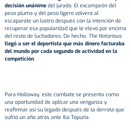
decisión unánime
del jurado. El excampeón del
peso pluma y del peso ligero volverá al
escaparate un lustro después con la intención de
recuperar esa popularidad que le elevó por encima
del resto de luchadores. De hecho,
The Notorious
llegó a ser el deportista que más dinero facturaba
del mundo por cada segundo de actividad en la
competición
.
Para Holloway, este combate se presenta como
una oportunidad de aplicar una venganza y
reafirmar así su legado después de la derrota que
sufrió un año atrás ante Ilia Topuria.