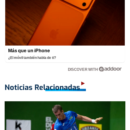
Más que un iPhone
¿El móvil también habla de ti?
DISCOVER WITH
Noticias Relacionadas