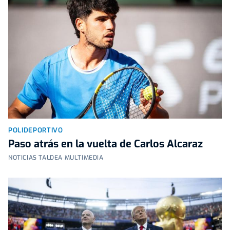
POLIDEPORTIVO
Paso atrás en la vuelta de Carlos Alcaraz
NOTICIAS TALDEA MULTIMEDIA