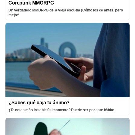
Corepunk MMORPG
Un verdadero MMORPG de la vieja escuela ¡Cómo los de antes, pero
mejor!
¿Sabes qué baja tu ánimo?
¿Te notas más irritable últimamente? Puede ser por este hábito