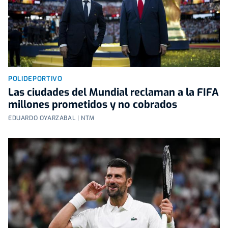
POLIDEPORTIVO
Las ciudades del Mundial reclaman a la FIFA
millones prometidos y no cobrados
EDUARDO OYARZABAL | NTM