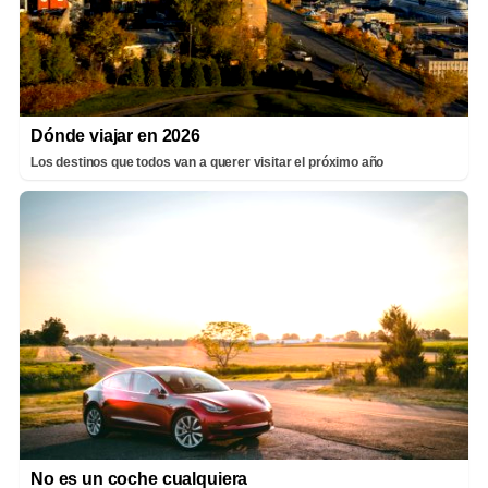
Dónde viajar en 2026
Los destinos que todos van a querer visitar el próximo año
No es un coche cualquiera