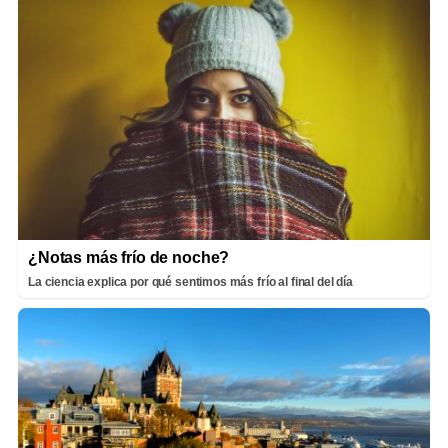
¿Notas más frío de noche?
La ciencia explica por qué sentimos más frío al final del día