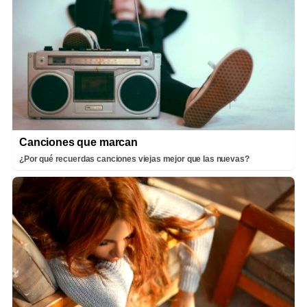
Canciones que marcan
¿Por qué recuerdas canciones viejas mejor que las nuevas?