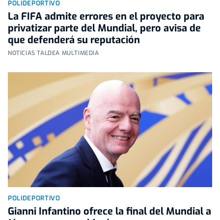
POLIDEPORTIVO
La FIFA admite errores en el proyecto para
privatizar parte del Mundial, pero avisa de
que defenderá su reputación
NOTICIAS TALDEA MULTIMEDIA
POLIDEPORTIVO
Gianni Infantino ofrece la final del Mundial a