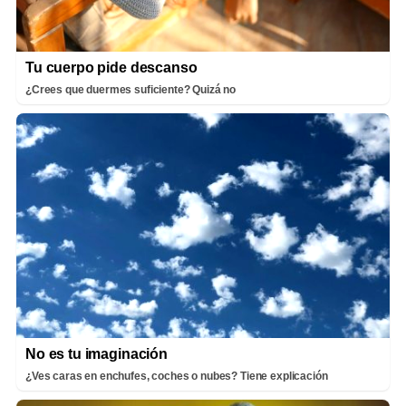
Tu cuerpo pide descanso
¿Crees que duermes suficiente? Quizá no
No es tu imaginación
¿Ves caras en enchufes, coches o nubes? Tiene explicación