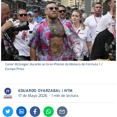
Conor McGregor, durante un Gran Premio de Mónaco de Fórmula 1. /
Europa Press
EDUARDO OYARZABAL | NTM
17 de Mayo 2026
1 min de lectura