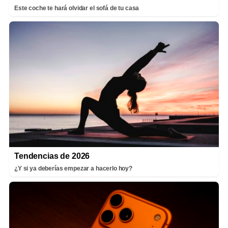
Este coche te hará olvidar el sofá de tu casa
Tendencias de 2026
¿Y si ya deberías empezar a hacerlo hoy?