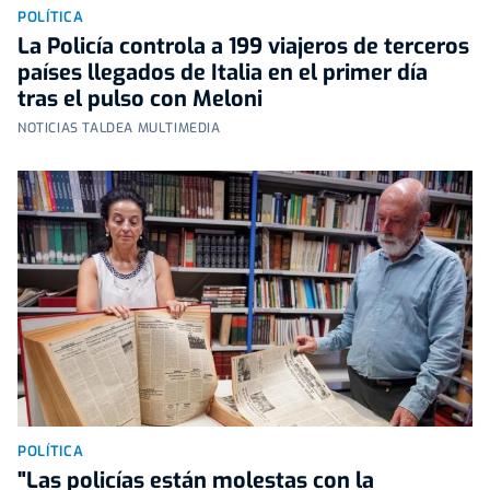
POLÍTICA
La Policía controla a 199 viajeros de terceros
países llegados de Italia en el primer día
tras el pulso con Meloni
NOTICIAS TALDEA MULTIMEDIA
POLÍTICA
"Las policías están molestas con la