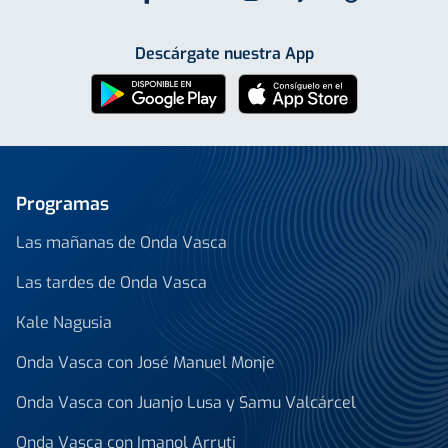
Descárgate nuestra App
Programas
Las mañanas de Onda Vasca
Las tardes de Onda Vasca
Kale Nagusia
Onda Vasca con José Manuel Monje
Onda Vasca con Juanjo Lusa y Samu Valcárcel
Onda Vasca con Imanol Arruti