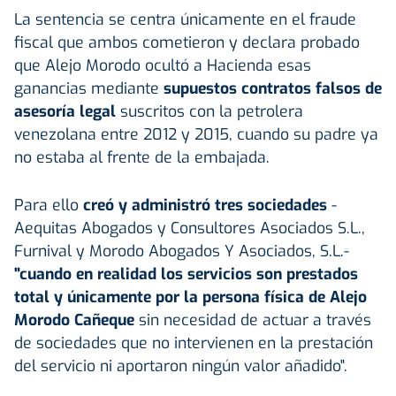
La sentencia se centra únicamente en el fraude
fiscal que ambos cometieron y declara probado
que Alejo Morodo ocultó a Hacienda esas
ganancias mediante
supuestos contratos falsos de
asesoría legal
suscritos con la petrolera
venezolana entre 2012 y 2015, cuando su padre ya
no estaba al frente de la embajada.
Para ello
creó y administró tres sociedades
-
Aequitas Abogados y Consultores Asociados S.L.,
Furnival y Morodo Abogados Y Asociados, S.L.-
"cuando en realidad los servicios son prestados
total y únicamente por la persona física de Alejo
Morodo Cañeque
sin necesidad de actuar a través
de sociedades que no intervienen en la prestación
del servicio ni aportaron ningún valor añadido".