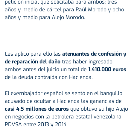
petición inicial que solicitaba para ambos: tres
años y medio de cárcel para Raúl Morodo y ocho
años y medio para Alejo Morodo.
Les aplicó para ello las
atenuantes de confesión y
de reparación del daño
tras haber ingresado
ambos antes del juicio un total de
1.410.000 euros
de la deuda contraída con Hacienda.
El exembajador español se sentó en el banquillo
acusado de ocultar a Hacienda las ganancias de
casi 4,5 millones de euros
que obtuvo su hijo Alejo
en negocios con la petrolera estatal venezolana
PDVSA entre 2013 y 2014.