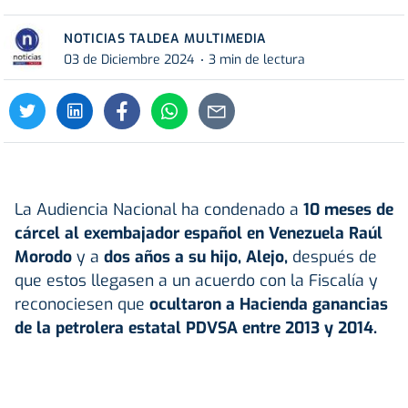
NOTICIAS TALDEA MULTIMEDIA
03 de Diciembre 2024
3 min de lectura
La Audiencia Nacional ha condenado a
10 meses de
cárcel al exembajador español en Venezuela Raúl
Morodo
y a
dos años a su hijo, Alejo,
después de
que estos llegasen a un acuerdo con la Fiscalía y
reconociesen que
ocultaron a Hacienda ganancias
de la petrolera estatal PDVSA entre 2013 y 2014.