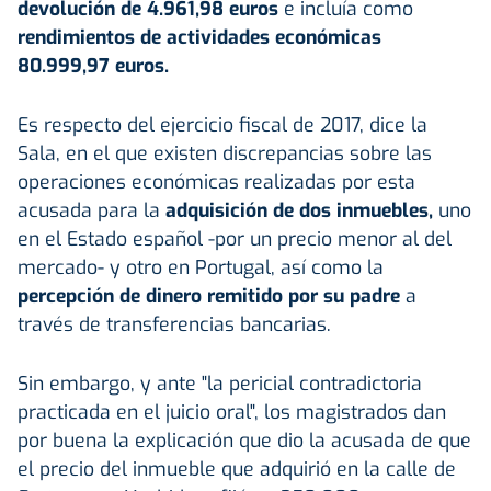
devolución de 4.961,98 euros
e incluía como
rendimientos de actividades económicas
80.999,97 euros.
Es respecto del ejercicio fiscal de 2017, dice la
Sala, en el que existen discrepancias sobre las
operaciones económicas realizadas por esta
acusada para la
adquisición de dos inmuebles,
uno
en el Estado español -por un precio menor al del
mercado- y otro en Portugal, así como la
percepción de dinero remitido por su padre
a
través de transferencias bancarias.
Sin embargo, y ante "la pericial contradictoria
practicada en el juicio oral", los magistrados dan
por buena la explicación que dio la acusada de que
el precio del inmueble que adquirió en la calle de