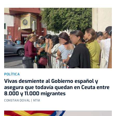
POLÍTICA
Vivas desmiente al Gobierno español y
asegura que todavía quedan en Ceuta entre
8.000 y 11.000 migrantes
CONSTAN DOVAL | NTM