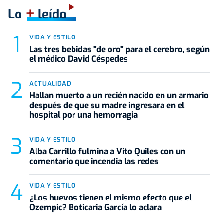
+
Lo
leído
VIDA Y ESTILO
Las tres bebidas "de oro" para el cerebro, según
el médico David Céspedes
ACTUALIDAD
Hallan muerto a un recién nacido en un armario
después de que su madre ingresara en el
hospital por una hemorragia
VIDA Y ESTILO
Alba Carrillo fulmina a Vito Quiles con un
comentario que incendia las redes
VIDA Y ESTILO
¿Los huevos tienen el mismo efecto que el
Ozempic? Boticaria García lo aclara