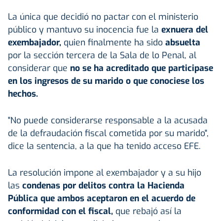
La única que decidió no pactar con el ministerio
público y mantuvo su inocencia fue la
exnuera del
exembajador,
quien finalmente ha sido
absuelta
por la sección tercera de la Sala de lo Penal, al
considerar que
no se ha acreditado que participase
en los ingresos de su marido o que conociese los
hechos.
"No puede considerarse responsable a la acusada
de la defraudación fiscal cometida por su marido",
dice la sentencia, a la que ha tenido acceso EFE.
La resolución impone al exembajador y a su hijo
las
condenas por delitos contra la Hacienda
Pública que ambos aceptaron en el acuerdo de
conformidad con el fiscal,
que rebajó así la