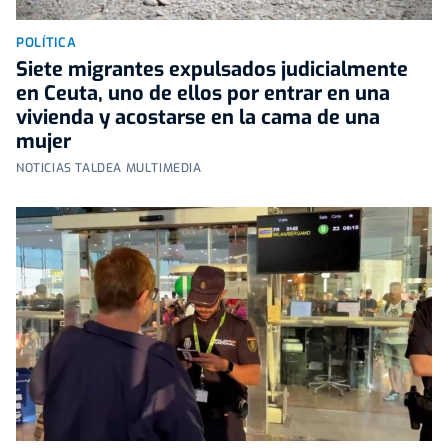
POLÍTICA
Siete migrantes expulsados judicialmente
en Ceuta, uno de ellos por entrar en una
vivienda y acostarse en la cama de una
mujer
NOTICIAS TALDEA MULTIMEDIA