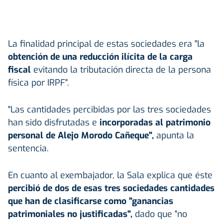
La finalidad principal de estas sociedades era "la
obtención de una reducción ilícita de la carga
fiscal
evitando la tributación directa de la persona
física por IRPF".
"Las cantidades percibidas por las tres sociedades
han sido disfrutadas e
incorporadas al patrimonio
personal de Alejo Morodo Cañeque",
apunta la
sentencia.
En cuanto al exembajador, la Sala explica que éste
percibió de dos de esas tres sociedades cantidades
que han de clasificarse como "ganancias
patrimoniales no justificadas",
dado que "no