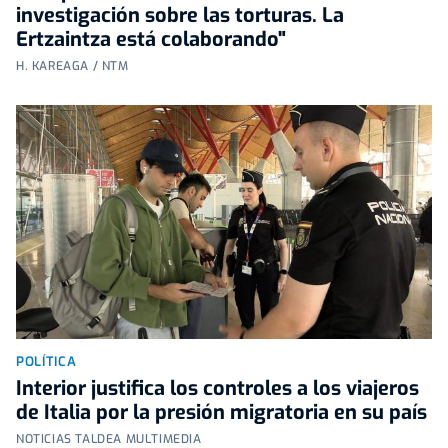
investigación sobre las torturas. La
Ertzaintza está colaborando"
H. KAREAGA / NTM
POLÍTICA
Interior justifica los controles a los viajeros
de Italia por la presión migratoria en su país
NOTICIAS TALDEA MULTIMEDIA