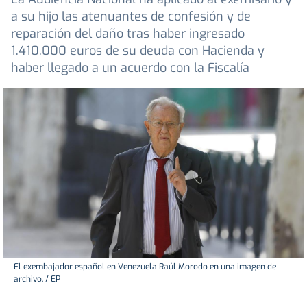
a su hijo las atenuantes de confesión y de
reparación del daño tras haber ingresado
1.410.000 euros de su deuda con Hacienda y
haber llegado a un acuerdo con la Fiscalía
El exembajador español en Venezuela Raúl Morodo en una imagen de
archivo. / EP