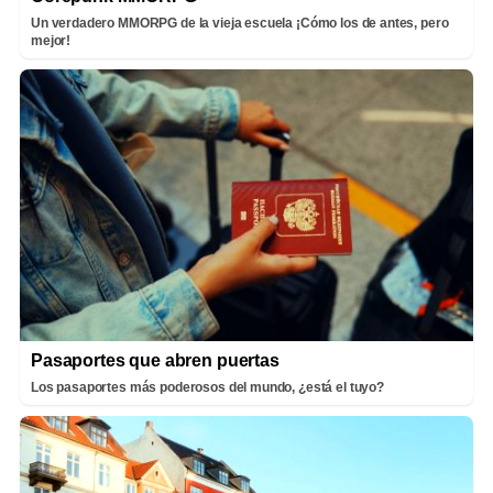
Un verdadero MMORPG de la vieja escuela ¡Cómo los de antes, pero
mejor!
Pasaportes que abren puertas
Los pasaportes más poderosos del mundo, ¿está el tuyo?