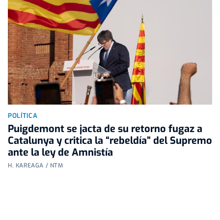
POLÍTICA
Puigdemont se jacta de su retorno fugaz a
Catalunya y critica la “rebeldía” del Supremo
ante la ley de Amnistía
H. KAREAGA / NTM