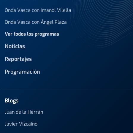
Onda Vasca con Imanol Vilella
Onda Vasca con Ángel Plaza
Ver todos los programas
Noticias
Reportajes
Programación
Blogs
Juan de la Herrán
Javier Vizcaino