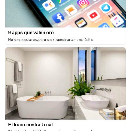
9 apps que valen oro
No son populares, pero sí extraordinariamente útiles
El truco contra la cal