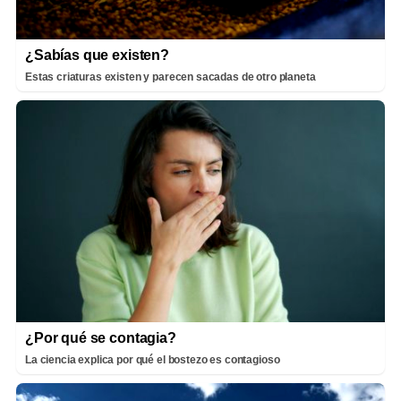
¿Sabías que existen?
Estas criaturas existen y parecen sacadas de otro planeta
¿Por qué se contagia?
La ciencia explica por qué el bostezo es contagioso