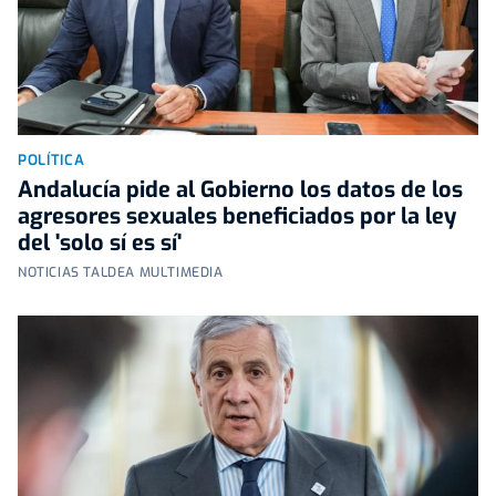
POLÍTICA
Andalucía pide al Gobierno los datos de los
agresores sexuales beneficiados por la ley
del 'solo sí es sí'
NOTICIAS TALDEA MULTIMEDIA