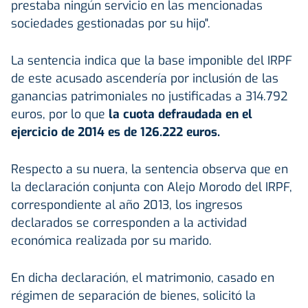
prestaba ningún servicio en las mencionadas
sociedades gestionadas por su hijo".
La sentencia indica que la base imponible del IRPF
de este acusado ascendería por inclusión de las
ganancias patrimoniales no justificadas a 314.792
euros, por lo que
la cuota defraudada en el
ejercicio de 2014 es de 126.222 euros.
Respecto a su nuera, la sentencia observa que en
la declaración conjunta con Alejo Morodo del IRPF,
correspondiente al año 2013, los ingresos
declarados se corresponden a la actividad
económica realizada por su marido.
En dicha declaración, el matrimonio, casado en
régimen de separación de bienes, solicitó la