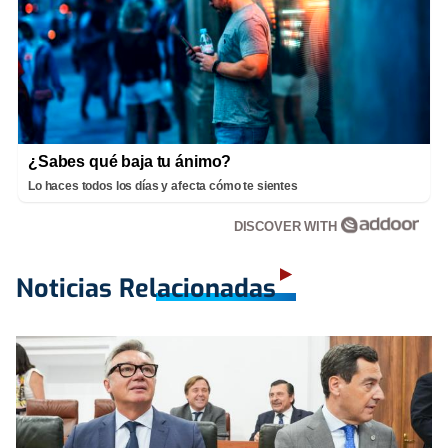
¿Sabes qué baja tu ánimo?
Lo haces todos los días y afecta cómo te sientes
DISCOVER WITH
Noticias Relacionadas