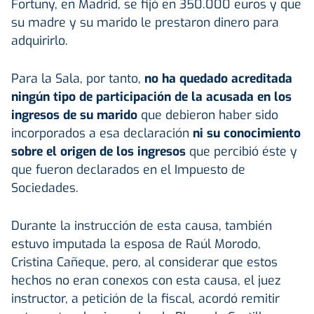
Fortuny, en Madrid, se fijó en 350.000 euros y que
su madre y su marido le prestaron dinero para
adquirirlo.
Para la Sala, por tanto,
no ha quedado acreditada
ningún tipo de participación de la acusada en los
ingresos de su marido
que debieron haber sido
incorporados a esa declaración
ni su conocimiento
sobre el origen de los ingresos
que percibió éste y
que fueron declarados en el Impuesto de
Sociedades.
Durante la instrucción de esta causa, también
estuvo imputada la esposa de Raúl Morodo,
Cristina Cañeque, pero, al considerar que estos
hechos no eran conexos con esta causa, el juez
instructor, a petición de la fiscal, acordó remitir