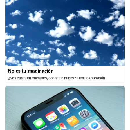
No es tu imaginación
¿Ves caras en enchufes, coches o nubes? Tiene explicación