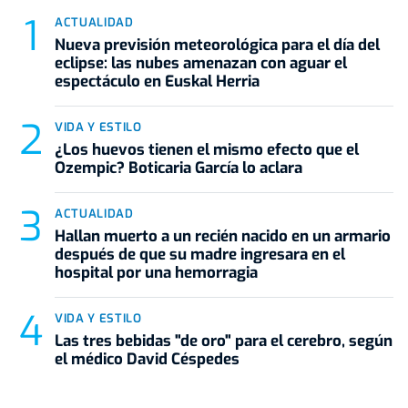
ACTUALIDAD
Nueva previsión meteorológica para el día del
eclipse: las nubes amenazan con aguar el
espectáculo en Euskal Herria
VIDA Y ESTILO
¿Los huevos tienen el mismo efecto que el
Ozempic? Boticaria García lo aclara
ACTUALIDAD
Hallan muerto a un recién nacido en un armario
después de que su madre ingresara en el
hospital por una hemorragia
VIDA Y ESTILO
Las tres bebidas "de oro" para el cerebro, según
el médico David Céspedes