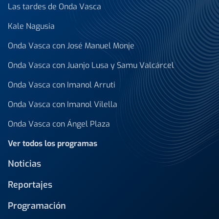
Las tardes de Onda Vasca
Kale Nagusia
Onda Vasca con José Manuel Monje
Onda Vasca con Juanjo Lusa y Samu Valcárcel
Onda Vasca con Imanol Arruti
Onda Vasca con Imanol Vilella
Onda Vasca con Ángel Plaza
Ver todos los programas
Noticias
Reportajes
Programación