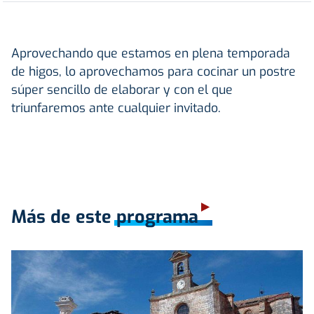
Aprovechando que estamos en plena temporada
de higos, lo aprovechamos para cocinar un postre
súper sencillo de elaborar y con el que
triunfaremos ante cualquier invitado.
Más de este programa