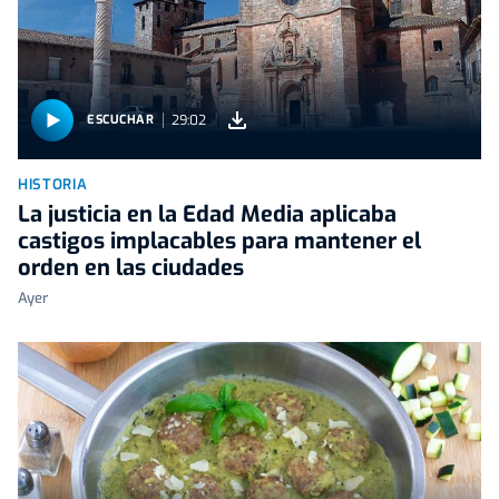
29:02
ESCUCHAR
HISTORIA
La justicia en la Edad Media aplicaba
castigos implacables para mantener el
orden en las ciudades
Ayer