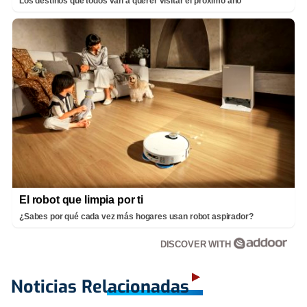
Los destinos que todos van a querer visitar el próximo año
El robot que limpia por ti
¿Sabes por qué cada vez más hogares usan robot aspirador?
DISCOVER WITH
Noticias Relacionadas