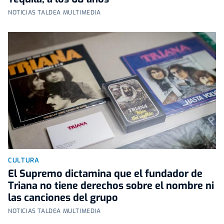
NOTICIAS TALDEA MULTIMEDIA
CULTURA
El Supremo dictamina que el fundador de
Triana no tiene derechos sobre el nombre ni
las canciones del grupo
NOTICIAS TALDEA MULTIMEDIA