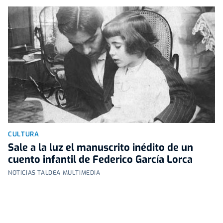
CULTURA
Sale a la luz el manuscrito inédito de un
cuento infantil de Federico García Lorca
NOTICIAS TALDEA MULTIMEDIA