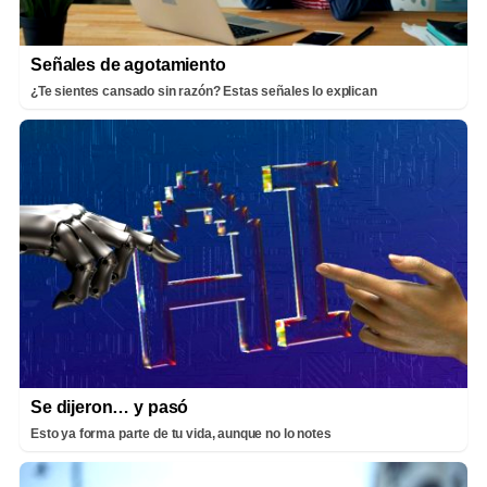
Señales de agotamiento
¿Te sientes cansado sin razón? Estas señales lo explican
Se dijeron… y pasó
Esto ya forma parte de tu vida, aunque no lo notes