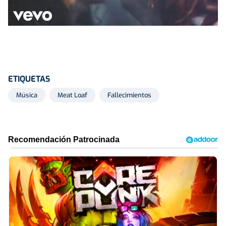
ETIQUETAS
Música
Meat Loaf
Fallecimientos