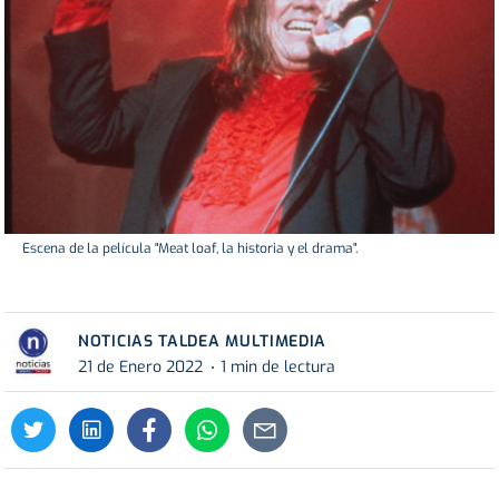
Escena de la película "Meat loaf, la historia y el drama".
NOTICIAS TALDEA MULTIMEDIA
21 de Enero 2022
1 min de lectura