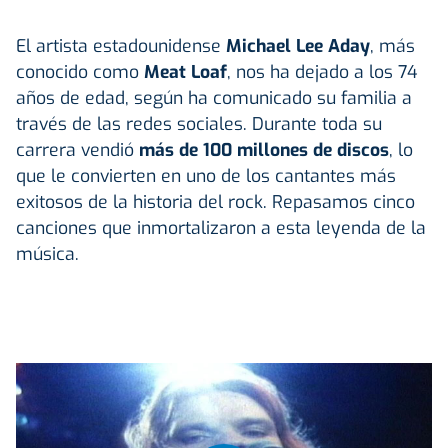
El artista estadounidense
Michael Lee Aday
, más
conocido como
Meat Loaf
, nos ha dejado a los 74
años de edad, según ha comunicado su familia a
través de las redes sociales. Durante toda su
carrera vendió
más de 100 millones de discos
, lo
que le convierten en uno de los cantantes más
exitosos de la historia del rock. Repasamos cinco
canciones que inmortalizaron a esta leyenda de la
música.