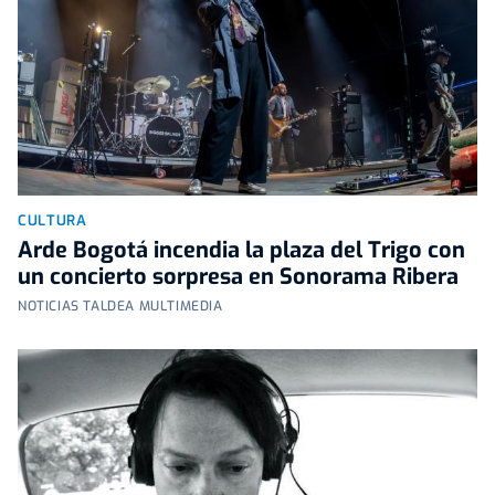
CULTURA
Arde Bogotá incendia la plaza del Trigo con
un concierto sorpresa en Sonorama Ribera
NOTICIAS TALDEA MULTIMEDIA