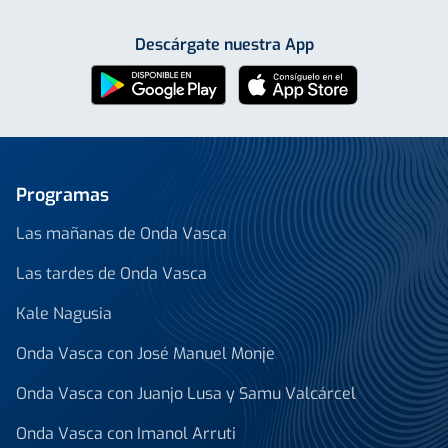
Descárgate nuestra App
Programas
Las mañanas de Onda Vasca
Las tardes de Onda Vasca
Kale Nagusia
Onda Vasca con José Manuel Monje
Onda Vasca con Juanjo Lusa y Samu Valcárcel
Onda Vasca con Imanol Arruti