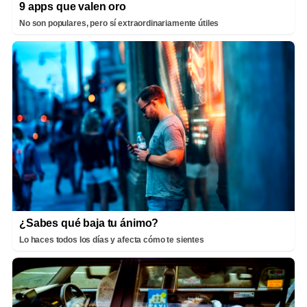
9 apps que valen oro
No son populares, pero sí extraordinariamente útiles
¿Sabes qué baja tu ánimo?
Lo haces todos los días y afecta cómo te sientes