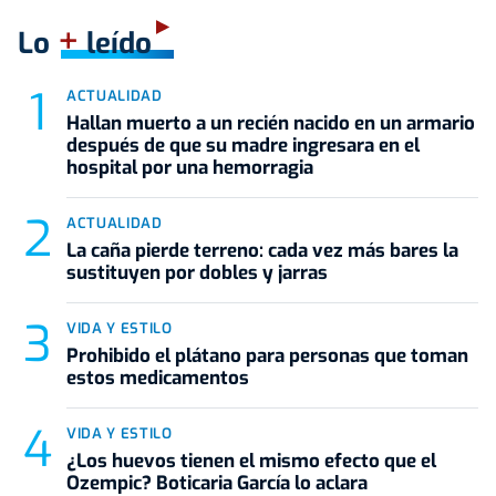
+
Lo
leído
ACTUALIDAD
Hallan muerto a un recién nacido en un armario
después de que su madre ingresara en el
hospital por una hemorragia
ACTUALIDAD
La caña pierde terreno: cada vez más bares la
sustituyen por dobles y jarras
VIDA Y ESTILO
Prohibido el plátano para personas que toman
estos medicamentos
VIDA Y ESTILO
¿Los huevos tienen el mismo efecto que el
Ozempic? Boticaria García lo aclara