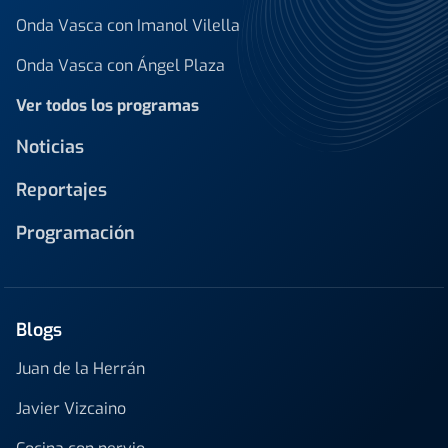
Onda Vasca con Imanol Vilella
Onda Vasca con Ángel Plaza
Ver todos los programas
Noticias
Reportajes
Programación
Blogs
Juan de la Herrán
Javier Vizcaino