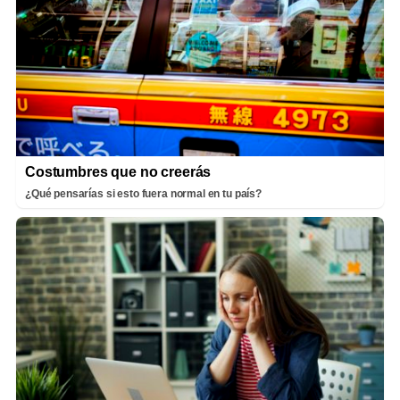
Costumbres que no creerás
¿Qué pensarías si esto fuera normal en tu país?