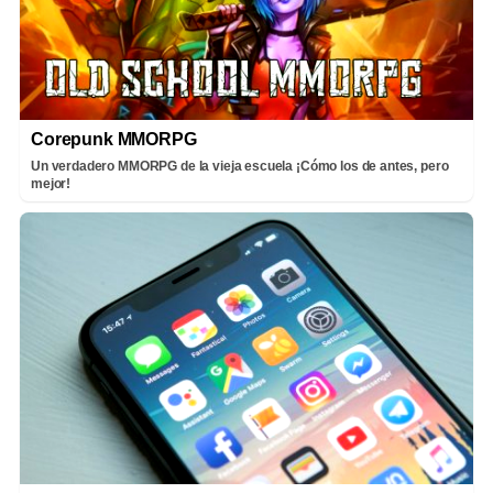
Corepunk MMORPG
Un verdadero MMORPG de la vieja escuela ¡Cómo los de antes, pero
mejor!