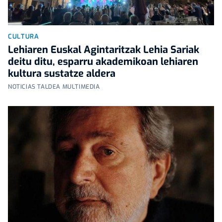
CULTURA
Lehiaren Euskal Agintaritzak Lehia Sariak
deitu ditu, esparru akademikoan lehiaren
kultura sustatze aldera
NOTICIAS TALDEA MULTIMEDIA