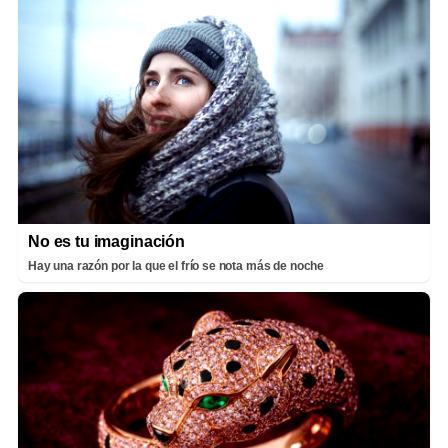
No es tu imaginación
Hay una razón por la que el frío se nota más de noche