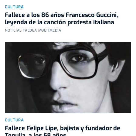
CULTURA
Fallece a los 86 años Francesco Guccini,
leyenda de la canción protesta italiana
NOTICIAS TALDEA MULTIMEDIA
CULTURA
Fallece Felipe Lipe, bajista y fundador de
Tequila, a los 68 años