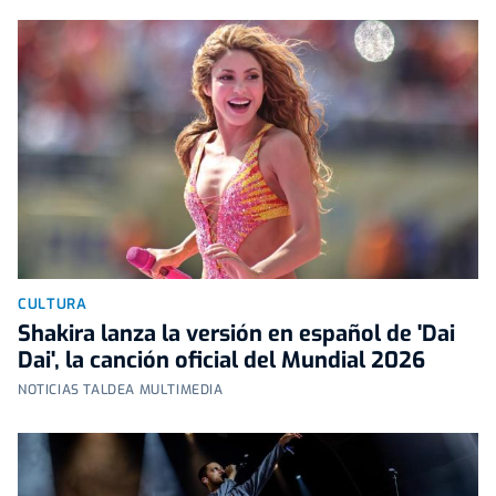
CULTURA
Shakira lanza la versión en español de 'Dai
Dai', la canción oficial del Mundial 2026
NOTICIAS TALDEA MULTIMEDIA