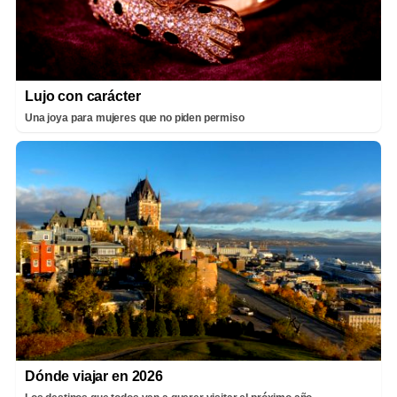
Lujo con carácter
Una joya para mujeres que no piden permiso
Dónde viajar en 2026