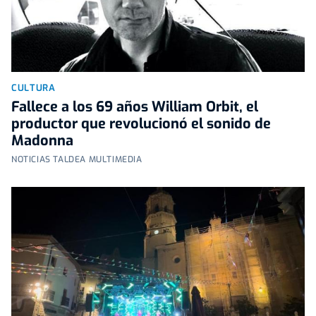
CULTURA
Fallece a los 69 años William Orbit, el
productor que revolucionó el sonido de
Madonna
NOTICIAS TALDEA MULTIMEDIA