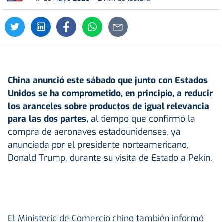
China
anunció este sábado que junto con Estados
Unidos se ha comprometido, en principio, a reducir
los aranceles sobre productos de igual relevancia
para las dos partes,
al tiempo que confirmó la
compra de aeronaves estadounidenses, ya
anunciada por el presidente norteamericano,
Donald Trump, durante su visita de Estado a Pekín.
El Ministerio de Comercio chino también informó