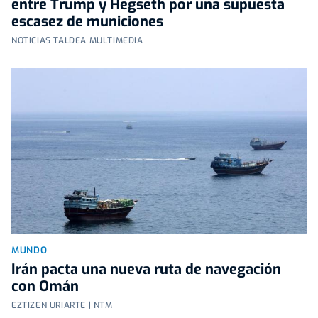
entre Trump y Hegseth por una supuesta
escasez de municiones
NOTICIAS TALDEA MULTIMEDIA
MUNDO
Irán pacta una nueva ruta de navegación
con Omán
EZTIZEN URIARTE | NTM