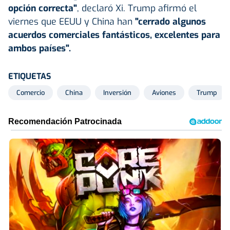
opción correcta"
, declaró Xi. Trump afirmó el
viernes que EEUU y China han
"cerrado algunos
acuerdos comerciales fantásticos, excelentes para
ambos países".
ETIQUETAS
Comercio
China
Inversión
Aviones
Trump