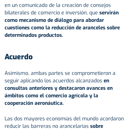
en un comunicado de la creación de consejos
bilaterales de comercio e inversión, que
servirán
como mecanismo de diálogo para abordar
cuestiones como la reducción de aranceles sobre
determinados productos.
Acuerdo
Asimismo, ambas partes se comprometieron a
seguir aplicando los acuerdos alcanzados
en
consultas anteriores y destacaron avances en
ámbitos como el comercio agrícola y la
cooperación aeronáutica.
Las dos mayores economías del mundo acordaron
reducir las barreras no arancelarias
sobre