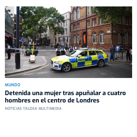
MUNDO
Detenida una mujer tras apuñalar a cuatro
hombres en el centro de Londres
NOTICIAS TALDEA MULTIMEDIA