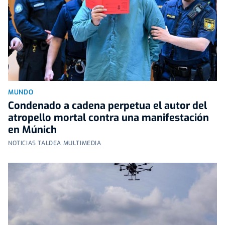
MUNDO
Condenado a cadena perpetua el autor del
atropello mortal contra una manifestación
en Múnich
NOTICIAS TALDEA MULTIMEDIA