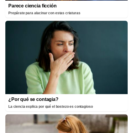
Parece ciencia ficción
Prepárate para alucinar con estas criaturas
¿Por qué se contagia?
La ciencia explica por qué el bostezo es contagioso