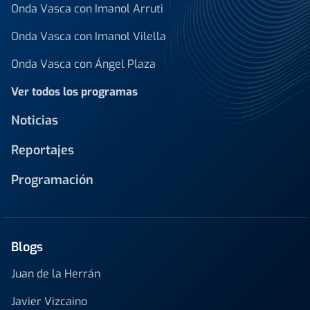
Onda Vasca con Imanol Arruti
Onda Vasca con Imanol Vilella
Onda Vasca con Ángel Plaza
Ver todos los programas
Noticias
Reportajes
Programación
Blogs
Juan de la Herrán
Javier Vizcaino