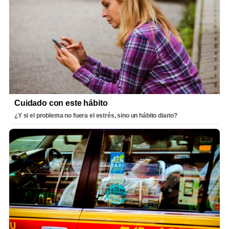
Cuidado con este hábito
¿Y si el problema no fuera el estrés, sino un hábito diario?