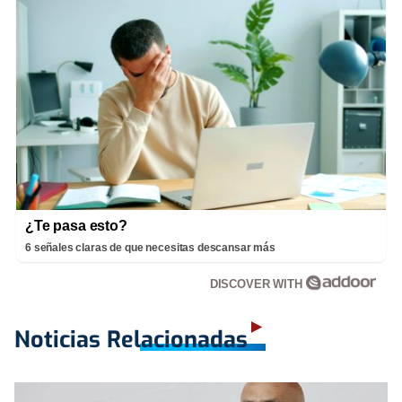
¿Te pasa esto?
6 señales claras de que necesitas descansar más
DISCOVER WITH
Noticias Relacionadas