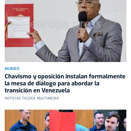
MUNDO
Chavismo y oposición instalan formalmente
la mesa de diálogo para abordar la
transición en Venezuela
NOTICIAS TALDEA MULTIMEDIA