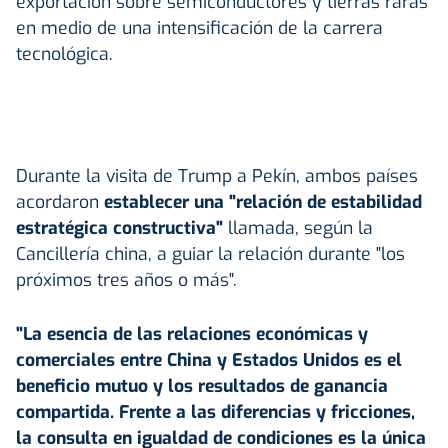
exportación sobre semiconductores y tierras raras
en medio de una intensificación de la carrera
tecnológica.
Durante la visita de Trump a Pekín, ambos países
acordaron
establecer una "relación de estabilidad
estratégica constructiva"
llamada, según la
Cancillería china, a guiar la relación durante "los
próximos tres años o más".
"La esencia de las relaciones económicas y
comerciales entre China y Estados Unidos es el
beneficio mutuo y los resultados de ganancia
compartida. Frente a las diferencias y fricciones,
la consulta en igualdad de condiciones es la única