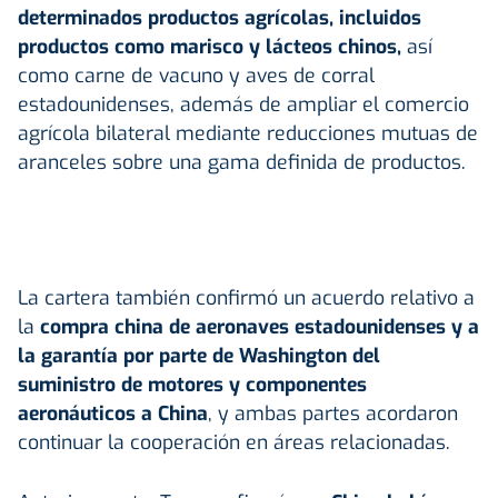
determinados productos agrícolas, incluidos
productos como marisco y lácteos chinos,
así
como carne de vacuno y aves de corral
estadounidenses, además de ampliar el comercio
agrícola bilateral mediante reducciones mutuas de
aranceles sobre una gama definida de productos.
La cartera también confirmó un acuerdo relativo a
la
compra china de aeronaves estadounidenses y a
la garantía por parte de Washington del
suministro de motores y componentes
aeronáuticos a China
, y ambas partes acordaron
continuar la cooperación en áreas relacionadas.