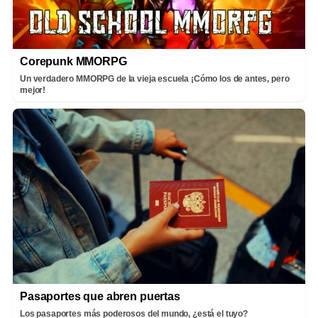
Corepunk MMORPG
Un verdadero MMORPG de la vieja escuela ¡Cómo los de antes, pero
mejor!
Pasaportes que abren puertas
Los pasaportes más poderosos del mundo, ¿está el tuyo?