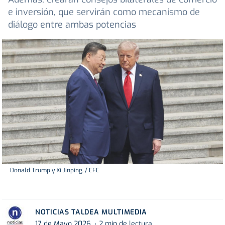
e inversión, que servirán como mecanismo de
diálogo entre ambas potencias
Donald Trump y Xi Jinping. / EFE
NOTICIAS TALDEA MULTIMEDIA
17 de Mayo 2026
2 min de lectura