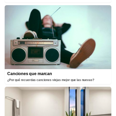
Canciones que marcan
¿Por qué recuerdas canciones viejas mejor que las nuevas?