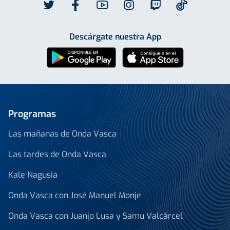
Descárgate nuestra App
Programas
Las mañanas de Onda Vasca
Las tardes de Onda Vasca
Kale Nagusia
Onda Vasca con José Manuel Monje
Onda Vasca con Juanjo Lusa y Samu Valcárcel