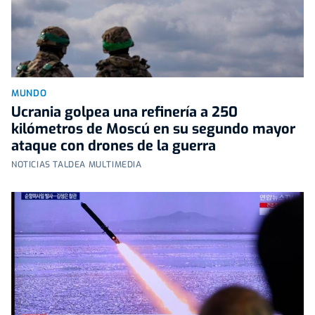
MUNDO
Ucrania golpea una refinería a 250
kilómetros de Moscú en su segundo mayor
ataque con drones de la guerra
NOTICIAS TALDEA MULTIMEDIA