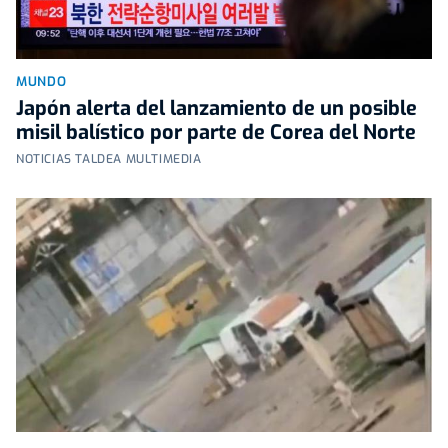
MUNDO
Japón alerta del lanzamiento de un posible
misil balístico por parte de Corea del Norte
NOTICIAS TALDEA MULTIMEDIA