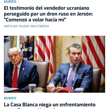
MUNDO
El testimonio del vendedor ucraniano
perseguido por un dron ruso en Jersón:
"Comenzó a volar hacia mí"
NOTICIAS TALDEA MULTIMEDIA
MUNDO
La Casa Blanca niega un enfrentamiento