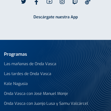
Descárgate nuestra App
Programas
Las mañanas de Onda Vasca
Las tardes de Onda Vasca
Kale Nagusia
Onda Vasca con José Manuel Monje
Onda Vasca con Juanjo Lusa y Samu Valcárcel