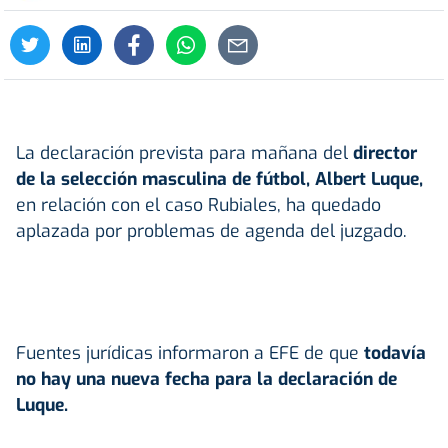
La declaración prevista para mañana del
director
de la selección masculina de fútbol, Albert Luque,
en relación con el caso Rubiales, ha quedado
aplazada por problemas de agenda del juzgado.
Fuentes jurídicas informaron a EFE de que
todavía
no hay una nueva fecha para la declaración de
Luque.