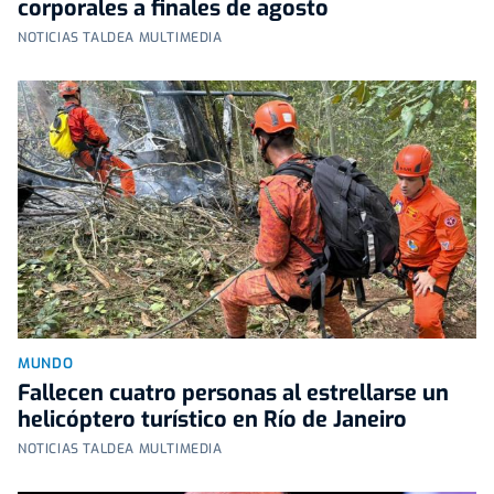
corporales a finales de agosto
NOTICIAS TALDEA MULTIMEDIA
MUNDO
Fallecen cuatro personas al estrellarse un
helicóptero turístico en Río de Janeiro
NOTICIAS TALDEA MULTIMEDIA