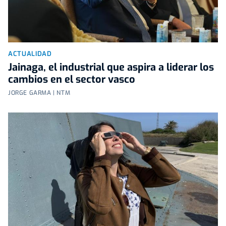
ACTUALIDAD
Jainaga, el industrial que aspira a liderar los
cambios en el sector vasco
JORGE GARMA | NTM