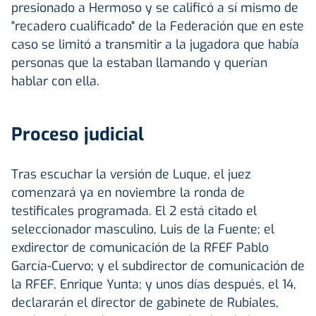
presionado a Hermoso y se calificó a sí mismo de
"recadero cualificado" de la Federación que en este
caso se limitó a transmitir a la jugadora que había
personas que la estaban llamando y querían
hablar con ella.
Proceso judicial
Tras escuchar la versión de Luque, el juez
comenzará ya en noviembre la ronda de
testificales programada. El 2 está citado el
seleccionador masculino, Luis de la Fuente; el
exdirector de comunicación de la RFEF Pablo
García-Cuervo; y el subdirector de comunicación de
la RFEF, Enrique Yunta; y unos días después, el 14,
declararán el director de gabinete de Rubiales,