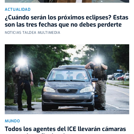
ACTUALIDAD
¿Cuándo serán los próximos eclipses? Estas
son las tres fechas que no debes perderte
NOTICIAS TALDEA MULTIMEDIA
MUNDO
Todos los agentes del ICE llevarán cámaras