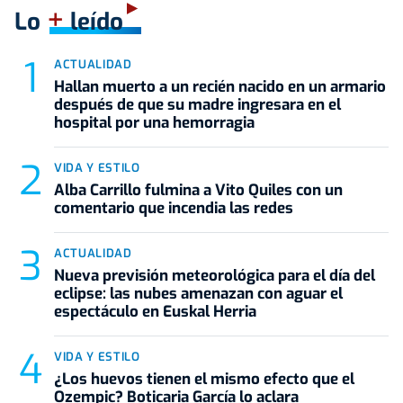
+
Lo
leído
ACTUALIDAD
Hallan muerto a un recién nacido en un armario
después de que su madre ingresara en el
hospital por una hemorragia
VIDA Y ESTILO
Alba Carrillo fulmina a Vito Quiles con un
comentario que incendia las redes
ACTUALIDAD
Nueva previsión meteorológica para el día del
eclipse: las nubes amenazan con aguar el
espectáculo en Euskal Herria
VIDA Y ESTILO
¿Los huevos tienen el mismo efecto que el
Ozempic? Boticaria García lo aclara