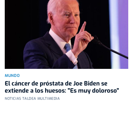
MUNDO
El cáncer de próstata de Joe Biden se
extiende a los huesos: "Es muy doloroso"
NOTICIAS TALDEA MULTIMEDIA