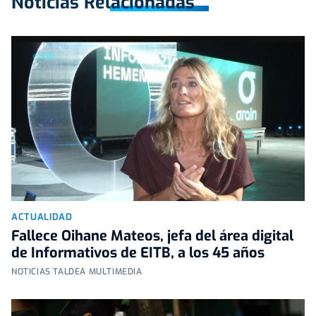
Noticias Relacionadas
ACTUALIDAD
Fallece Oihane Mateos, jefa del área digital
de Informativos de EITB, a los 45 años
NOTICIAS TALDEA MULTIMEDIA