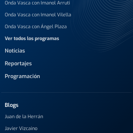
Onda Vasca con Imanol Arruti
Onda Vasca con Imanol Vilella
Onda Vasca con Ángel Plaza
Ver todos los programas
Noticias
Reportajes
Programación
Blogs
Juan de la Herrán
Javier Vizcaino