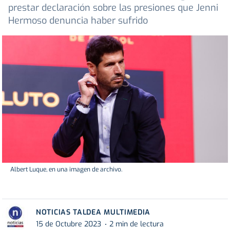
prestar declaración sobre las presiones que Jenni
Hermoso denuncia haber sufrido
Albert Luque, en una imagen de archivo.
NOTICIAS TALDEA MULTIMEDIA
15 de Octubre 2023
2 min de lectura