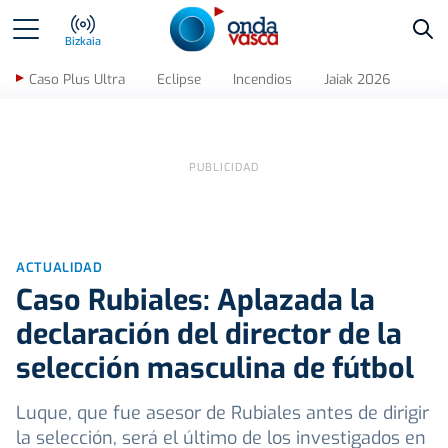
Bus
Bizkaia
Caso Plus Ultra
Eclipse
Incendios
Jaiak 2026
ACTUALIDAD
Caso Rubiales: Aplazada la
declaración del director de la
selección masculina de fútbol
Luque, que fue asesor de Rubiales antes de dirigir
la selección, será el último de los investigados en