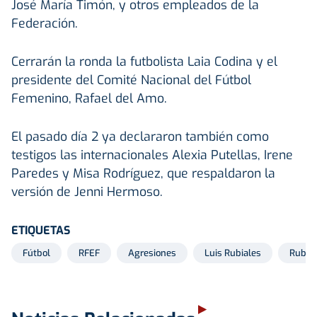
José María Timón, y otros empleados de la
Federación.
Cerrarán la ronda la futbolista Laia Codina y el
presidente del Comité Nacional del Fútbol
Femenino, Rafael del Amo.
El pasado día 2 ya declararon también como
testigos las internacionales Alexia Putellas, Irene
Paredes y Misa Rodríguez, que respaldaron la
versión de Jenni Hermoso.
ETIQUETAS
Fútbol
RFEF
Agresiones
Luis Rubiales
Rubial