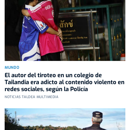
MUNDO
El autor del tiroteo en un colegio de
Tailandia era adicto al contenido violento en
redes sociales, según la Policía
NOTICIAS TALDEA MULTIMEDIA