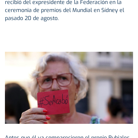
recibió del expresidente de la Federación en la
ceremonia de premios del Mundial en Sídney el
pasado 20 de agosto.
Antes que él ya comparecieron el propio Rubiales