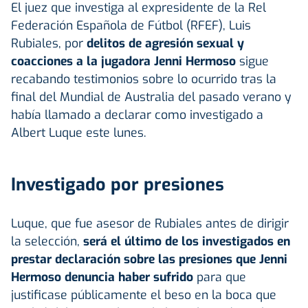
El juez que investiga al expresidente de la Rel
Federación Española de Fútbol (RFEF), Luis
Rubiales, por
delitos de agresión sexual y
coacciones a la jugadora Jenni Hermoso
sigue
recabando testimonios sobre lo ocurrido tras la
final del Mundial de Australia del pasado verano y
había llamado a declarar como investigado a
Albert Luque este lunes.
Investigado por presiones
Luque, que fue asesor de Rubiales antes de dirigir
la selección,
será el último de los investigados en
prestar declaración sobre las presiones que Jenni
Hermoso denuncia haber sufrido
para que
justificase públicamente el beso en la boca que