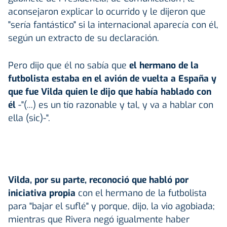
aconsejaron explicar lo ocurrido y le dijeron que
"sería fantástico" si la internacional aparecía con él,
según un extracto de su declaración.
Pero dijo que él no sabía que
el hermano de la
futbolista estaba en el avión de vuelta a España y
que fue Vilda quien le dijo que había hablado con
él
-"(...) es un tío razonable y tal, y va a hablar con
ella (sic)-".
Vilda, por su parte, reconoció que habló por
iniciativa propia
con el hermano de la futbolista
para "bajar el suflé" y porque, dijo, la vio agobiada;
mientras que Rivera negó igualmente haber