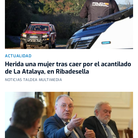
ACTUALIDAD
Herida una mujer tras caer por el acantilado
de La Atalaya, en Ribadesella
NOTICIAS TALDEA MULTIMEDIA