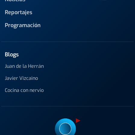
Reportajes
Programación
Blogs
Juan de la Herrán
Javier Vizcaino
Cocina con nervio