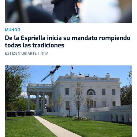
MUNDO
De la Espriella inicia su mandato rompiendo
todas las tradiciones
EZTIZEN URIARTE | NTM