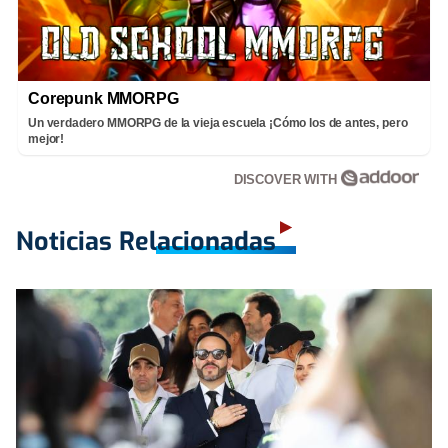
Corepunk MMORPG
Un verdadero MMORPG de la vieja escuela ¡Cómo los de antes, pero
mejor!
DISCOVER WITH
Noticias Relacionadas