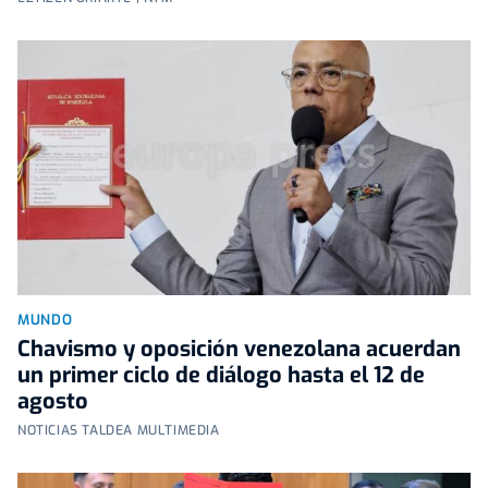
MUNDO
Chavismo y oposición venezolana acuerdan
un primer ciclo de diálogo hasta el 12 de
agosto
NOTICIAS TALDEA MULTIMEDIA