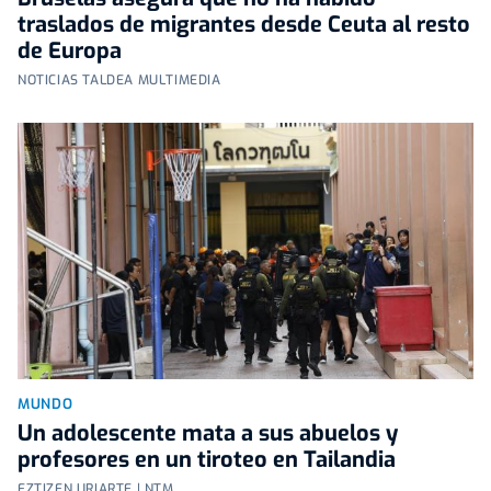
traslados de migrantes desde Ceuta al resto
de Europa
NOTICIAS TALDEA MULTIMEDIA
MUNDO
Un adolescente mata a sus abuelos y
profesores en un tiroteo en Tailandia
EZTIZEN URIARTE | NTM