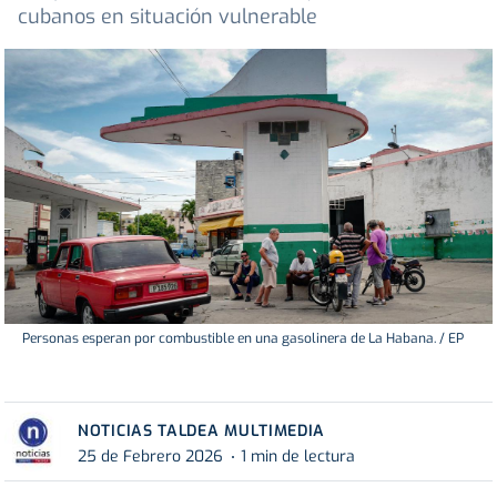
cubanos en situación vulnerable
Personas esperan por combustible en una gasolinera de La Habana. / EP
NOTICIAS TALDEA MULTIMEDIA
25 de Febrero 2026
1 min de lectura