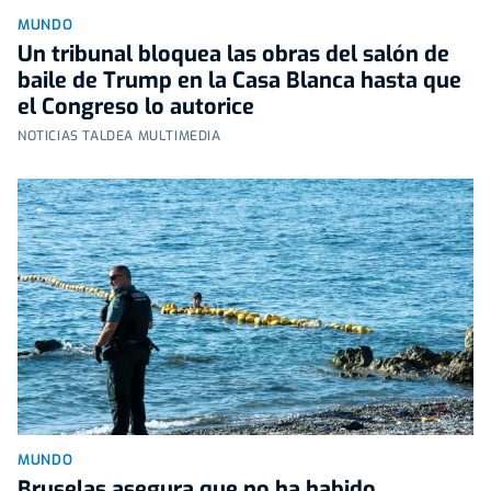
MUNDO
Un tribunal bloquea las obras del salón de
baile de Trump en la Casa Blanca hasta que
el Congreso lo autorice
NOTICIAS TALDEA MULTIMEDIA
MUNDO
Bruselas asegura que no ha habido