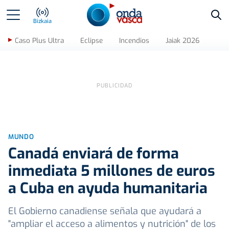
Bus
Bizkaia
Caso Plus Ultra
Eclipse
Incendios
Jaiak 2026
MUNDO
Canadá enviará de forma
inmediata 5 millones de euros
a Cuba en ayuda humanitaria
El Gobierno canadiense señala que ayudará a
"ampliar el acceso a alimentos y nutrición" de los