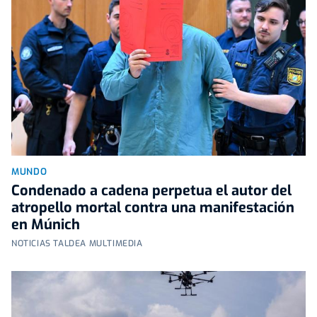
MUNDO
Condenado a cadena perpetua el autor del
atropello mortal contra una manifestación
en Múnich
NOTICIAS TALDEA MULTIMEDIA