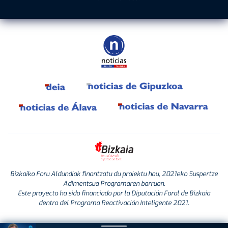
Bizkaiko Foru Aldundiak finantzatu du proiektu hau, 2021eko Suspertze
Adimentsua Programaren barruan.
Este proyecto ha sido financiado por la Diputación Foral de Bizkaia
dentro del Programa Reactivación Inteligente 2021.