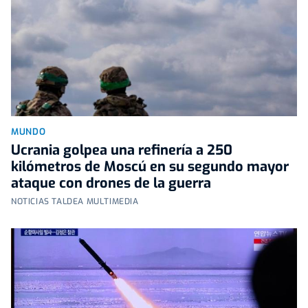
MUNDO
Ucrania golpea una refinería a 250
kilómetros de Moscú en su segundo mayor
ataque con drones de la guerra
NOTICIAS TALDEA MULTIMEDIA