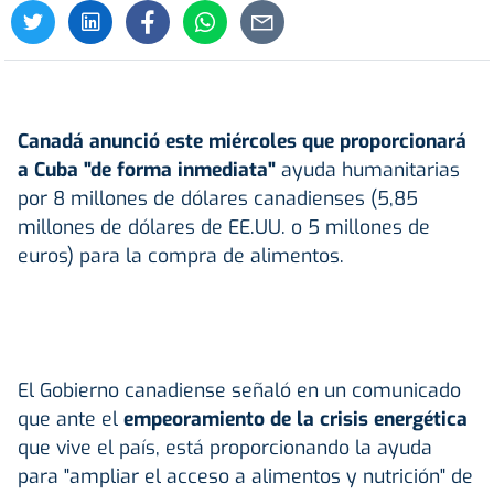
Canadá anunció este miércoles que proporcionará
a Cuba "de forma inmediata"
ayuda humanitarias
por 8 millones de dólares canadienses (5,85
millones de dólares de EE.UU. o 5 millones de
euros) para la compra de alimentos.
El Gobierno canadiense señaló en un comunicado
que ante el
empeoramiento de la crisis energética
que vive el país, está proporcionando la ayuda
para "ampliar el acceso a alimentos y nutrición" de