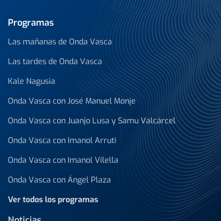
Programas
Las mañanas de Onda Vasca
Las tardes de Onda Vasca
Kale Nagusia
Onda Vasca con José Manuel Monje
Onda Vasca con Juanjo Lusa y Samu Valcárcel
Onda Vasca con Imanol Arruti
Onda Vasca con Imanol Vilella
Onda Vasca con Ángel Plaza
Ver todos los programas
Noticias