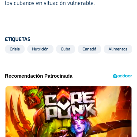
los cubanos en situación vulnerable.
ETIQUETAS
Crisis
Nutrición
Cuba
Canadá
Alimentos