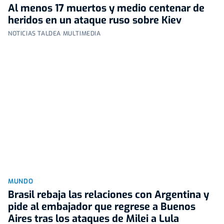
Al menos 17 muertos y medio centenar de
heridos en un ataque ruso sobre Kiev
NOTICIAS TALDEA MULTIMEDIA
MUNDO
Brasil rebaja las relaciones con Argentina y
pide al embajador que regrese a Buenos
Aires tras los ataques de Milei a Lula