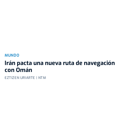
MUNDO
Irán pacta una nueva ruta de navegación
con Omán
EZTIZEN URIARTE | NTM