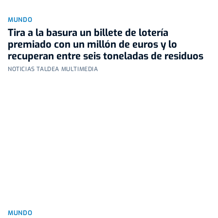
MUNDO
Tira a la basura un billete de lotería
premiado con un millón de euros y lo
recuperan entre seis toneladas de residuos
NOTICIAS TALDEA MULTIMEDIA
MUNDO