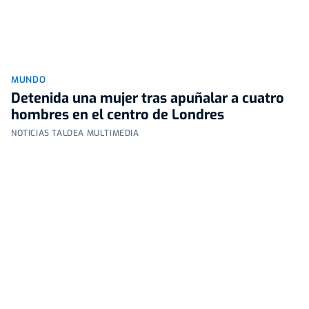
MUNDO
Detenida una mujer tras apuñalar a cuatro
hombres en el centro de Londres
NOTICIAS TALDEA MULTIMEDIA