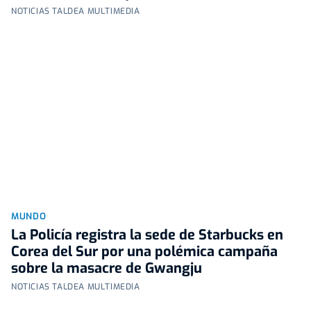
NOTICIAS TALDEA MULTIMEDIA
MUNDO
La Policía registra la sede de Starbucks en
Corea del Sur por una polémica campaña
sobre la masacre de Gwangju
NOTICIAS TALDEA MULTIMEDIA