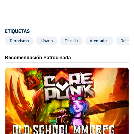
ETIQUETAS
Terrorismo
Líbano
Fiscalia
Atentados
Delitos