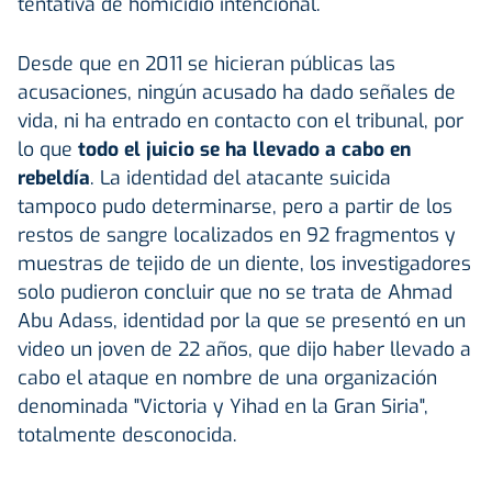
tentativa de homicidio intencional.
Desde que en 2011 se hicieran públicas las
acusaciones, ningún acusado ha dado señales de
vida, ni ha entrado en contacto con el tribunal, por
lo que
todo el juicio se ha llevado a cabo en
rebeldía
. La identidad del atacante suicida
tampoco pudo determinarse, pero a partir de los
restos de sangre localizados en 92 fragmentos y
muestras de tejido de un diente, los investigadores
solo pudieron concluir que no se trata de Ahmad
Abu Adass, identidad por la que se presentó en un
video un joven de 22 años, que dijo haber llevado a
cabo el ataque en nombre de una organización
denominada "Victoria y Yihad en la Gran Siria",
totalmente desconocida.