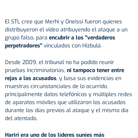
El STL cree que Merhi y Oneissi fueron quienes
distribuyeron el video atribuyendo el ataque a un
grupo falso, para
encubrir a los "verdaderos
perpetradores"
vinculados con Hizbulá.
Desde 2009, el tribunal no ha podido reunir
pruebas incriminatorias,
ni tampoco tener entre
rejas a los acusados
, y basa sus evidencias en
muestras circunstanciales de lo ocurrido,
principalmente datos telefónicos y múltiples redes
de aparatos móviles que utilizaron los acusados
durante los días previos al ataque y el mismo día
del atentado.
Hariri era uno de los líderes suníes más