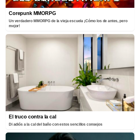
Corepunk MMORPG
Un verdadero MMORPG de la vieja escuela ¡Cómo los de antes, pero
mejor!
El truco contra la cal
Di adiós a la cal del baño con estos sencillos consejos