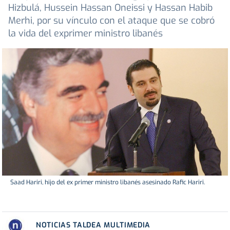
Hizbulá, Hussein Hassan Oneissi y Hassan Habib
Merhi, por su vínculo con el ataque que se cobró
la vida del exprimer ministro libanés
Saad Hariri, hijo del ex primer ministro libanés asesinado Rafic Hariri.
NOTICIAS TALDEA MULTIMEDIA