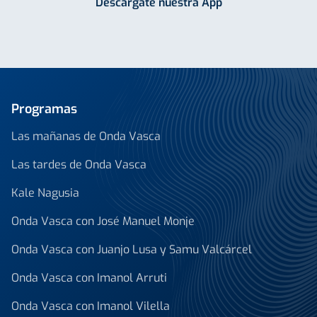
Descárgate nuestra App
Programas
Las mañanas de Onda Vasca
Las tardes de Onda Vasca
Kale Nagusia
Onda Vasca con José Manuel Monje
Onda Vasca con Juanjo Lusa y Samu Valcárcel
Onda Vasca con Imanol Arruti
Onda Vasca con Imanol Vilella