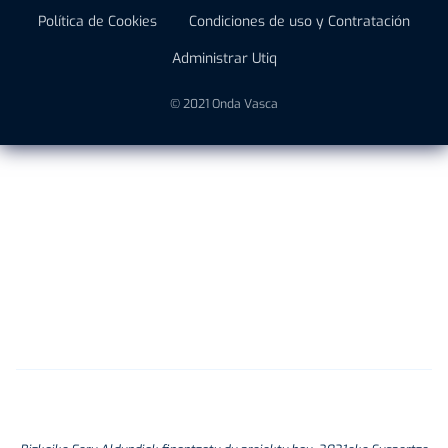
Política de Cookies
Condiciones de uso y Contratación
Administrar Utiq
© 2021 Onda Vasca