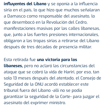
influyentes del Líbano
y se oponía a la influencia
siria en el país, lo que hizo que muchos señalaran
a Damasco como responsable del asesinato, lo
que desembocó en la Revolución del Cedro,
manifestaciones masivas por las calles libanesas,
que, junto a las fuertes presiones internacionales,
obligaron a las tropas sirias a retirarse del Líbano
después de tres décadas de presencia militar.
Esta retirada fue
una victoria para los
libaneses,
pero no aclaró las circunstancias del
ataque que se cobró la vida de Hariri, por eso, tan
solo 13 meses después del atentado, el Consejo de
Seguridad de la ONU acordó establecer este
tribunal fuera del Líbano -allí no se podía
garantizar la seguridad de la Corte- para juzgar el
asesinato del exprimer ministro.