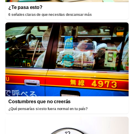
¿Te pasa esto?
6 señales claras de que necesitas descansar más
Costumbres que no creerás
¿Qué pensarías si esto fuera normal en tu país?