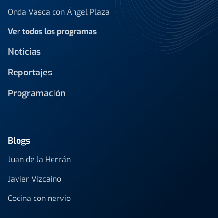
Onda Vasca con Ángel Plaza
Ver todos los programas
Noticias
Reportajes
Programación
Blogs
Juan de la Herrán
Javier Vizcaino
Cocina con nervio