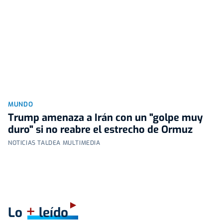
MUNDO
Trump amenaza a Irán con un "golpe muy
duro" si no reabre el estrecho de Ormuz
NOTICIAS TALDEA MULTIMEDIA
+
Lo
leído