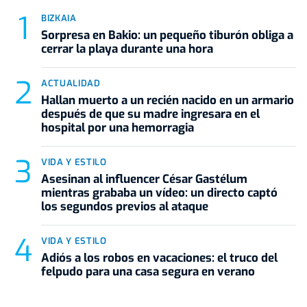
BIZKAIA
Sorpresa en Bakio: un pequeño tiburón obliga a
cerrar la playa durante una hora
ACTUALIDAD
Hallan muerto a un recién nacido en un armario
después de que su madre ingresara en el
hospital por una hemorragia
VIDA Y ESTILO
Asesinan al influencer César Gastélum
mientras grababa un vídeo: un directo captó
los segundos previos al ataque
VIDA Y ESTILO
Adiós a los robos en vacaciones: el truco del
felpudo para una casa segura en verano