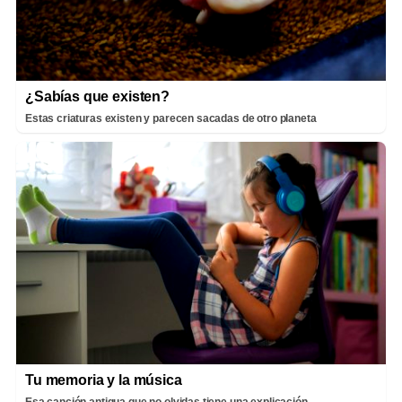
¿Sabías que existen?
Estas criaturas existen y parecen sacadas de otro planeta
Tu memoria y la música
Esa canción antigua que no olvidas tiene una explicación