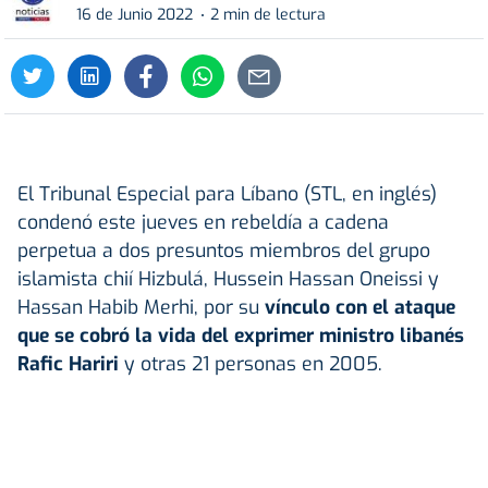
16 de Junio 2022
2 min de lectura
El Tribunal Especial para Líbano (STL, en inglés)
condenó este jueves en rebeldía a cadena
perpetua a dos presuntos miembros del grupo
islamista chií Hizbulá, Hussein Hassan Oneissi y
Hassan Habib Merhi, por su
vínculo con el ataque
que se cobró la vida del exprimer ministro libanés
Rafic Hariri
y otras 21 personas en 2005.