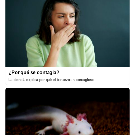
¿Por qué se contagia?
La ciencia explica por qué el bostezo es contagioso