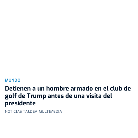
MUNDO
Detienen a un hombre armado en el club de
golf de Trump antes de una visita del
presidente
NOTICIAS TALDEA MULTIMEDIA