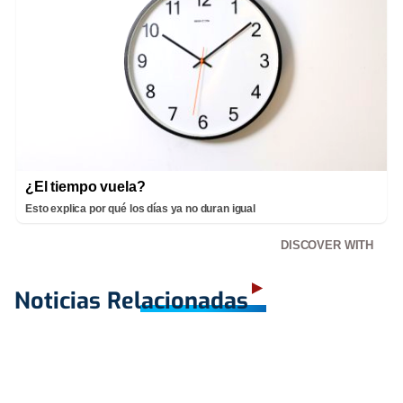
¿El tiempo vuela?
Esto explica por qué los días ya no duran igual
DISCOVER WITH
Noticias Relacionadas