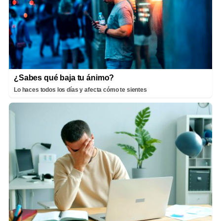
¿Sabes qué baja tu ánimo?
Lo haces todos los días y afecta cómo te sientes