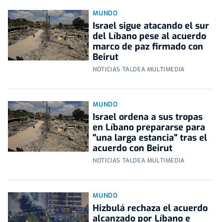
MUNDO
Israel sigue atacando el sur
del Líbano pese al acuerdo
marco de paz firmado con
Beirut
NOTICIAS TALDEA MULTIMEDIA
MUNDO
Israel ordena a sus tropas
en Líbano prepararse para
"una larga estancia" tras el
acuerdo con Beirut
NOTICIAS TALDEA MULTIMEDIA
MUNDO
Hizbulá rechaza el acuerdo
alcanzado por Líbano e