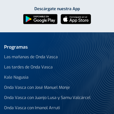
Descárgate nuestra App
Programas
Las mañanas de Onda Vasca
Las tardes de Onda Vasca
Kale Nagusia
Onda Vasca con José Manuel Monje
Onda Vasca con Juanjo Lusa y Samu Valcárcel
Onda Vasca con Imanol Arruti