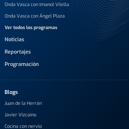
Onda Vasca con Imanol Vilella
Onda Vasca con Ángel Plaza
Ver todos los programas
Noticias
Reportajes
Programación
Blogs
Juan de la Herrán
Javier Vizcaino
Cocina con nervio