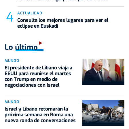
ACTUALIDAD
Consulta los mejores lugares para ver el
eclipse en Euskadi
Lo último
MUNDO
El presidente de Líbano viaja a
EEUU para reunirse el martes
con Trump en medio de
negociaciones con Israel
MUNDO
Israel y Líbano retomarán la
próxima semana en Roma una
nueva ronda de conversaciones