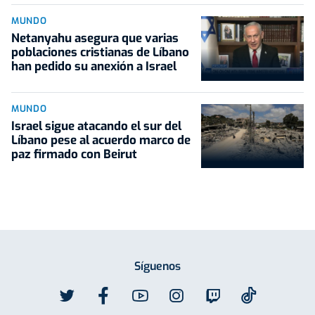
MUNDO
Netanyahu asegura que varias
poblaciones cristianas de Líbano
han pedido su anexión a Israel
MUNDO
Israel sigue atacando el sur del
Líbano pese al acuerdo marco de
paz firmado con Beirut
Síguenos