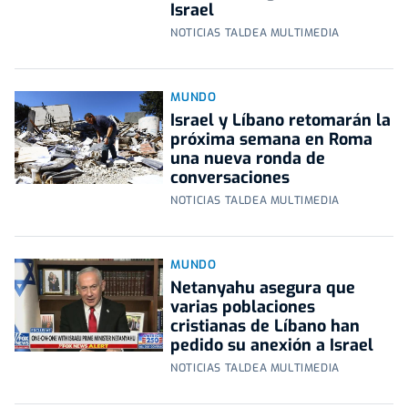
Israel
NOTICIAS TALDEA MULTIMEDIA
MUNDO
Israel y Líbano retomarán la
próxima semana en Roma
una nueva ronda de
conversaciones
NOTICIAS TALDEA MULTIMEDIA
MUNDO
Netanyahu asegura que
varias poblaciones
cristianas de Líbano han
pedido su anexión a Israel
NOTICIAS TALDEA MULTIMEDIA