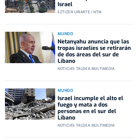
Israel
EZTIZEN URIARTE | NTM
MUNDO
Netanyahu anuncia que las
tropas israelíes se retirarán
de dos áreas del sur de
Líbano
NOTICIAS TALDEA MULTIMEDIA
MUNDO
Israel incumple el alto el
fuego y mata a dos
personas en el sur del
Líbano
NOTICIAS TALDEA MULTIMEDIA