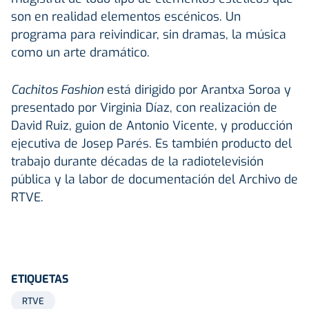
son en realidad elementos escénicos. Un
programa para reivindicar, sin dramas, la música
como un arte dramático.
Cachitos Fashion
está dirigido por Arantxa Soroa y
presentado por Virginia Díaz, con realización de
David Ruiz, guion de Antonio Vicente, y producción
ejecutiva de Josep Parés. Es también producto del
trabajo durante décadas de la radiotelevisión
pública y la labor de documentación del Archivo de
RTVE.
ETIQUETAS
RTVE