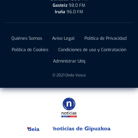
Gasteiz
98.0 FM
Iruña
96.0 FM
Quiénes Somos
Aviso Legal
Política de Privacidad
Política de Cookies
Condiciones de uso y Contratación
Administrar Utiq
© 2021 Onda Vasca