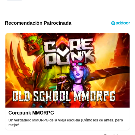
Corepunk MMORPG
Un verdadero MMORPG de la vieja escuela ¡Cómo los de antes, pero
mejor!