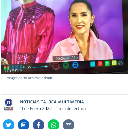
Imagen de '#CachitosFashion'.
NOTICIAS TALDEA MULTIMEDIA
11 de Enero 2022
1 min de lectura