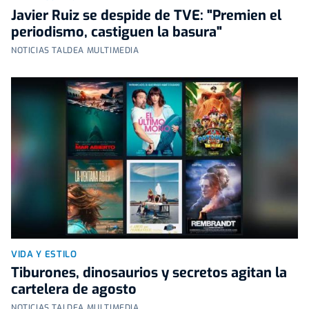
Javier Ruiz se despide de TVE: "Premien el
periodismo, castiguen la basura"
NOTICIAS TALDEA MULTIMEDIA
VIDA Y ESTILO
Tiburones, dinosaurios y secretos agitan la
cartelera de agosto
NOTICIAS TALDEA MULTIMEDIA