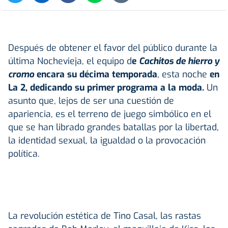
Después de obtener el favor del público durante la
última Nochevieja, el equipo d
e
Cachitos de hierro y
cromo
encara su décima temporada
, esta noche
en
La 2, dedicando su primer programa a la moda.
Un
asunto que, lejos de ser una cuestión de
apariencia, es el terreno de juego simbólico en el
que se han librado grandes batallas por la libertad,
la identidad sexual, la igualdad o la provocación
política.
La revolución estética de Tino Casal, las rastas