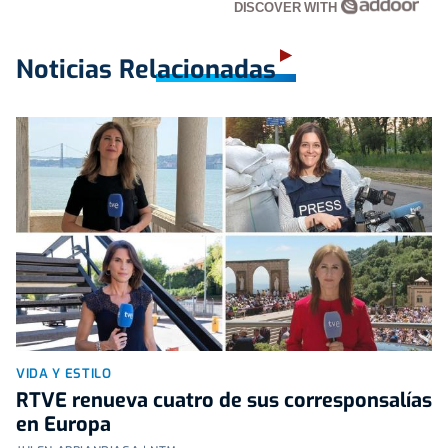
DISCOVER WITH
Noticias Relacionadas
VIDA Y ESTILO
RTVE renueva cuatro de sus corresponsalías
en Europa