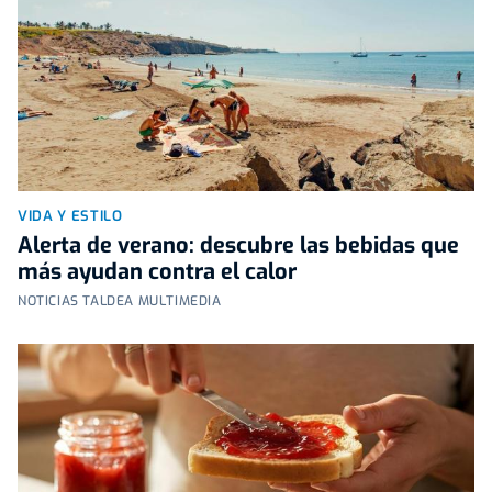
VIDA Y ESTILO
Alerta de verano: descubre las bebidas que
más ayudan contra el calor
NOTICIAS TALDEA MULTIMEDIA