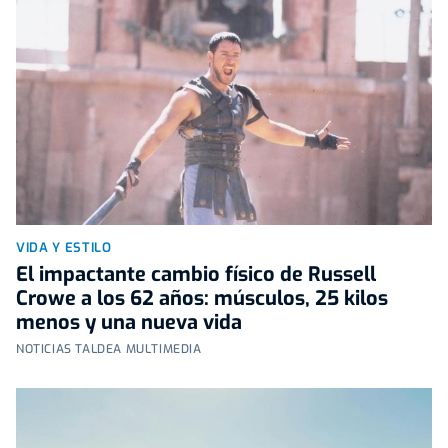
VIDA Y ESTILO
El impactante cambio físico de Russell
Crowe a los 62 años: músculos, 25 kilos
menos y una nueva vida
NOTICIAS TALDEA MULTIMEDIA