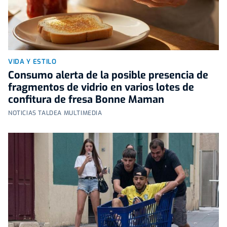
VIDA Y ESTILO
Consumo alerta de la posible presencia de
fragmentos de vidrio en varios lotes de
confitura de fresa Bonne Maman
NOTICIAS TALDEA MULTIMEDIA