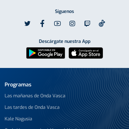
Síguenos
Descárgate nuestra App
Programas
Las mañanas de Onda Vasca
Las tardes de Onda Vasca
Kale Nagusia