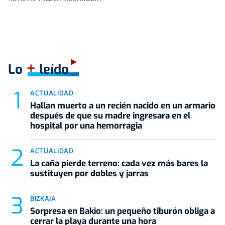
+
Lo
leído
ACTUALIDAD
Hallan muerto a un recién nacido en un armario
después de que su madre ingresara en el
hospital por una hemorragia
ACTUALIDAD
La caña pierde terreno: cada vez más bares la
sustituyen por dobles y jarras
BIZKAIA
Sorpresa en Bakio: un pequeño tiburón obliga a
cerrar la playa durante una hora