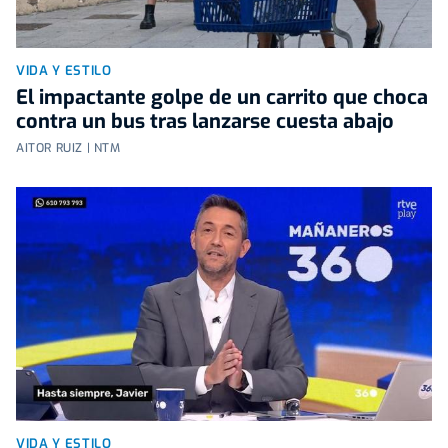
VIDA Y ESTILO
El impactante golpe de un carrito que choca
contra un bus tras lanzarse cuesta abajo
AITOR RUIZ | NTM
VIDA Y ESTILO