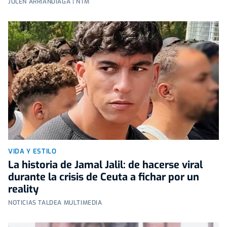
JULEN ARRIANDIAGA | NTM
VIDA Y ESTILO
La historia de Jamal Jalil: de hacerse viral
durante la crisis de Ceuta a fichar por un
reality
NOTICIAS TALDEA MULTIMEDIA