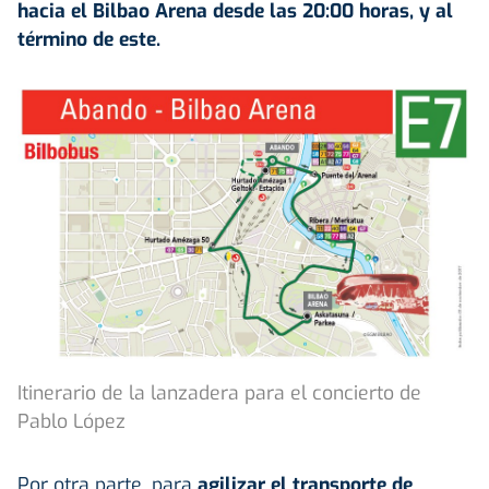
hacia el Bilbao Arena desde las 20:00 horas, y al
término de este.
Itinerario de la lanzadera para el concierto de
Pablo López
Por otra parte, para
agilizar el transporte de