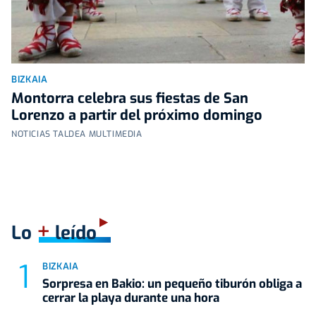
BIZKAIA
Montorra celebra sus fiestas de San
Lorenzo a partir del próximo domingo
NOTICIAS TALDEA MULTIMEDIA
+
Lo
leído
BIZKAIA
Sorpresa en Bakio: un pequeño tiburón obliga a
cerrar la playa durante una hora