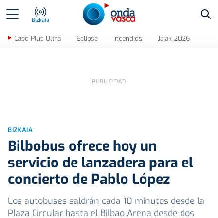
Bus
Bizkaia
Caso Plus Ultra
Eclipse
Incendios
Jaiak 2026
BIZKAIA
Bilbobus ofrece hoy un
servicio de lanzadera para el
concierto de Pablo López
Los autobuses saldrán cada 10 minutos desde la
Plaza Circular hasta el Bilbao Arena desde dos