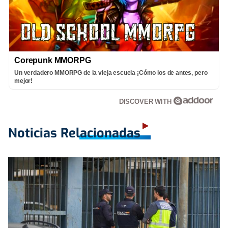
Corepunk MMORPG
Un verdadero MMORPG de la vieja escuela ¡Cómo los de antes, pero
mejor!
DISCOVER WITH
Noticias Relacionadas