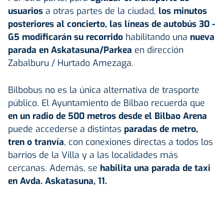
usuarios
a otras partes de la ciudad,
los minutos
posteriores al concierto, las líneas de autobús 30 -
G5 modificarán su recorrido
habilitando una
nueva
parada en Askatasuna/Parkea
en dirección
Zabalburu / Hurtado Amezaga.
Bilbobus no es la única alternativa de trasporte
público. El Ayuntamiento de Bilbao recuerda que
en un radio de 500 metros desde el Bilbao Arena
puede accederse a distintas
paradas de metro,
tren o tranvía
, con conexiones directas a todos los
barrios de la Villa y a las localidades más
cercanas. Además, se
habilita una parada de taxi
en Avda. Askatasuna, 11.