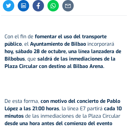
Con el fin de
fomentar el uso del transporte
público
, el
Ayuntamiento de Bilbao
incorporará
hoy, sábado 28 de octubre, una línea lanzadera de
Bilbobus
, que
saldrá de las inmediaciones de la
Plaza Circular con destino al Bilbao Arena.
De esta forma,
con motivo del concierto de Pablo
López a las 21:00 horas
, la línea E7 partirá
cada 10
minutos
de las inmediaciones de la Plaza Circular
desde una hora antes del comienzo del evento