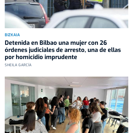
BIZKAIA
Detenida en Bilbao una mujer con 26
órdenes judiciales de arresto, una de ellas
por homicidio imprudente
SHEILA GARCÍA