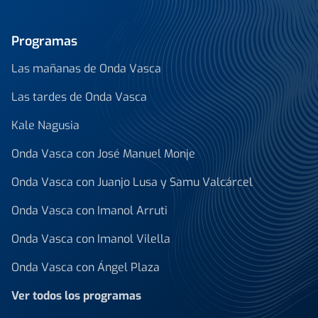
Programas
Las mañanas de Onda Vasca
Las tardes de Onda Vasca
Kale Nagusia
Onda Vasca con José Manuel Monje
Onda Vasca con Juanjo Lusa y Samu Valcárcel
Onda Vasca con Imanol Arruti
Onda Vasca con Imanol Vilella
Onda Vasca con Ángel Plaza
Ver todos los programas