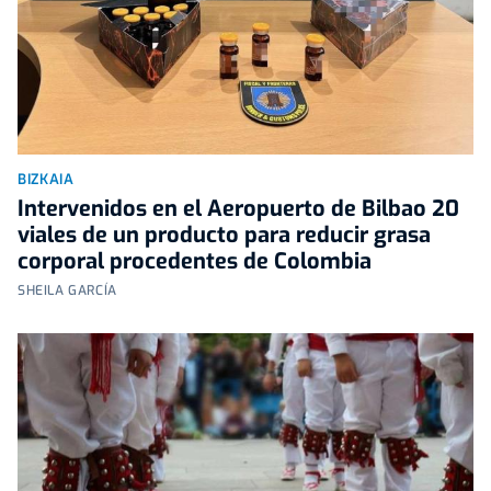
BIZKAIA
Intervenidos en el Aeropuerto de Bilbao 20
viales de un producto para reducir grasa
corporal procedentes de Colombia
SHEILA GARCÍA