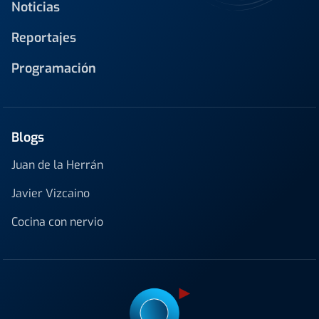
Noticias
Reportajes
Programación
Blogs
Juan de la Herrán
Javier Vizcaino
Cocina con nervio