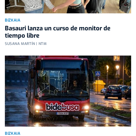
BIZKAIA
Basauri lanza un curso de monitor de
tiempo libre
SUSANA MARTÍN | NTM
BIZKAIA