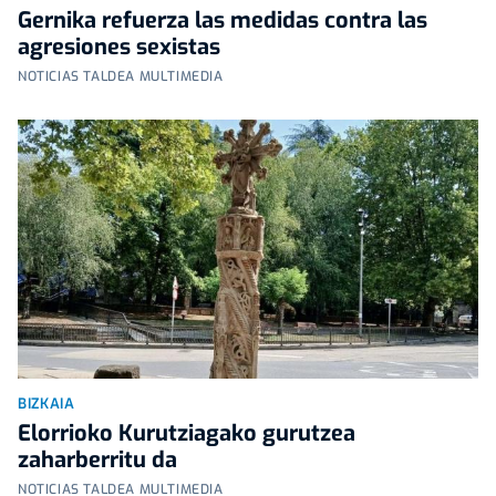
Gernika refuerza las medidas contra las
agresiones sexistas
NOTICIAS TALDEA MULTIMEDIA
BIZKAIA
Elorrioko Kurutziagako gurutzea
zaharberritu da
NOTICIAS TALDEA MULTIMEDIA