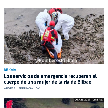
BIZKAIA
Los servicios de emergencia recuperan el
cuerpo de una mujer de la ría de Bilbao
ANDREA LARRINAGA | OV