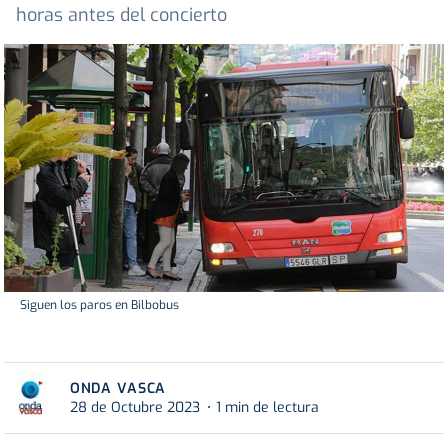
horas antes del concierto
Siguen los paros en Bilbobus
ONDA VASCA
28 de Octubre 2023
1 min de lectura