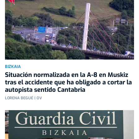
BIZKAIA
Situación normalizada en la A-8 en Muskiz
tras el accidente que ha obligado a cortar la
autopista sentido Cantabria
LORENA BEGUÉ | OV