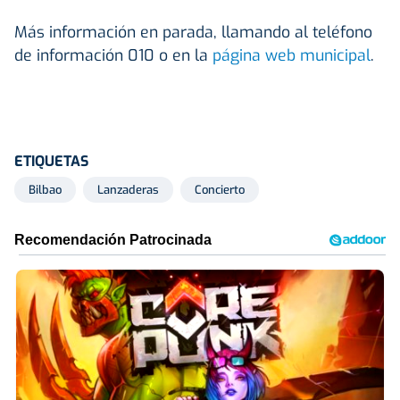
Más información en parada, llamando al teléfono
de información 010 o en la
página web municipal
.
ETIQUETAS
Bilbao
Lanzaderas
Concierto