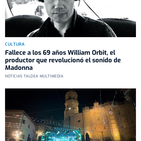
CULTURA
Fallece a los 69 años William Orbit, el
productor que revolucionó el sonido de
Madonna
NOTICIAS TALDEA MULTIMEDIA