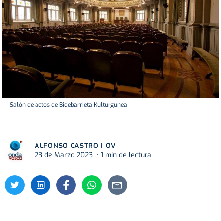
Salón de actos de Bidebarrieta Kulturgunea
ALFONSO CASTRO | OV
23 de Marzo 2023
1 min de lectura