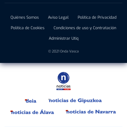
Quiénes Somos
Aviso Legal
Política de Privacidad
Política de Cookies
Condiciones de uso y Contratación
Administrar Utiq
© 2021 Onda Vasca