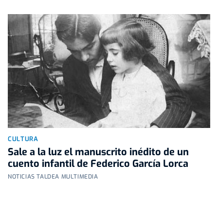
CULTURA
Sale a la luz el manuscrito inédito de un
cuento infantil de Federico García Lorca
NOTICIAS TALDEA MULTIMEDIA