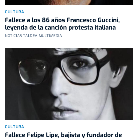
CULTURA
Fallece a los 86 años Francesco Guccini,
leyenda de la canción protesta italiana
NOTICIAS TALDEA MULTIMEDIA
CULTURA
Fallece Felipe Lipe, bajista y fundador de