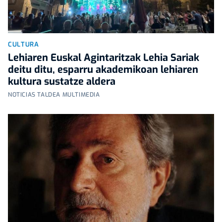
CULTURA
Lehiaren Euskal Agintaritzak Lehia Sariak
deitu ditu, esparru akademikoan lehiaren
kultura sustatze aldera
NOTICIAS TALDEA MULTIMEDIA