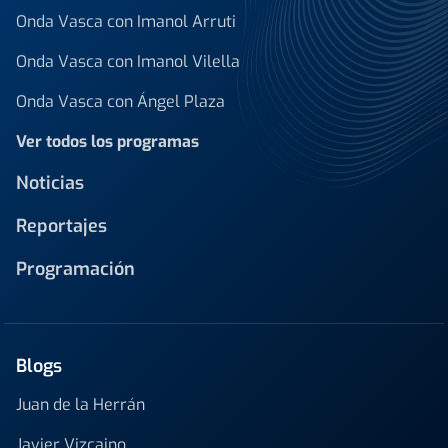
Onda Vasca con Imanol Arruti
Onda Vasca con Imanol Vilella
Onda Vasca con Ángel Plaza
Ver todos los programas
Noticias
Reportajes
Programación
Blogs
Juan de la Herrán
Javier Vizcaino