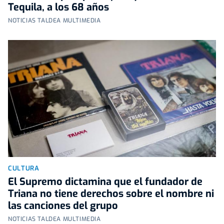
Tequila, a los 68 años
NOTICIAS TALDEA MULTIMEDIA
CULTURA
El Supremo dictamina que el fundador de
Triana no tiene derechos sobre el nombre ni
las canciones del grupo
NOTICIAS TALDEA MULTIMEDIA