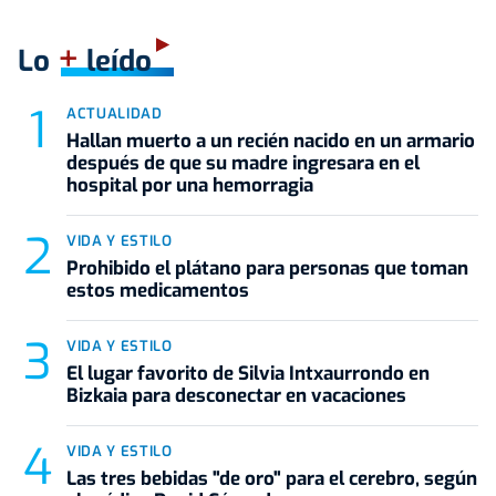
+
Lo
leído
ACTUALIDAD
Hallan muerto a un recién nacido en un armario
después de que su madre ingresara en el
hospital por una hemorragia
VIDA Y ESTILO
Prohibido el plátano para personas que toman
estos medicamentos
VIDA Y ESTILO
El lugar favorito de Silvia Intxaurrondo en
Bizkaia para desconectar en vacaciones
VIDA Y ESTILO
Las tres bebidas "de oro" para el cerebro, según