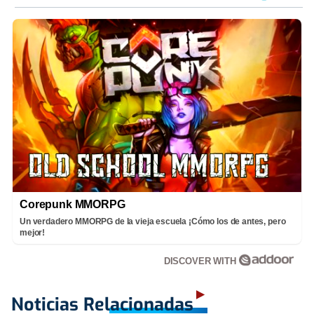
Corepunk MMORPG
Un verdadero MMORPG de la vieja escuela ¡Cómo los de antes, pero
mejor!
DISCOVER WITH
Noticias Relacionadas