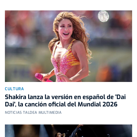
CULTURA
Shakira lanza la versión en español de 'Dai
Dai', la canción oficial del Mundial 2026
NOTICIAS TALDEA MULTIMEDIA