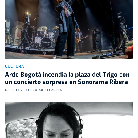
CULTURA
Arde Bogotá incendia la plaza del Trigo con
un concierto sorpresa en Sonorama Ribera
NOTICIAS TALDEA MULTIMEDIA