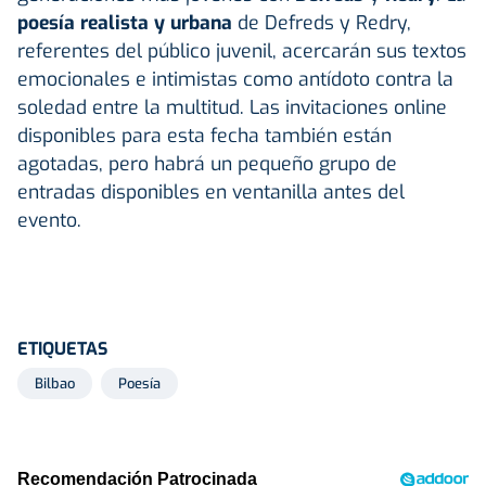
poesía realista y urbana
de Defreds y Redry,
referentes del público juvenil, acercarán sus textos
emocionales e intimistas como antídoto contra la
soledad entre la multitud. Las invitaciones online
disponibles para esta fecha también están
agotadas, pero habrá un pequeño grupo de
entradas disponibles en ventanilla antes del
evento.
ETIQUETAS
Bilbao
Poesía