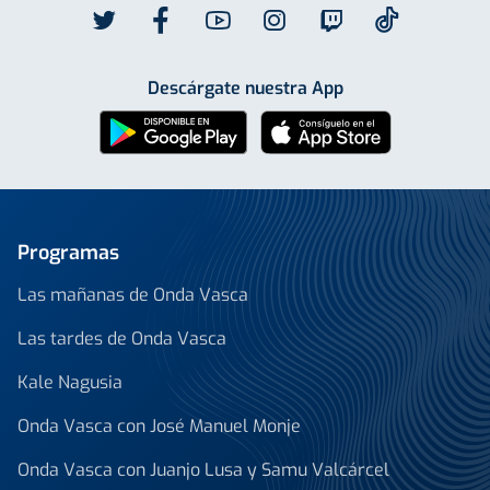
Descárgate nuestra App
Programas
Las mañanas de Onda Vasca
Las tardes de Onda Vasca
Kale Nagusia
Onda Vasca con José Manuel Monje
Onda Vasca con Juanjo Lusa y Samu Valcárcel