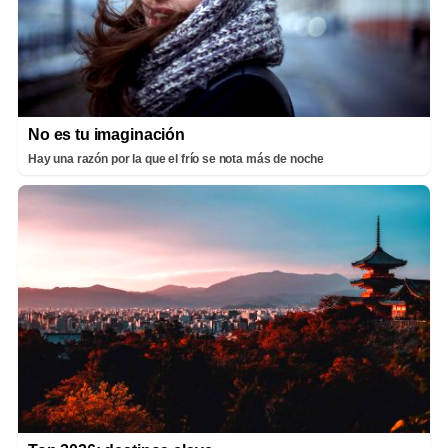
No es tu imaginación
Hay una razón por la que el frío se nota más de noche