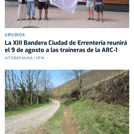
GIPUZKOA
La XIII Bandera Ciudad de Errenteria reunirá
el 9 de agosto a las traineras de la ARC-1
AITZIBER MUGA | NTM