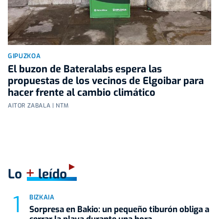
GIPUZKOA
El buzon de Bateralabs espera las
propuestas de los vecinos de Elgoibar para
hacer frente al cambio climático
AITOR ZABALA | NTM
+
Lo
leído
BIZKAIA
Sorpresa en Bakio: un pequeño tiburón obliga a