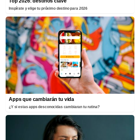
Top 2026: destinos clave
Inspírate y elige tu próximo destino para 2026
Apps que cambiarán tu vida
¿Y si estas apps desconocidas cambiaran tu rutina?