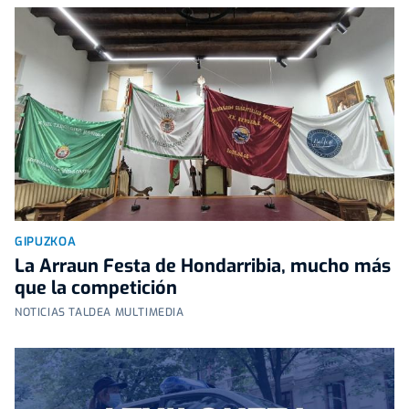
GIPUZKOA
La Arraun Festa de Hondarribia, mucho más
que la competición
NOTICIAS TALDEA MULTIMEDIA