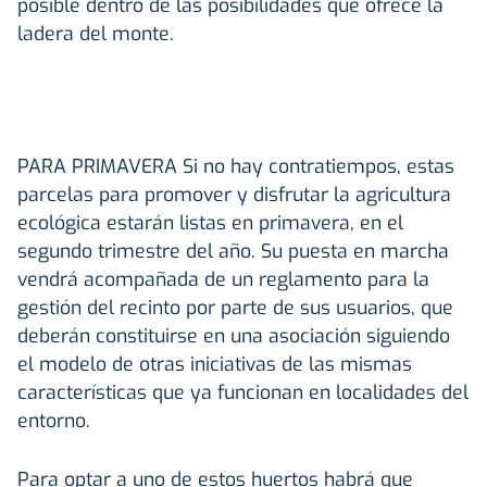
posible dentro de las posibilidades que ofrece la
ladera del monte.
PARA
PRIMAVERA
Si no hay contratiempos, estas
parcelas para promover y disfrutar la agricultura
ecológica estarán listas en primavera, en el
segundo trimestre del año. Su puesta en marcha
vendrá acompañada de un reglamento para la
gestión del recinto por parte de sus usuarios, que
deberán constituirse en una asociación siguiendo
el modelo de otras iniciativas de las mismas
características que ya funcionan en localidades del
entorno.
Para optar a uno de estos huertos habrá que