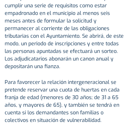
cumplir una serie de requisitos como estar
empadronado en el municipio al menos seis
meses antes de formular la solicitud y
permanecer al corriente de las obligaciones
tributarias con el Ayuntamiento. Se abrirá, de este
modo, un periodo de inscripciones y entre todas
las personas apuntadas se efectuará un sorteo.
Los adjudicatarios abonarán un canon anual y
depositarán una fianza.
Para favorecer la relación intergeneracional se
pretende reservar una cuota de huertas en cada
franja de edad (menores de 30 años; de 31 a 65
años, y mayores de 65), y también se tendrá en
cuenta si los demandantes son familias o
colectivos en situación de vulnerabilidad.