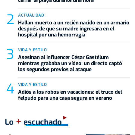
cerrar la playa durante una hora
ACTUALIDAD
Hallan muerto a un recién nacido en un armario
después de que su madre ingresara en el
hospital por una hemorragia
VIDA Y ESTILO
Asesinan al influencer César Gastélum
mientras grababa un vídeo: un directo captó
los segundos previos al ataque
VIDA Y ESTILO
Adiós a los robos en vacaciones: el truco del
felpudo para una casa segura en verano
+
Lo
escuchado