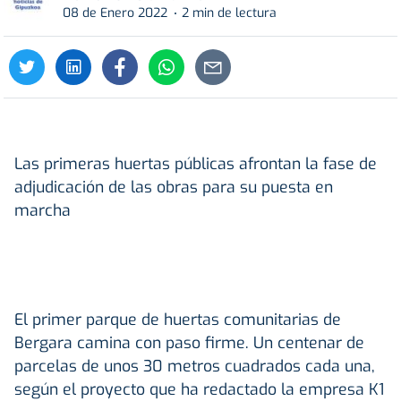
08 de Enero 2022
2 min de lectura
Las primeras huertas públicas afrontan la fase de
adjudicación de las obras para su puesta en
marcha
E
l primer parque de huertas comunitarias de
Bergara camina con paso firme. Un centenar de
parcelas de unos 30 metros cuadrados cada una,
según el proyecto que ha redactado la empresa K1