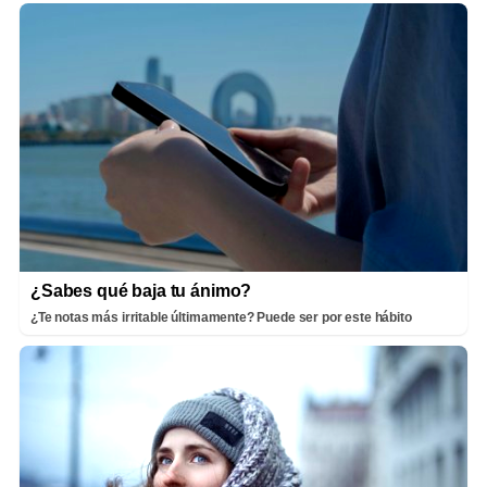
¿Sabes qué baja tu ánimo?
¿Te notas más irritable últimamente? Puede ser por este hábito