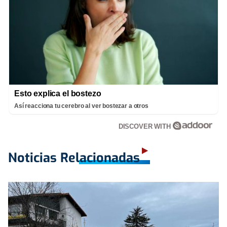
Esto explica el bostezo
Así reacciona tu cerebro al ver bostezar a otros
DISCOVER WITH
Noticias Relacionadas