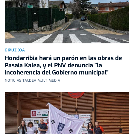
GIPUZKOA
Hondarribia hará un parón en las obras de
Pasaia Kalea, y el PNV denuncia "la
incoherencia del Gobierno municipal"
NOTICIAS TALDEA MULTIMEDIA