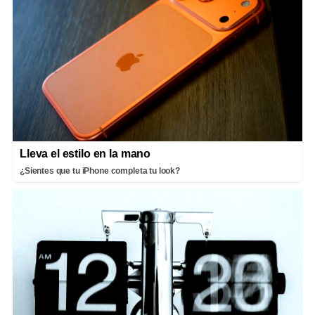
Lleva el estilo en la mano
¿Sientes que tu iPhone completa tu look?