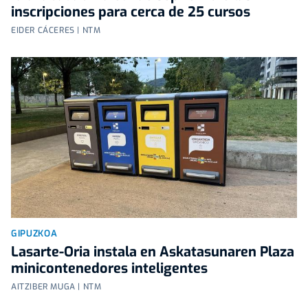
inscripciones para cerca de 25 cursos
EIDER CÁCERES | NTM
GIPUZKOA
Lasarte-Oria instala en Askatasunaren Plaza
minicontenedores inteligentes
AITZIBER MUGA | NTM