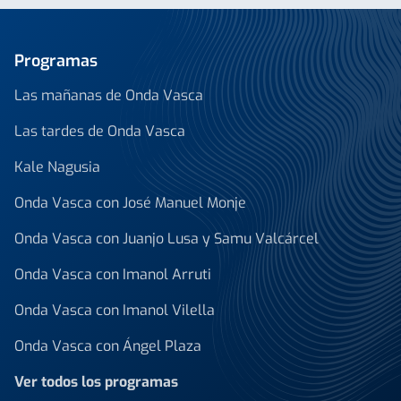
Programas
Las mañanas de Onda Vasca
Las tardes de Onda Vasca
Kale Nagusia
Onda Vasca con José Manuel Monje
Onda Vasca con Juanjo Lusa y Samu Valcárcel
Onda Vasca con Imanol Arruti
Onda Vasca con Imanol Vilella
Onda Vasca con Ángel Plaza
Ver todos los programas