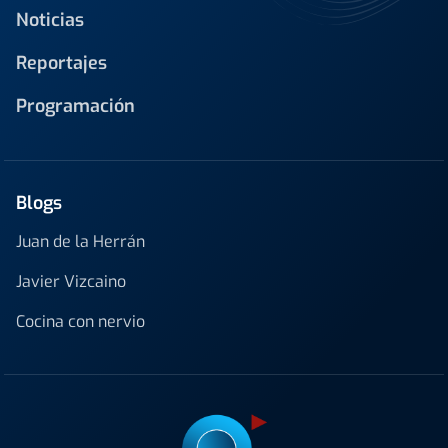
Noticias
Reportajes
Programación
Blogs
Juan de la Herrán
Javier Vizcaino
Cocina con nervio