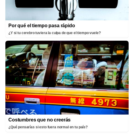
Por qué el tiempo pasa rápido
¿Y si tu cerebro tuviera la culpa de que el tiempo vuele?
Costumbres que no creerás
¿Qué pensarías si esto fuera normal en tu país?