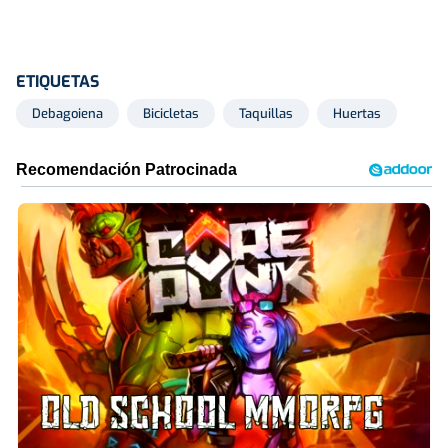
ETIQUETAS
Debagoiena
Bicicletas
Taquillas
Huertas