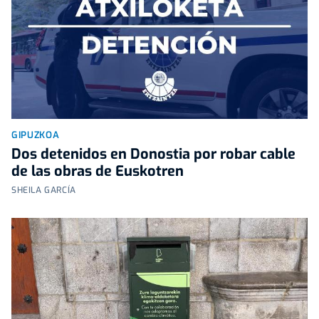
GIPUZKOA
Dos detenidos en Donostia por robar cable
de las obras de Euskotren
SHEILA GARCÍA