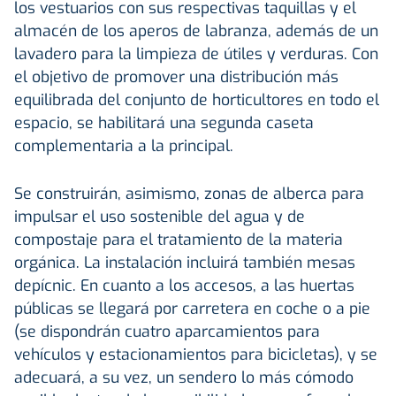
los vestuarios con sus respectivas taquillas y el
almacén de los aperos de labranza, además de un
lavadero para la limpieza de útiles y verduras. Con
el objetivo de promover una distribución más
equilibrada del conjunto de horticultores en todo el
espacio, se habilitará una segunda caseta
complementaria a la principal.
Se construirán, asimismo, zonas de alberca para
impulsar el uso sostenible del agua y de
compostaje para el tratamiento de la materia
orgánica. La instalación incluirá también mesas
depícnic. En cuanto a los accesos, a las huertas
públicas se llegará por carretera en coche o a pie
(se dispondrán cuatro aparcamientos para
vehículos y estacionamientos para bicicletas), y se
adecuará, a su vez, un sendero lo más cómodo