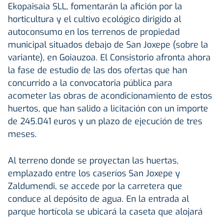
Ekopaisaia SLL, fomentarán la afición por la
horticultura y el cultivo ecológico dirigido al
autoconsumo en los terrenos de propiedad
municipal situados debajo de San Joxepe (sobre la
variante), en Goiauzoa. El Consistorio afronta ahora
la fase de estudio de las dos ofertas que han
concurrido a la convocatoria pública para
acometer las obras de acondicionamiento de estos
huertos, que han salido a licitación con un importe
de 245.041 euros y un plazo de ejecución de tres
meses.
Al terreno donde se proyectan las huertas,
emplazado entre los caseríos San Joxepe y
Zaldumendi, se accede por la carretera que
conduce al depósito de agua. En la entrada al
parque hortícola se ubicará la caseta que alojará