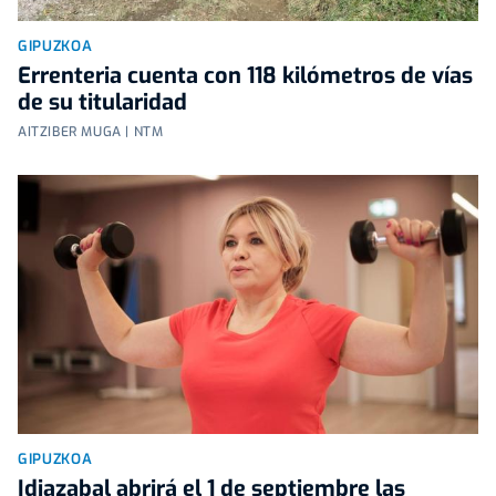
GIPUZKOA
Errenteria cuenta con 118 kilómetros de vías
de su titularidad
AITZIBER MUGA | NTM
GIPUZKOA
Idiazabal abrirá el 1 de septiembre las