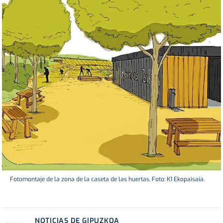
Fotomontaje de la zona de la caseta de las huertas. Foto: K1 Ekopaisaia.
NOTICIAS DE GIPUZKOA