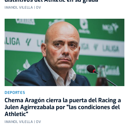
IMANOL VILELLA | OV
DEPORTES
Chema Aragón cierra la puerta del Racing a
Julen Agirrezabala por "las condiciones del
Athletic"
IMANOL VILELLA | OV