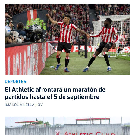
DEPORTES
El Athletic afrontará un maratón de
partidos hasta el 5 de septiembre
IMANOL VILELLA | OV