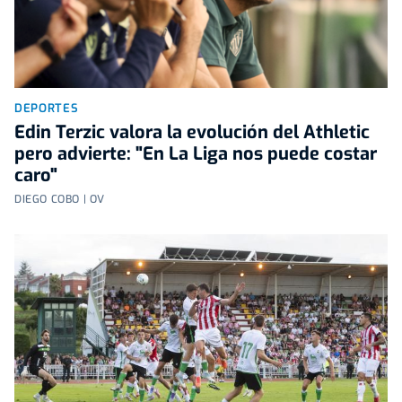
DEPORTES
Edin Terzic valora la evolución del Athletic
pero advierte: "En La Liga nos puede costar
caro"
DIEGO COBO | OV