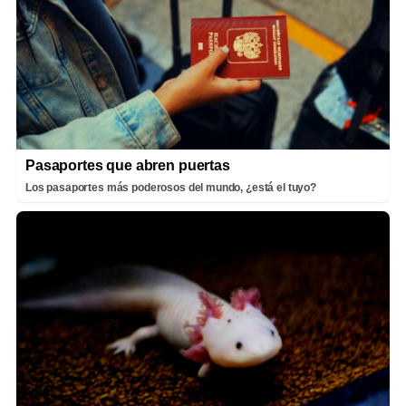
Pasaportes que abren puertas
Los pasaportes más poderosos del mundo, ¿está el tuyo?