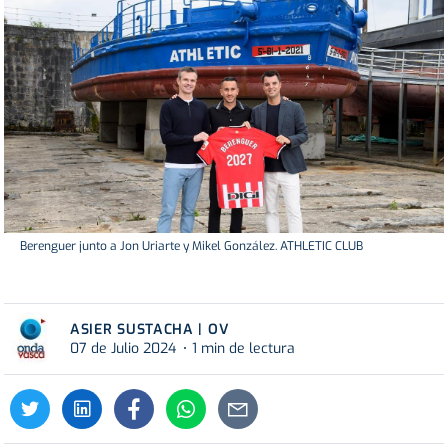
Berenguer junto a Jon Uriarte y Mikel González. ATHLETIC CLUB
ASIER SUSTACHA | OV
07 de Julio 2024
1 min de lectura