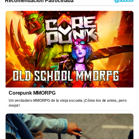
Corepunk MMORPG
Un verdadero MMORPG de la vieja escuela ¡Cómo los de antes, pero
mejor!