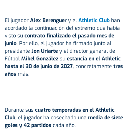
El jugador
Alex Berenguer
y el
Athletic Club
han
acordado la continuación del extremo que había
visto su
contrato finalizado el pasado mes de
junio
. Por ello, el jugador ha firmado junto al
presidente
Jon Uriarte
y el director general de
Fútbol
Mikel González
su
estancia en el Athletic
hasta el 30 de junio de 2027
, concretamente
tres
años
más.
Durante sus
cuatro temporadas en el Athletic
Club
, el jugador ha cosechado una
media de siete
goles y 42 partidos
cada año.