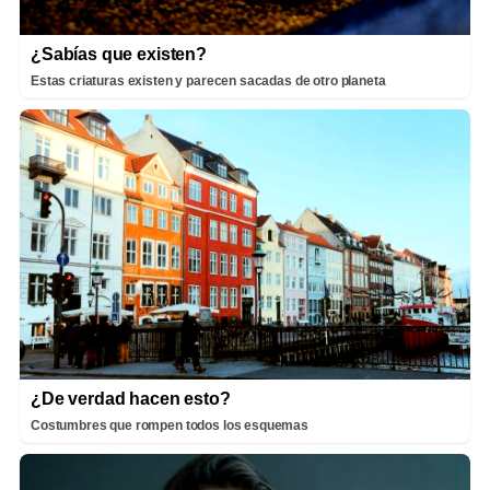
¿Sabías que existen?
Estas criaturas existen y parecen sacadas de otro planeta
¿De verdad hacen esto?
Costumbres que rompen todos los esquemas