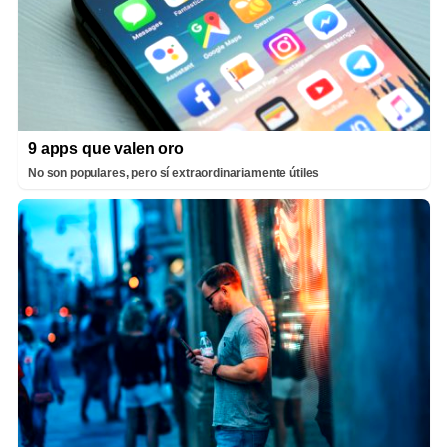
9 apps que valen oro
No son populares, pero sí extraordinariamente útiles