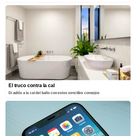
El truco contra la cal
Di adiós a la cal del baño con estos sencillos consejos