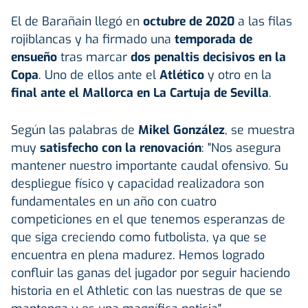
El de Barañain llegó en
octubre de 2020
a las filas
rojiblancas y ha firmado una
temporada de
ensueño
tras marcar
dos penaltis decisivos en la
Copa
. Uno de ellos ante el
Atlético
y otro en la
final ante el Mallorca en La Cartuja de Sevilla
.
Según las palabras de
Mikel González
, se muestra
muy
satisfecho con la renovación
: "Nos asegura
mantener nuestro importante caudal ofensivo. Su
despliegue físico y capacidad realizadora son
fundamentales en un año con cuatro
competiciones en el que tenemos esperanzas de
que siga creciendo como futbolista, ya que se
encuentra en plena madurez. Hemos logrado
confluir las ganas del jugador por seguir haciendo
historia en el Athletic con las nuestras de que se