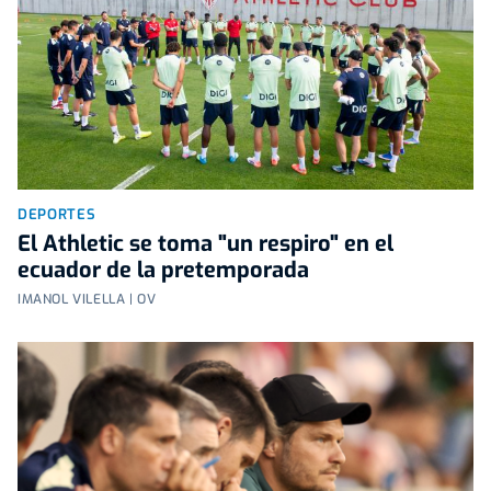
DEPORTES
El Athletic se toma "un respiro" en el
ecuador de la pretemporada
IMANOL VILELLA | OV