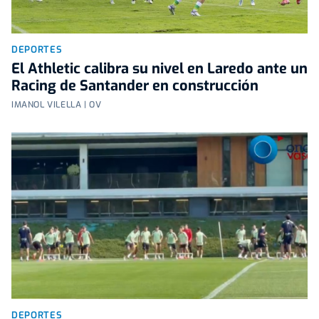
DEPORTES
El Athletic calibra su nivel en Laredo ante un
Racing de Santander en construcción
IMANOL VILELLA | OV
DEPORTES