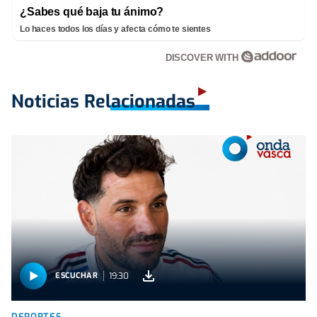
¿Sabes qué baja tu ánimo?
Lo haces todos los días y afecta cómo te sientes
DISCOVER WITH
Noticias Relacionadas
19:30
ESCUCHAR
DEPORTES