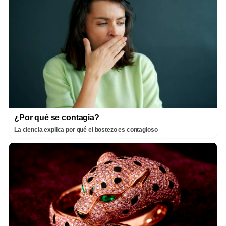
¿Por qué se contagia?
La ciencia explica por qué el bostezo es contagioso