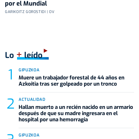
por el Mundial
GARIKOITZ GOROSTIDI | OV
+
Lo
leído
GIPUZKOA
Muere un trabajador forestal de 44 años en
Azkoitia tras ser golpeado por un tronco
ACTUALIDAD
Hallan muerto a un recién nacido en un armario
después de que su madre ingresara en el
hospital por una hemorragia
GIPUZKOA