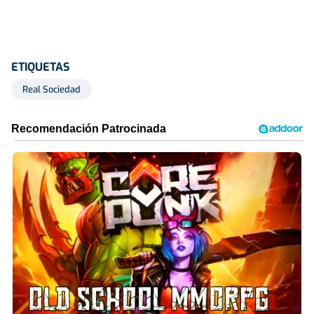
ETIQUETAS
Real Sociedad