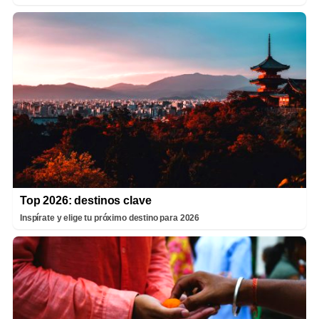
Top 2026: destinos clave
Inspírate y elige tu próximo destino para 2026