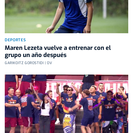
DEPORTES
Maren Lezeta vuelve a entrenar con el
grupo un año después
GARIKOITZ GOROSTIDI | OV