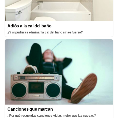
Adiós a la cal del baño
¿Y si pudieras eliminar la cal del baño sin esfuerzo?
Canciones que marcan
¿Por qué recuerdas canciones viejas mejor que las nuevas?