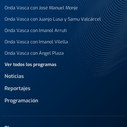
Onda Vasca con José Manuel Monje
Onda Vasca con Juanjo Lusa y Samu Valcárcel
Onda Vasca con Imanol Arruti
Onda Vasca con Imanol Vilella
Onda Vasca con Ángel Plaza
Ver todos los programas
Noticias
Reportajes
Programación