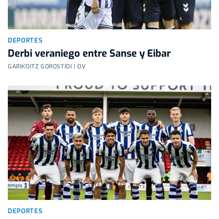
DEPORTES
Derbi veraniego entre Sanse y Eibar
GARIKOITZ GOROSTIDI | OV
DEPORTES