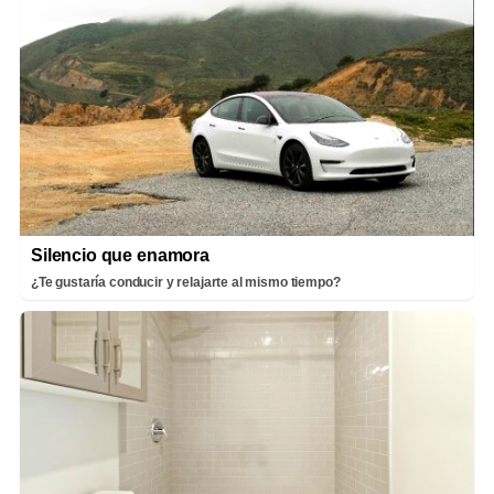
Silencio que enamora
¿Te gustaría conducir y relajarte al mismo tiempo?