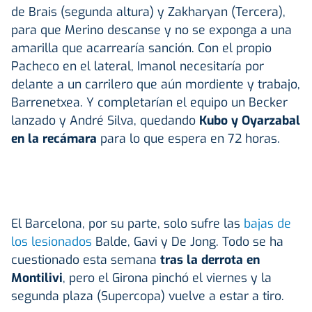
de Brais (segunda altura) y Zakharyan (Tercera),
para que Merino descanse y no se exponga a una
amarilla que acarrearía sanción. Con el propio
Pacheco en el lateral, Imanol necesitaría por
delante a un carrilero que aún mordiente y trabajo,
Barrenetxea. Y completarían el equipo un Becker
lanzado y André Silva, quedando
Kubo y Oyarzabal
en la recámara
para lo que espera en 72 horas.
El Barcelona, por su parte, solo sufre las
bajas de
los lesionados
Balde, Gavi y De Jong. Todo se ha
cuestionado esta semana
tras la derrota en
Montilivi
, pero el Girona pinchó el viernes y la
segunda plaza (Supercopa) vuelve a estar a tiro.