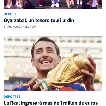
DEPORTES
Oyarzabal, un tesoro txuri urdin
SAMU VALCÁRCEL | OV
DEPORTES
La Real ingresará más de 1 millón de euros