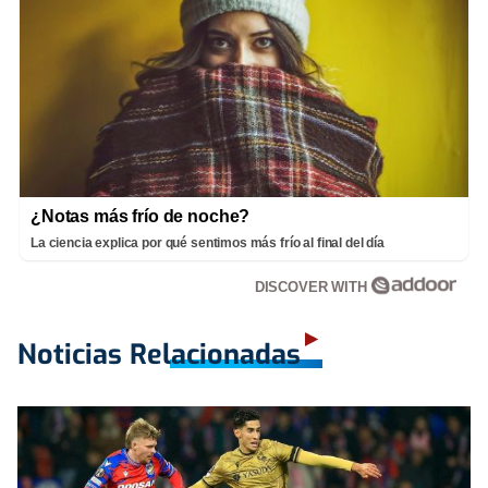
¿Notas más frío de noche?
La ciencia explica por qué sentimos más frío al final del día
DISCOVER WITH
Noticias Relacionadas