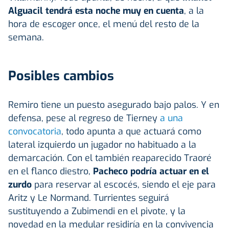
Alguacil tendrá esta noche muy en cuenta
, a la
hora de escoger once, el menú del resto de la
semana.
Posibles cambios
Remiro tiene un puesto asegurado bajo palos. Y en
defensa, pese al regreso de Tierney
a una
convocatoria
, todo apunta a que actuará como
lateral izquierdo un jugador no habituado a la
demarcación. Con el también reaparecido Traoré
en el flanco diestro,
Pacheco podría actuar en el
zurdo
para reservar al escocés, siendo el eje para
Aritz y Le Normand. Turrientes seguirá
sustituyendo a Zubimendi en el pivote, y la
novedad en la medular residiría en la convivencia