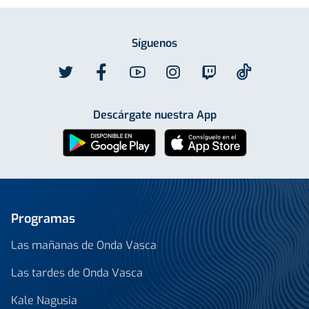
Síguenos
Descárgate nuestra App
Programas
Las mañanas de Onda Vasca
Las tardes de Onda Vasca
Kale Nagusia