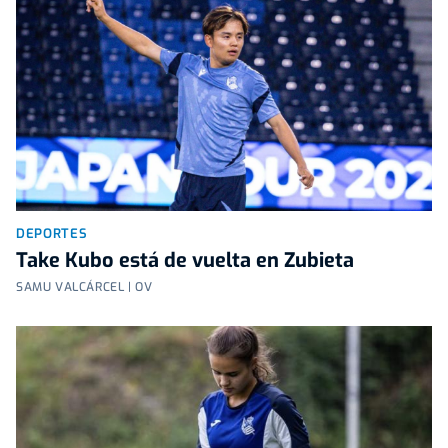
DEPORTES
Take Kubo está de vuelta en Zubieta
SAMU VALCÁRCEL | OV