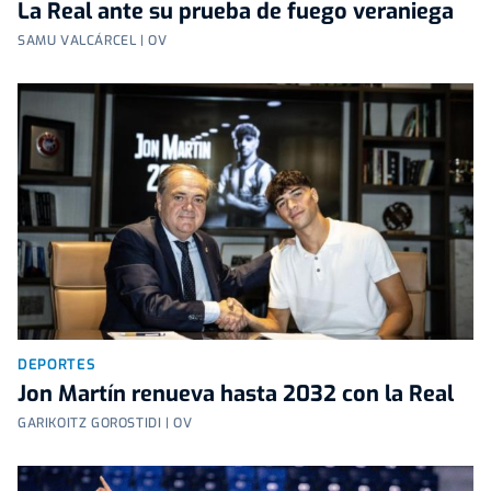
La Real ante su prueba de fuego veraniega
SAMU VALCÁRCEL | OV
DEPORTES
Jon Martín renueva hasta 2032 con la Real
GARIKOITZ GOROSTIDI | OV