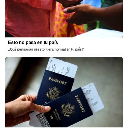
Esto no pasa en tu país
¿Qué pensarías si esto fuera normal en tu país?