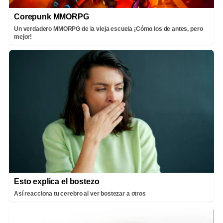
Corepunk MMORPG
Un verdadero MMORPG de la vieja escuela ¡Cómo los de antes, pero
mejor!
Esto explica el bostezo
Así reacciona tu cerebro al ver bostezar a otros