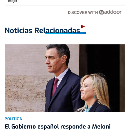
mejor!
DISCOVER WITH
Noticias Relacionadas
POLÍTICA
El Gobierno español responde a Meloni