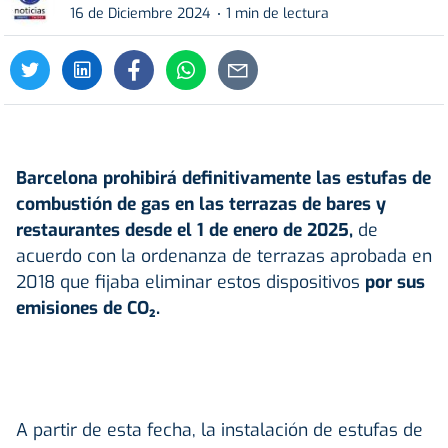
16 de Diciembre 2024
1 min de lectura
Barcelona prohibirá definitivamente las estufas de
combustión de gas en las terrazas de bares y
restaurantes desde el 1 de enero de 2025,
de
acuerdo con la ordenanza de terrazas aprobada en
2018 que fijaba eliminar estos dispositivos
por sus
emisiones de CO₂.
A partir de esta fecha, la instalación de estufas de