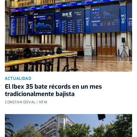
ACTUALIDAD
El Ibex 35 bate récords en un mes
tradicionalmente bajista
CONSTAN DOVAL | NTM