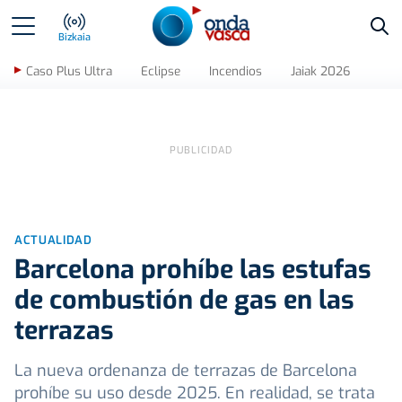
Bus
Bizkaia
Caso Plus Ultra
Eclipse
Incendios
Jaiak 2026
ACTUALIDAD
Barcelona prohíbe las estufas
de combustión de gas en las
terrazas
La nueva ordenanza de terrazas de Barcelona
prohíbe su uso desde 2025. En realidad, se trata