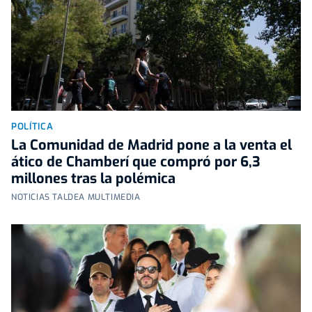
POLÍTICA
La Comunidad de Madrid pone a la venta el
ático de Chamberí que compró por 6,3
millones tras la polémica
NOTICIAS TALDEA MULTIMEDIA