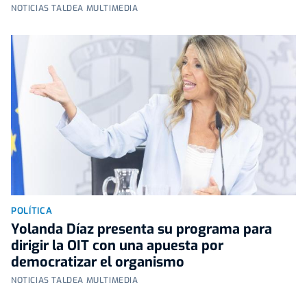
NOTICIAS TALDEA MULTIMEDIA
POLÍTICA
Yolanda Díaz presenta su programa para
dirigir la OIT con una apuesta por
democratizar el organismo
NOTICIAS TALDEA MULTIMEDIA