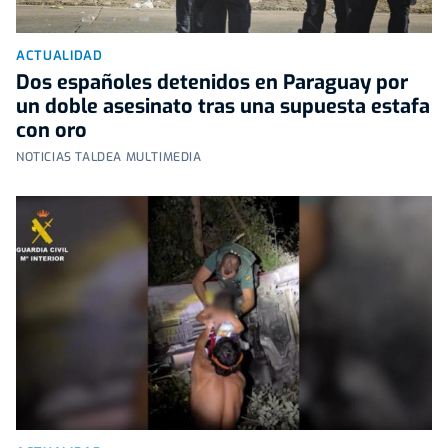
ACTUALIDAD
Dos españoles detenidos en Paraguay por
un doble asesinato tras una supuesta estafa
con oro
NOTICIAS TALDEA MULTIMEDIA