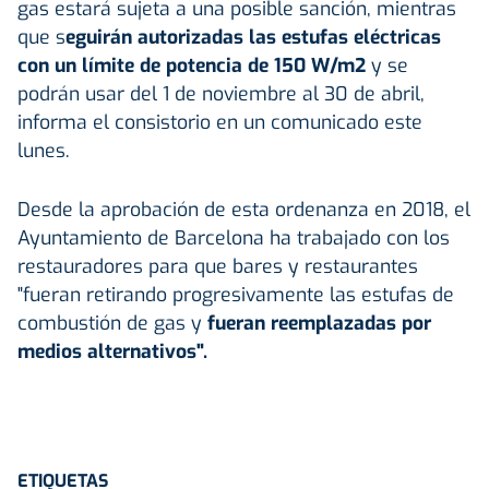
gas estará sujeta a una posible sanción, mientras
que s
eguirán autorizadas las estufas eléctricas
con un límite de potencia de 150 W/m2
y se
podrán usar del 1 de noviembre al 30 de abril,
informa el consistorio en un comunicado este
lunes.
Desde la aprobación de esta ordenanza en 2018, el
Ayuntamiento de Barcelona ha trabajado con los
restauradores para que bares y restaurantes
"fueran retirando progresivamente las estufas de
combustión de gas y
fueran reemplazadas por
medios alternativos".
ETIQUETAS