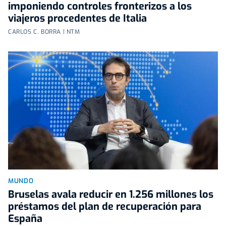
imponiendo controles fronterizos a los
viajeros procedentes de Italia
CARLOS C. BORRA | NTM
MUNDO
Bruselas avala reducir en 1.256 millones los
préstamos del plan de recuperación para
España