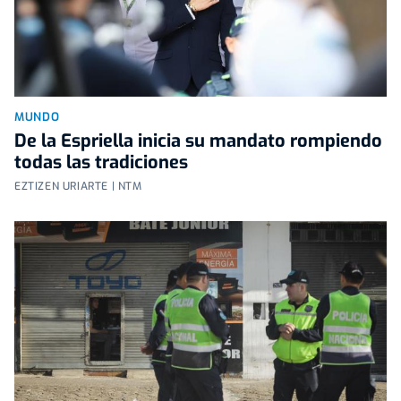
MUNDO
De la Espriella inicia su mandato rompiendo
todas las tradiciones
EZTIZEN URIARTE | NTM