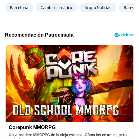
Barcelona
Cambio climático
Grupo Noticias
Bares
Corepunk MMORPG
Un verdadero MMORPG de la vieja escuela ¡Cómo los de antes, pero