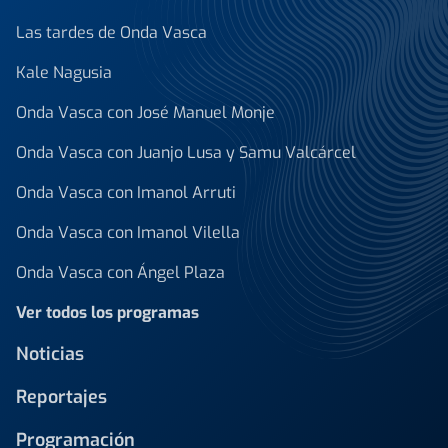
Las tardes de Onda Vasca
Kale Nagusia
Onda Vasca con José Manuel Monje
Onda Vasca con Juanjo Lusa y Samu Valcárcel
Onda Vasca con Imanol Arruti
Onda Vasca con Imanol Vilella
Onda Vasca con Ángel Plaza
Ver todos los programas
Noticias
Reportajes
Programación