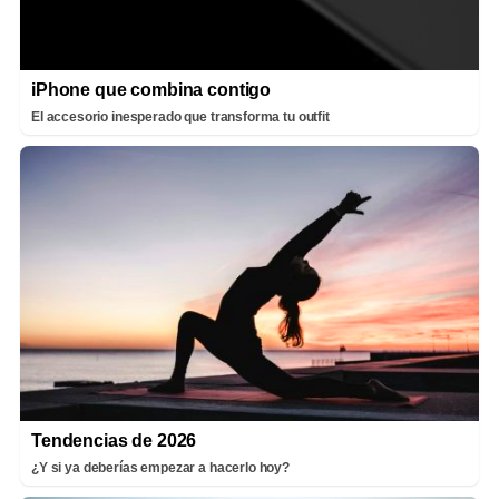
iPhone que combina contigo
El accesorio inesperado que transforma tu outfit
Tendencias de 2026
¿Y si ya deberías empezar a hacerlo hoy?