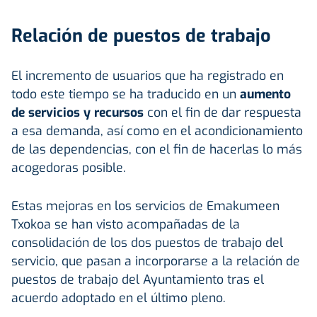
Relación de puestos de trabajo
El incremento de usuarios que ha registrado en
todo este tiempo se ha traducido en un
aumento
de servicios y recursos
con el fin de dar respuesta
a esa demanda, así como en el acondicionamiento
de las dependencias, con el fin de hacerlas lo más
acogedoras posible.
Estas mejoras en los servicios de Emakumeen
Txokoa se han visto acompañadas de la
consolidación de los dos puestos de trabajo del
servicio, que pasan a incorporarse a la relación de
puestos de trabajo del Ayuntamiento tras el
acuerdo adoptado en el último pleno.