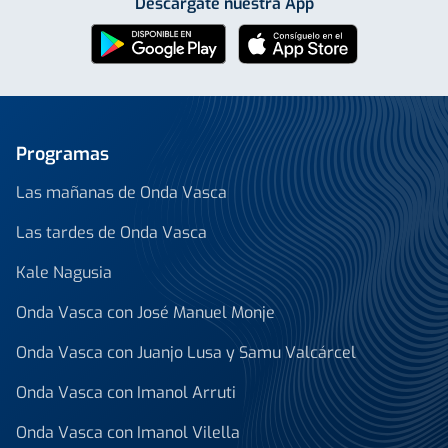
Descárgate nuestra App
Programas
Las mañanas de Onda Vasca
Las tardes de Onda Vasca
Kale Nagusia
Onda Vasca con José Manuel Monje
Onda Vasca con Juanjo Lusa y Samu Valcárcel
Onda Vasca con Imanol Arruti
Onda Vasca con Imanol Vilella