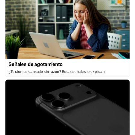
Señales de agotamiento
¿Te sientes cansado sin razón? Estas señales lo explican