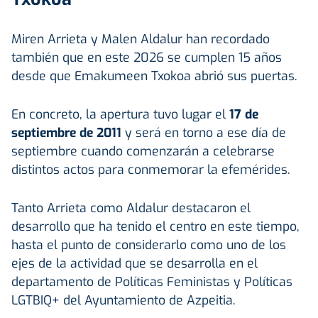
Miren Arrieta y Malen Aldalur han recordado
también que en este 2026 se cumplen 15 años
desde que Emakumeen Txokoa abrió sus puertas.
En concreto, la apertura tuvo lugar el
17 de
septiembre de 2011
y será en torno a ese día de
septiembre cuando comenzarán a celebrarse
distintos actos para conmemorar la efemérides.
Tanto Arrieta como Aldalur destacaron el
desarrollo que ha tenido el centro en este tiempo,
hasta el punto de considerarlo como uno de los
ejes de la actividad que se desarrolla en el
departamento de Políticas Feministas y Políticas
LGTBIQ+ del Ayuntamiento de Azpeitia.