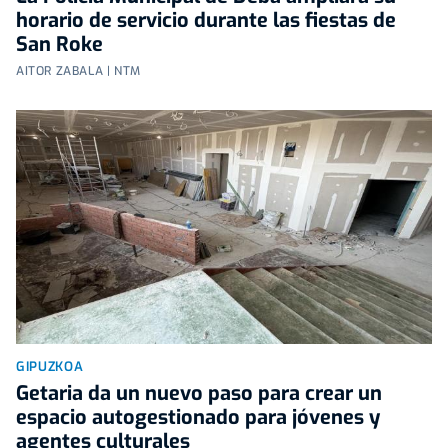
horario de servicio durante las fiestas de
San Roke
AITOR ZABALA | NTM
GIPUZKOA
Getaria da un nuevo paso para crear un
espacio autogestionado para jóvenes y
agentes culturales