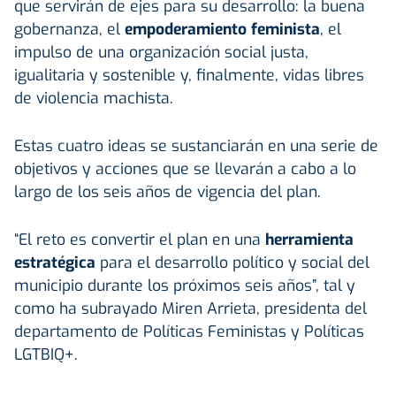
que servirán de ejes para su desarrollo: la buena
gobernanza, el
empoderamiento feminista
, el
impulso de una organización social justa,
igualitaria y sostenible y, finalmente, vidas libres
de violencia machista.
Estas cuatro ideas se sustanciarán en una serie de
objetivos y acciones que se llevarán a cabo a lo
largo de los seis años de vigencia del plan.
“El reto es convertir el plan en una
herramienta
estratégica
para el desarrollo político y social del
municipio durante los próximos seis años”, tal y
como ha subrayado Miren Arrieta, presidenta del
departamento de Políticas Feministas y Políticas
LGTBIQ+.