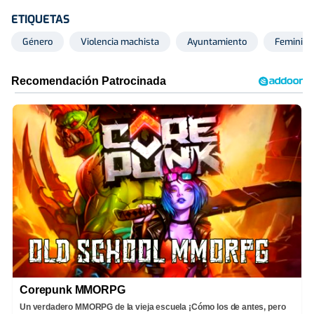
ETIQUETAS
Género
Violencia machista
Ayuntamiento
Feminist
Corepunk MMORPG
Un verdadero MMORPG de la vieja escuela ¡Cómo los de antes, pero