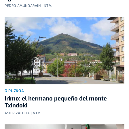
PEDRO AMUNDARAIN | NTM
GIPUZKOA
Irimo: el hermano pequeño del monte
Txindoki
ASIER ZALDUA | NTM