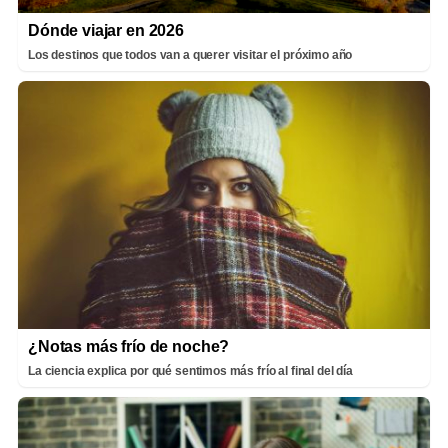
Dónde viajar en 2026
Los destinos que todos van a querer visitar el próximo año
¿Notas más frío de noche?
La ciencia explica por qué sentimos más frío al final del día