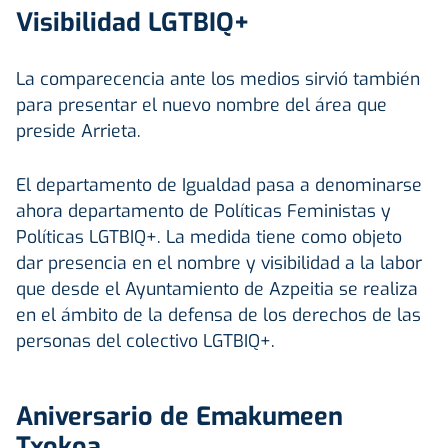
Visibilidad LGTBIQ+
La comparecencia ante los medios sirvió también
para presentar el nuevo nombre del área que
preside Arrieta.
El departamento de Igualdad pasa a denominarse
ahora departamento de Políticas Feministas y
Políticas LGTBIQ+. La medida tiene como objeto
dar presencia en el nombre y visibilidad a la labor
que desde el Ayuntamiento de Azpeitia se realiza
en el ámbito de la defensa de los derechos de las
personas del colectivo LGTBIQ+.
Aniversario de Emakumeen
Txokoa