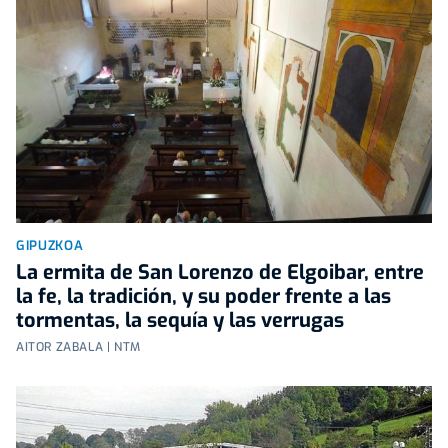
GIPUZKOA
La ermita de San Lorenzo de Elgoibar, entre
la fe, la tradición, y su poder frente a las
tormentas, la sequía y las verrugas
AITOR ZABALA | NTM