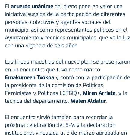
El
acuerdo unánime
del pleno pone en valor una
iniciativa surgida de la participación de diferentes
personas, colectivos y agentes sociales del
municipio, así como representantes políticos en el
Ayuntamiento y técnicos municipales, que ve la luz
con una vigencia de seis años.
Las líneas maestras del nuevo plan se presentaron
en un encuentro que tuvo como marco
Emakumeen Txokoa
y contó con la participación de
la presidenta de la comisión de Políticas
Feministas y Políticas LGTBIQ+,
Miren Arrieta
, y la
técnica del departamento,
Malen Aldalur
.
El encuentro sirvió también para recordar la
próxima celebración del 8-M y la declaración
institucional vinculada al 8 de marzo aprobada en