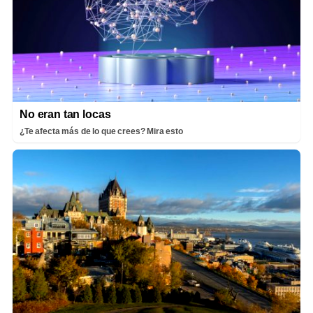
No eran tan locas
¿Te afecta más de lo que crees? Mira esto