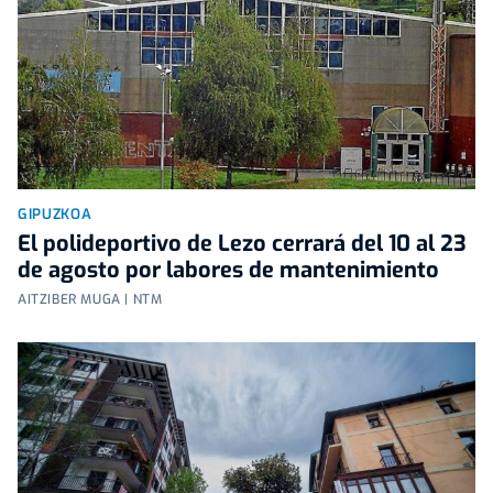
GIPUZKOA
El polideportivo de Lezo cerrará del 10 al 23
de agosto por labores de mantenimiento
AITZIBER MUGA | NTM