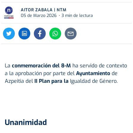
AITOR ZABALA | NTM
05 de Marzo 2026
3 min de lectura
La
conmemoración del 8-M
ha servido de contexto
a la aprobación por parte del
Ayuntamiento
de
Azpeitia del
II Plan para la
Igualdad de Género.
Unanimidad