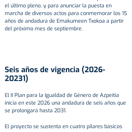
el último pleno, y para anunciar la puesta en
marcha de diversos actos para conmemorar los 15
años de andadura de Emakumeen Txokoa a partir
del próximo mes de septiembre.
Seis años de vigencia (2026-
20231)
El II Plan para la Igualdad de Género de Azpeitia
inicia en este 2026 una andadura de seis años que
se prolongará hasta 2031.
El proyecto se sustenta en cuatro pilares básicos