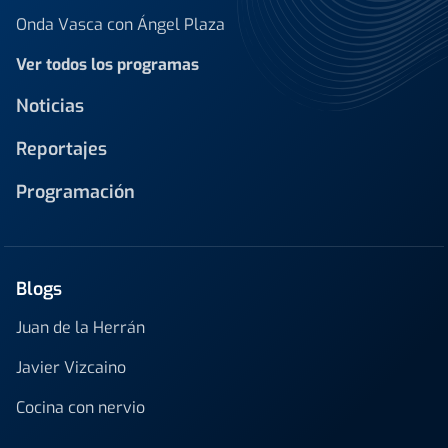
Onda Vasca con Ángel Plaza
Ver todos los programas
Noticias
Reportajes
Programación
Blogs
Juan de la Herrán
Javier Vizcaino
Cocina con nervio