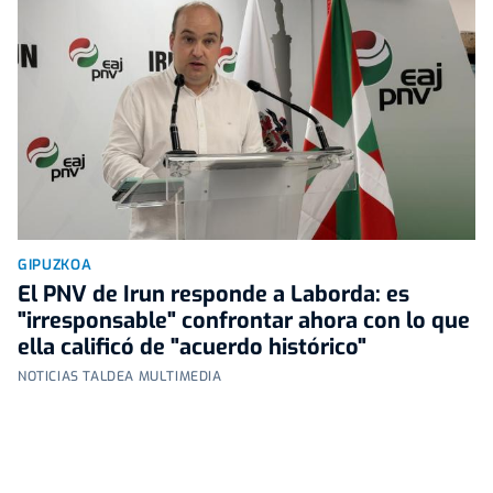
GIPUZKOA
El PNV de Irun responde a Laborda: es
"irresponsable" confrontar ahora con lo que
ella calificó de "acuerdo histórico"
NOTICIAS TALDEA MULTIMEDIA