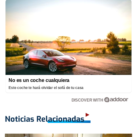
No es un coche cualquiera
Este coche te hará olvidar el sofá de tu casa
DISCOVER WITH
Noticias Relacionadas