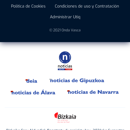
Política de Cookies
Condiciones de uso y Contratación
Administrar Utiq
© 2021 Onda Vasca