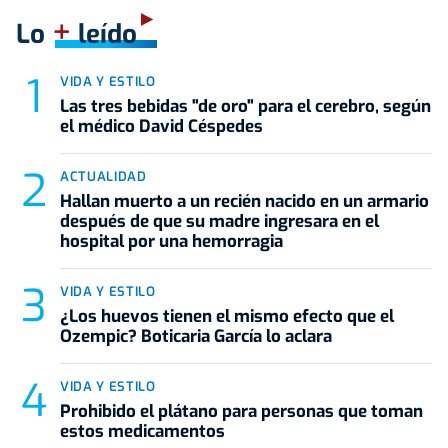
+
Lo
leído
VIDA Y ESTILO
Las tres bebidas "de oro" para el cerebro, según
el médico David Céspedes
ACTUALIDAD
Hallan muerto a un recién nacido en un armario
después de que su madre ingresara en el
hospital por una hemorragia
VIDA Y ESTILO
¿Los huevos tienen el mismo efecto que el
Ozempic? Boticaria García lo aclara
VIDA Y ESTILO
Prohibido el plátano para personas que toman
estos medicamentos