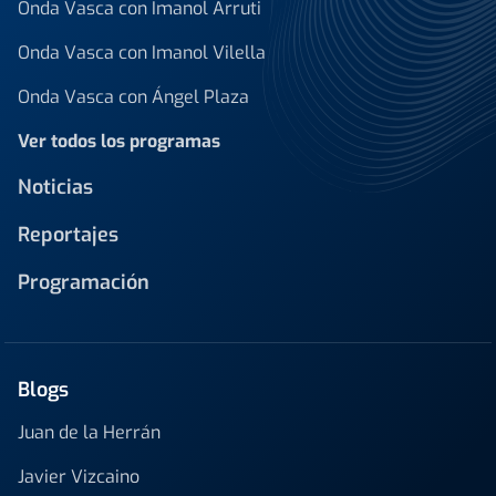
Onda Vasca con Imanol Arruti
Onda Vasca con Imanol Vilella
Onda Vasca con Ángel Plaza
Ver todos los programas
Noticias
Reportajes
Programación
Blogs
Juan de la Herrán
Javier Vizcaino