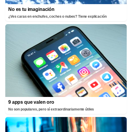
No es tu imaginación
¿Ves caras en enchufes, coches o nubes? Tiene explicación
9 apps que valen oro
No son populares, pero sí extraordinariamente útiles