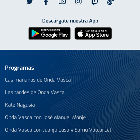
Descárgate nuestra App
Programas
Las mañanas de Onda Vasca
Las tardes de Onda Vasca
Kale Nagusia
Onda Vasca con José Manuel Monje
Onda Vasca con Juanjo Lusa y Samu Valcárcel