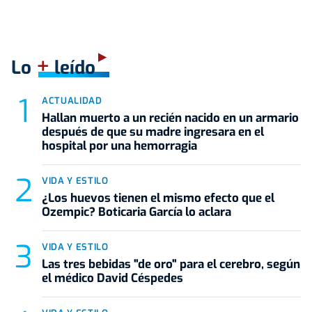
+
Lo
leído
ACTUALIDAD
Hallan muerto a un recién nacido en un armario
después de que su madre ingresara en el
hospital por una hemorragia
VIDA Y ESTILO
¿Los huevos tienen el mismo efecto que el
Ozempic? Boticaria García lo aclara
VIDA Y ESTILO
Las tres bebidas "de oro" para el cerebro, según
el médico David Céspedes