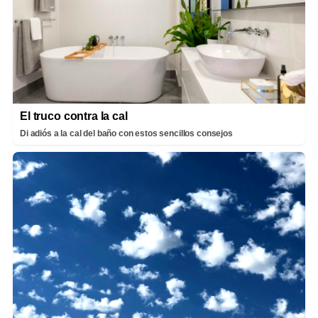
El truco contra la cal
Di adiós a la cal del baño con estos sencillos consejos