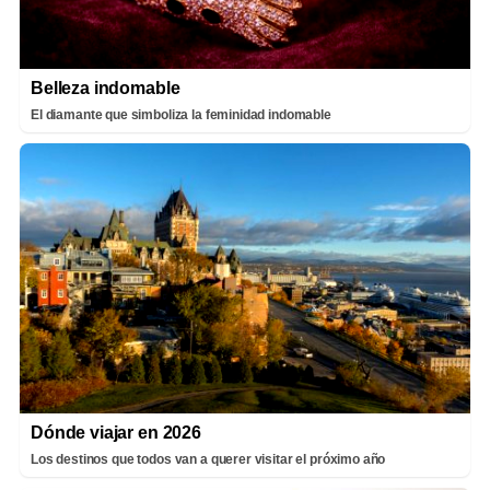
Belleza indomable
El diamante que simboliza la feminidad indomable
Dónde viajar en 2026
Los destinos que todos van a querer visitar el próximo año