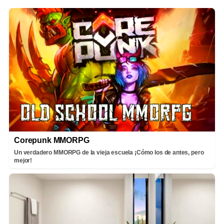
Corepunk MMORPG
Un verdadero MMORPG de la vieja escuela ¡Cómo los de antes, pero
mejor!