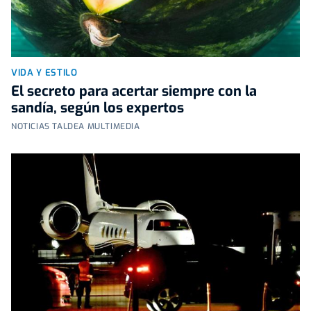
VIDA Y ESTILO
El secreto para acertar siempre con la
sandía, según los expertos
NOTICIAS TALDEA MULTIMEDIA