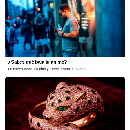
¿Sabes qué baja tu ánimo?
Lo haces todos los días y afecta cómo te sientes