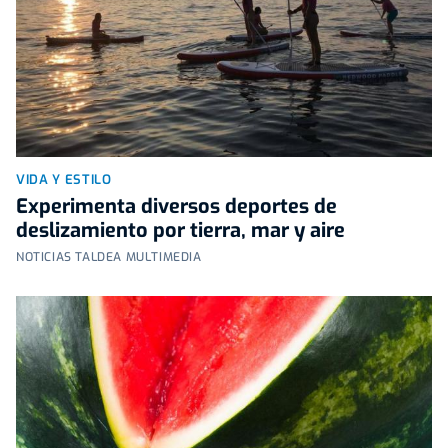
VIDA Y ESTILO
Experimenta diversos deportes de
deslizamiento por tierra, mar y aire
NOTICIAS TALDEA MULTIMEDIA