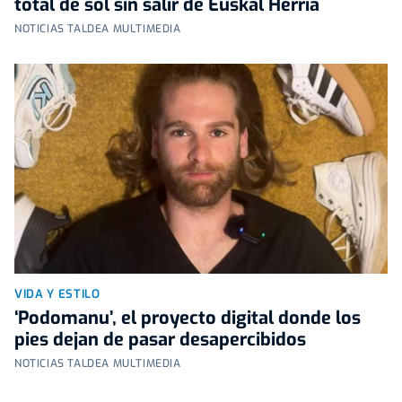
total de sol sin salir de Euskal Herria
NOTICIAS TALDEA MULTIMEDIA
VIDA Y ESTILO
‘Podomanu’, el proyecto digital donde los
pies dejan de pasar desapercibidos
NOTICIAS TALDEA MULTIMEDIA