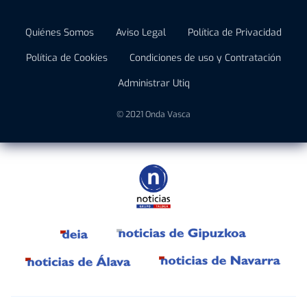
Quiénes Somos
Aviso Legal
Política de Privacidad
Política de Cookies
Condiciones de uso y Contratación
Administrar Utiq
© 2021 Onda Vasca