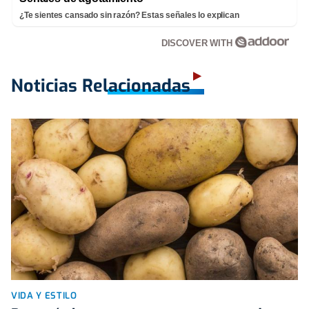
¿Te sientes cansado sin razón? Estas señales lo explican
DISCOVER WITH
Noticias Relacionadas
VIDA Y ESTILO