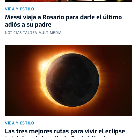
VIDA Y ESTILO
Messi viaja a Rosario para darle el último
adiós a su padre
NOTICIAS TALDEA MULTIMEDIA
VIDA Y ESTILO
Las tres mejores rutas para vivir el eclipse