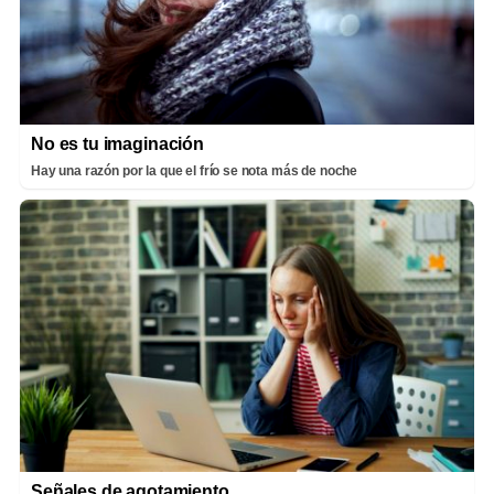
No es tu imaginación
Hay una razón por la que el frío se nota más de noche
Señales de agotamiento