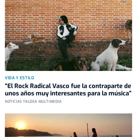
VIDA Y ESTILO
“El Rock Radical Vasco fue la contraparte de
unos años muy interesantes para la música”
NOTICIAS TALDEA MULTIMEDIA