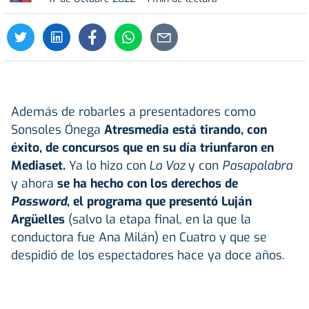
Además de robarles a presentadores como
Sonsoles Ónega
Atresmedia está tirando, con
éxito, de concursos que en su día triunfaron en
Mediaset.
Ya lo hizo con
La Voz
y con
Pasapalabra
y ahora
se ha hecho con los derechos de
Password
, el programa que presentó Luján
Argüelles
(salvo la etapa final, en la que la
conductora fue Ana Milán) en Cuatro y que se
despidió de los espectadores hace ya doce años.