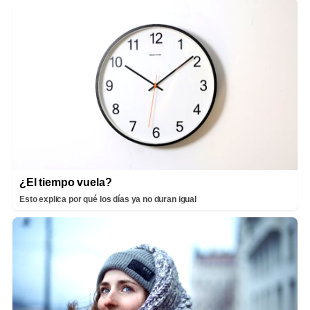
¿El tiempo vuela?
Esto explica por qué los días ya no duran igual