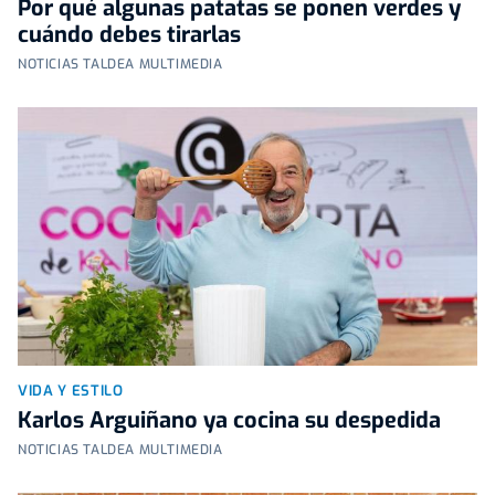
Por qué algunas patatas se ponen verdes y
cuándo debes tirarlas
NOTICIAS TALDEA MULTIMEDIA
VIDA Y ESTILO
Karlos Arguiñano ya cocina su despedida
NOTICIAS TALDEA MULTIMEDIA