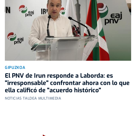
GIPUZKOA
El PNV de Irun responde a Laborda: es
"irresponsable" confrontar ahora con lo que
ella calificó de "acuerdo histórico"
NOTICIAS TALDEA MULTIMEDIA