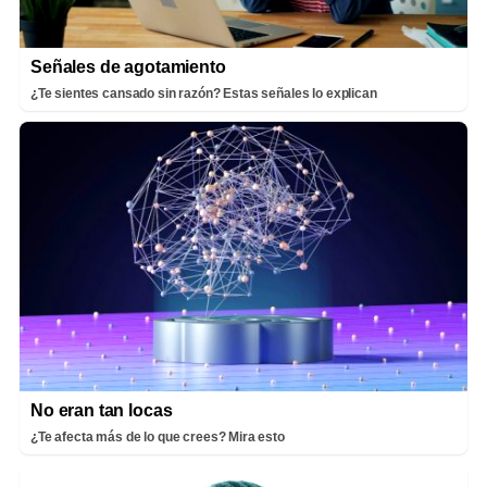
Señales de agotamiento
¿Te sientes cansado sin razón? Estas señales lo explican
No eran tan locas
¿Te afecta más de lo que crees? Mira esto