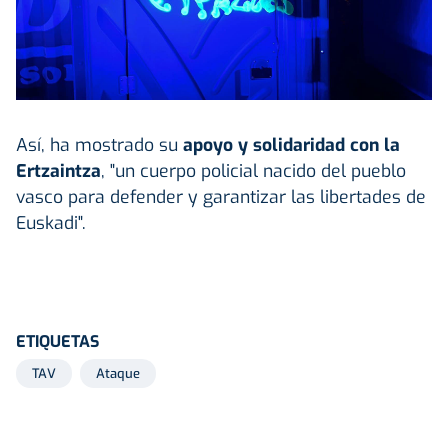
Así, ha mostrado su
apoyo y solidaridad con la
Ertzaintza
, "un cuerpo policial nacido del pueblo
vasco para defender y garantizar las libertades de
Euskadi".
ETIQUETAS
TAV
Ataque