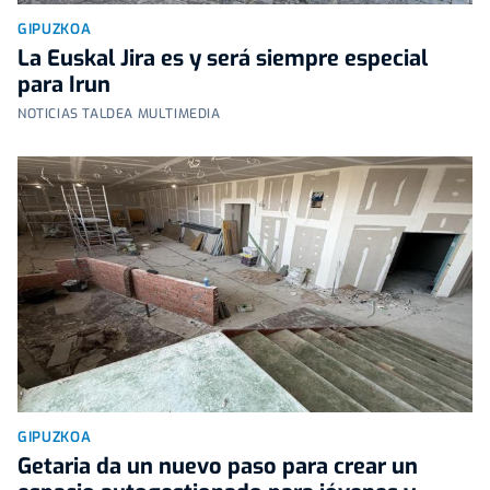
GIPUZKOA
La Euskal Jira es y será siempre especial
para Irun
NOTICIAS TALDEA MULTIMEDIA
GIPUZKOA
Getaria da un nuevo paso para crear un