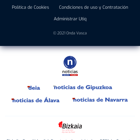
Política de Cookies
Condiciones de uso y Contratación
Administrar Utiq
© 2021 Onda Vasca