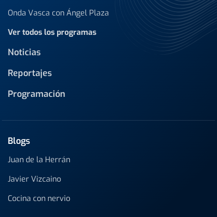
Onda Vasca con Ángel Plaza
Ver todos los programas
Noticias
Reportajes
Programación
Blogs
Juan de la Herrán
Javier Vizcaino
Cocina con nervio