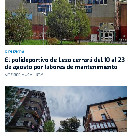
GIPUZKOA
El polideportivo de Lezo cerrará del 10 al 23
de agosto por labores de mantenimiento
AITZIBER MUGA | NTM