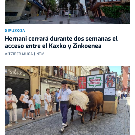
GIPUZKOA
Hernani cerrará durante dos semanas el
acceso entre el Kaxko y Zinkoenea
AITZIBER MUGA | NTM