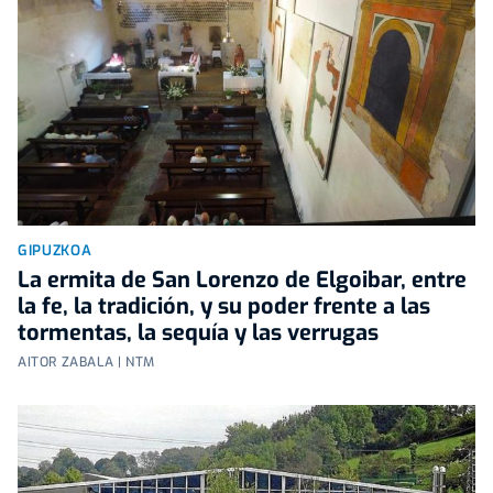
GIPUZKOA
La ermita de San Lorenzo de Elgoibar, entre
la fe, la tradición, y su poder frente a las
tormentas, la sequía y las verrugas
AITOR ZABALA | NTM