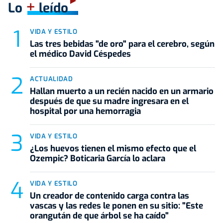
+
Lo
leído
VIDA Y ESTILO
Las tres bebidas "de oro" para el cerebro, según
el médico David Céspedes
ACTUALIDAD
Hallan muerto a un recién nacido en un armario
después de que su madre ingresara en el
hospital por una hemorragia
VIDA Y ESTILO
¿Los huevos tienen el mismo efecto que el
Ozempic? Boticaria García lo aclara
VIDA Y ESTILO
Un creador de contenido carga contra las
vascas y las redes le ponen en su sitio: "Este
orangután de que árbol se ha caído"