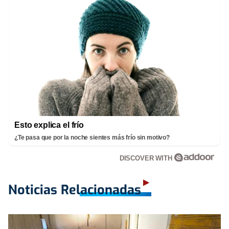
Esto explica el frío
¿Te pasa que por la noche sientes más frío sin motivo?
DISCOVER WITH
Noticias Relacionadas