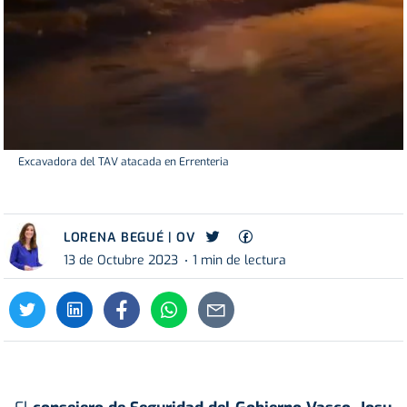
Excavadora del TAV atacada en Errenteria
LORENA BEGUÉ | OV
13 de Octubre 2023
1 min de lectura