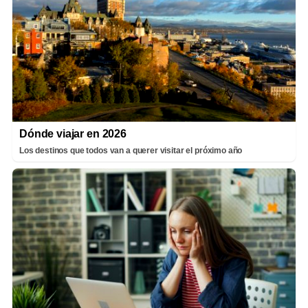
Dónde viajar en 2026
Los destinos que todos van a querer visitar el próximo año