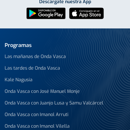
Descárgate nuestra App
Programas
Las mañanas de Onda Vasca
Las tardes de Onda Vasca
Kale Nagusia
Onda Vasca con José Manuel Monje
Onda Vasca con Juanjo Lusa y Samu Valcárcel
Onda Vasca con Imanol Arruti
Onda Vasca con Imanol Vilella