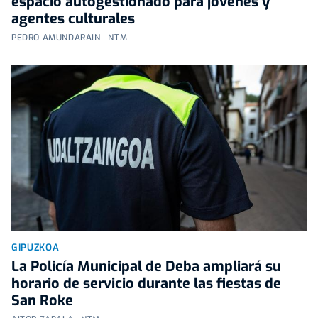
espacio autogestionado para jóvenes y
agentes culturales
PEDRO AMUNDARAIN | NTM
GIPUZKOA
La Policía Municipal de Deba ampliará su
horario de servicio durante las fiestas de
San Roke