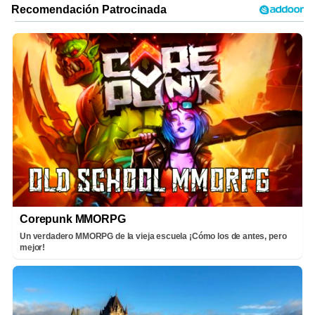
Corepunk MMORPG
Un verdadero MMORPG de la vieja escuela ¡Cómo los de antes, pero
mejor!