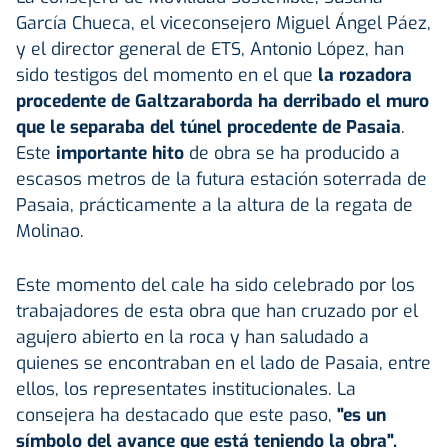
García Chueca, el viceconsejero Miguel Ángel Páez,
y el director general de ETS, Antonio López, han
sido testigos del momento en el que
la rozadora
procedente de Galtzaraborda ha derribado el muro
que le separaba del túnel procedente de Pasaia
.
Este
importante hito
de obra se ha producido a
escasos metros de la futura estación soterrada de
Pasaia, prácticamente a la altura de la regata de
Molinao.
Este momento del cale ha sido celebrado por los
trabajadores de esta obra que han cruzado por el
agujero abierto en la roca y han saludado a
quienes se encontraban en el lado de Pasaia, entre
ellos, los representates institucionales. La
consejera ha destacado que este paso,
"es un
símbolo del avance que está teniendo la obra".