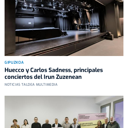
GIPUZKOA
Huecco y Carlos Sadness, principales
conciertos del Irun Zuzenean
NOTICIAS TALDEA MULTIMEDIA