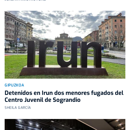
GIPUZKOA
Detenidos en Irun dos menores fugados del
Centro Juvenil de Sograndio
SHEILA GARCÍA