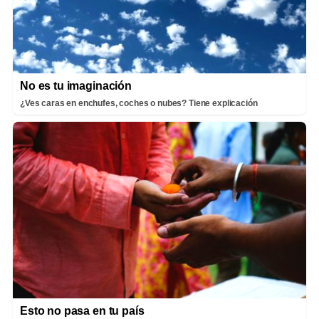
No es tu imaginación
¿Ves caras en enchufes, coches o nubes? Tiene explicación
Esto no pasa en tu país