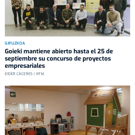
GIPUZKOA
Goieki mantiene abierto hasta el 25 de
septiembre su concurso de proyectos
empresariales
EIDER CÁCERES | NTM