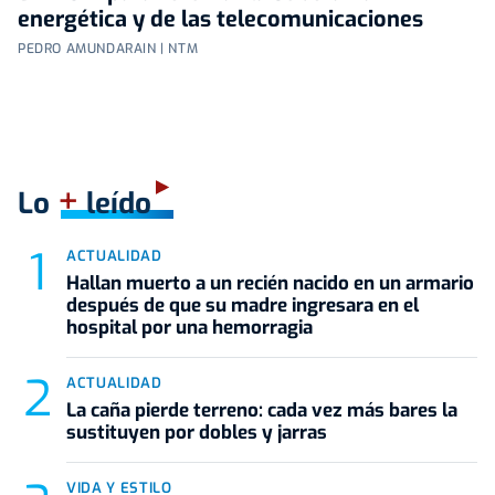
energética y de las telecomunicaciones
PEDRO AMUNDARAIN | NTM
+
Lo
leído
ACTUALIDAD
Hallan muerto a un recién nacido en un armario
después de que su madre ingresara en el
hospital por una hemorragia
ACTUALIDAD
La caña pierde terreno: cada vez más bares la
sustituyen por dobles y jarras
VIDA Y ESTILO