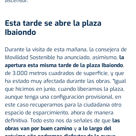
ascensor.
Esta tarde se abre la plaza
Ibaiondo
Durante la visita de esta mañana, la consejera de
Movilidad Sostenible ha anunciado, asimismo,
la
apertura esta misma tarde de la plaza Ibaiondo
,
de 3.000 metros cuadrados de superficie, y que
ha estado muy afectada durante las obras. "Igual
que hicimos en junio, cuando liberamos la plaza,
aunque tenga una configuración provisional, en
este caso recuperamos para la ciudadanía otro
espacio de esparcimiento, ahora de manera
definitiva. Todo esto nos da señales de que
las
obras van por buen camino
y
a lo largo del