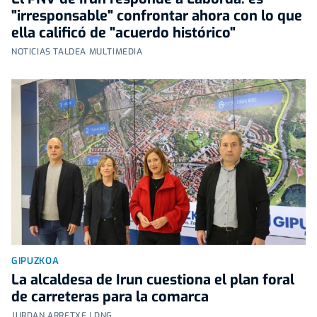
"irresponsable" confrontar ahora con lo que
ella calificó de "acuerdo histórico"
NOTICIAS TALDEA MULTIMEDIA
GIPUZKOA
La alcaldesa de Irun cuestiona el plan foral
de carreteras para la comarca
JURDAN ARRETXE | DNG