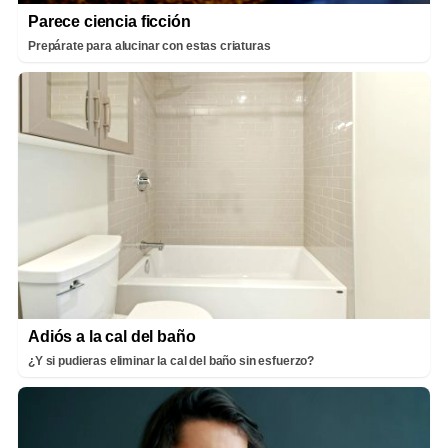
Parece ciencia ficción
Prepárate para alucinar con estas criaturas
Adiós a la cal del baño
¿Y si pudieras eliminar la cal del baño sin esfuerzo?