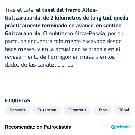
Tras el cale,
el túnel del tramo Altza-
Galtzaraborda, de 2 kilómetros de longitud, queda
prácticamente terminado en avance, en sentido
Galtzaraborda
. El subtramo Altza-Pasaia, por su
parte, se encuentra totalmente excavado desde
hace meses, y en la actualidad se trabaja en el
revestimiento de hormigón en masa y en los
dados de las canalizaciones.
ETIQUETAS
Donostia
Euskotren
Errenteria
Topo
Túnel