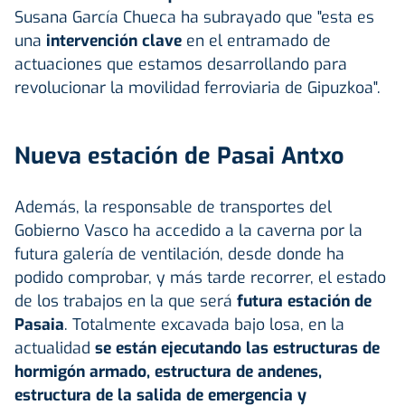
Susana García Chueca ha subrayado que "esta es
una
intervención clave
en el entramado de
actuaciones que estamos desarrollando para
revolucionar la movilidad ferroviaria de Gipuzkoa".
Nueva estación de Pasai Antxo
Además, la responsable de transportes del
Gobierno Vasco ha accedido a la caverna por la
futura galería de ventilación, desde donde ha
podido comprobar, y más tarde recorrer, el estado
de los trabajos en la que será
futura estación de
Pasaia
. Totalmente excavada bajo losa, en la
actualidad
se están ejecutando las estructuras de
hormigón armado, estructura de andenes,
estructura de la salida de emergencia y