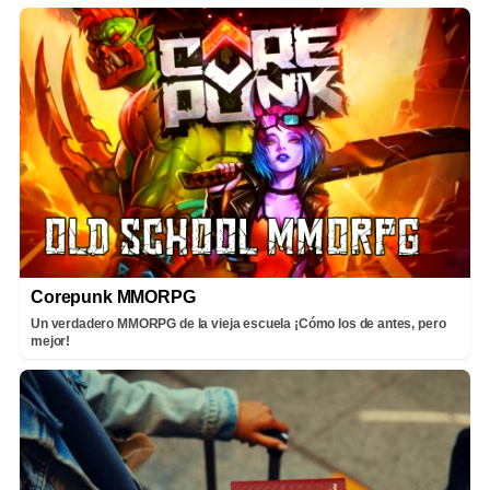
Corepunk MMORPG
Un verdadero MMORPG de la vieja escuela ¡Cómo los de antes, pero
mejor!