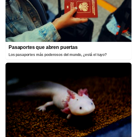
Pasaportes que abren puertas
Los pasaportes más poderosos del mundo, ¿está el tuyo?