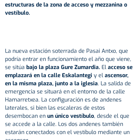
estructuras de la zona de acceso y mezzanina o
vestíbulo.
La nueva estación soterrada de Pasai Antxo, que
podría entrar en funcionamiento el año que viene,
se sitúa
bajo la plaza Gure Zumardia.
El
acceso se
emplazará en la calle Eskalantegi
y el
ascensor,
en la misma plaza,
junto a la iglesia
. La salida de
emergencia se situará en el entorno de la calle
Hamarretxea. La configuración es de andenes
laterales, si bien las escaleras de estos
desembocan en
un único vestíbulo
, desde el que
se accede a la calle. Los dos andenes también
estarán conectados con el vestíbulo mediante un