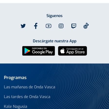
Síguenos
Descárgate nuestra App
Programas
Las mañanas de Onda Vasca
Las tardes de Onda Vasca
Kale Nagusia