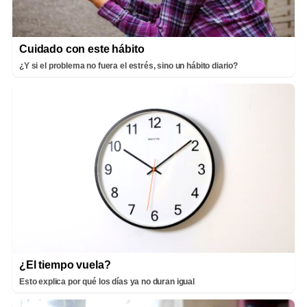
Cuidado con este hábito
¿Y si el problema no fuera el estrés, sino un hábito diario?
¿El tiempo vuela?
Esto explica por qué los días ya no duran igual