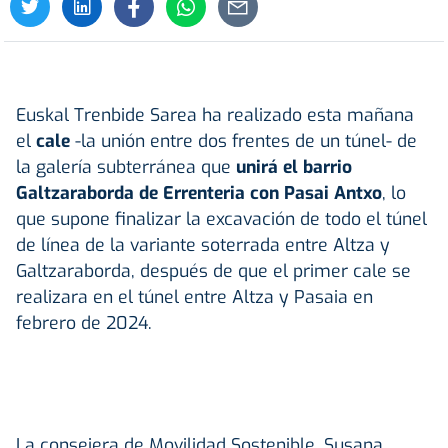
Euskal Trenbide Sarea ha realizado esta mañana
el
cale
-la unión entre dos frentes de un túnel- de
la galería subterránea que
unirá el barrio
Galtzaraborda de Errenteria con Pasai Antxo
, lo
que supone finalizar la excavación de todo el túnel
de línea de la variante soterrada entre Altza y
Galtzaraborda, después de que el primer cale se
realizara en el túnel entre Altza y Pasaia en
febrero de 2024.
La consejera de Movilidad Sostenible, Susana