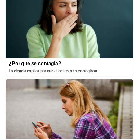
¿Por qué se contagia?
La ciencia explica por qué el bostezo es contagioso