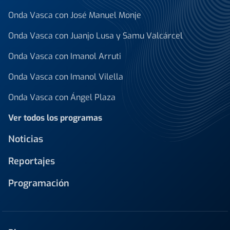
Onda Vasca con José Manuel Monje
Onda Vasca con Juanjo Lusa y Samu Valcárcel
Onda Vasca con Imanol Arruti
Onda Vasca con Imanol Vilella
Onda Vasca con Ángel Plaza
Ver todos los programas
Noticias
Reportajes
Programación