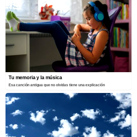
Tu memoria y la música
Esa canción antigua que no olvidas tiene una explicación