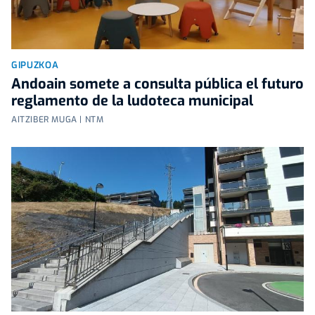
GIPUZKOA
Andoain somete a consulta pública el futuro
reglamento de la ludoteca municipal
AITZIBER MUGA | NTM