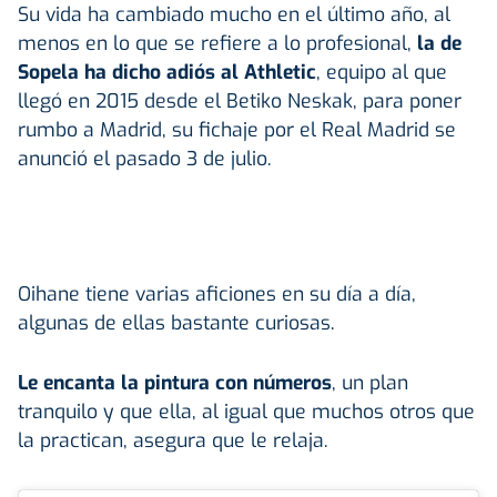
Su vida ha cambiado mucho en el último año, al
menos en lo que se refiere a lo profesional,
la de
Sopela ha dicho adiós al Athletic
, equipo al que
llegó en 2015 desde el Betiko Neskak, para poner
rumbo a Madrid, su fichaje por el Real Madrid se
anunció el pasado 3 de julio.
Oihane tiene varias aficiones en su día a día,
algunas de ellas bastante curiosas.
Le encanta la pintura con números
, un plan
tranquilo y que ella, al igual que muchos otros que
la practican, asegura que le relaja.