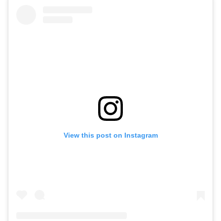
View this post on Instagram