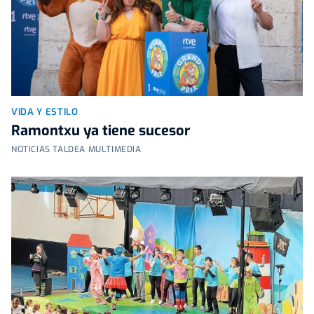
VIDA Y ESTILO
Ramontxu ya tiene sucesor
NOTICIAS TALDEA MULTIMEDIA