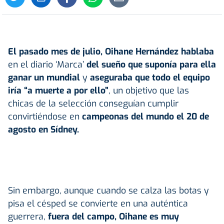
El pasado mes de julio,
Oihane Hernández
hablaba
en el diario ‘Marca’
del sueño que suponía para ella
ganar un mundial
y
aseguraba que todo el equipo
iría “a muerte a por ello”
, un objetivo que las
chicas de la selección conseguían cumplir
convirtiéndose en
campeonas del mundo
el 20 de
agosto en Sídney.
Sin embargo, aunque cuando se calza las botas y
pisa el césped se convierte en una auténtica
guerrera,
fuera del campo, Oihane es muy