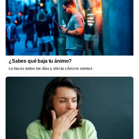
¿Sabes qué baja tu ánimo?
Lo haces todos los días y afecta cómo te sientes