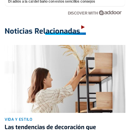
Di adiós a la cal del baño con estos sencillos consejos
DISCOVER WITH
Noticias Relacionadas
VIDA Y ESTILO
Las tendencias de decoración que