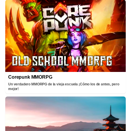
Corepunk MMORPG
Un verdadero MMORPG de la vieja escuela ¡Cómo los de antes, pero
mejor!