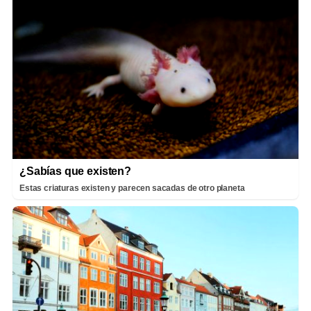
¿Sabías que existen?
Estas criaturas existen y parecen sacadas de otro planeta