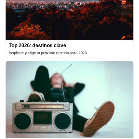
Top 2026: destinos clave
Inspírate y elige tu próximo destino para 2026