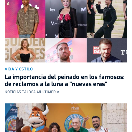
VIDA Y ESTILO
La importancia del peinado en los famosos:
de reclamos a la luna a "nuevas eras"
NOTICIAS TALDEA MULTIMEDIA