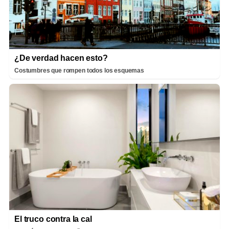
¿De verdad hacen esto?
Costumbres que rompen todos los esquemas
El truco contra la cal