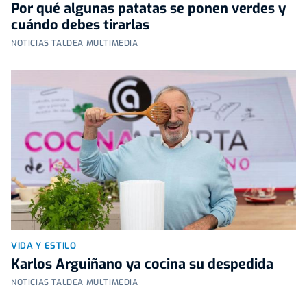
Por qué algunas patatas se ponen verdes y
cuándo debes tirarlas
NOTICIAS TALDEA MULTIMEDIA
VIDA Y ESTILO
Karlos Arguiñano ya cocina su despedida
NOTICIAS TALDEA MULTIMEDIA