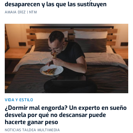
desaparecen y las que las sustituyen
AMAIA DÍEZ | NTM
VIDA Y ESTILO
¿Dormir mal engorda? Un experto en sueño
desvela por qué no descansar puede
hacerte ganar peso
NOTICIAS TALDEA MULTIMEDIA