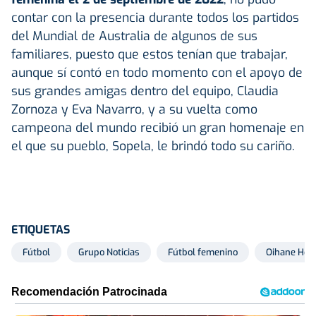
contar con la presencia durante todos los partidos
del Mundial de Australia de algunos de sus
familiares, puesto que estos tenían que trabajar,
aunque sí contó en todo momento con el apoyo de
sus grandes amigas dentro del equipo, Claudia
Zornoza y Eva Navarro, y a su vuelta como
campeona del mundo recibió un gran homenaje en
el que su pueblo, Sopela, le brindó todo su cariño.
ETIQUETAS
Fútbol
Grupo Noticias
Fútbol femenino
Oihane Her