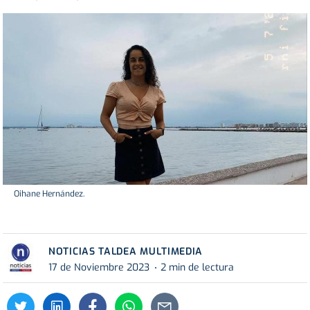
Oihane Hernández.
NOTICIAS TALDEA MULTIMEDIA
17 de Noviembre 2023
2 min de lectura