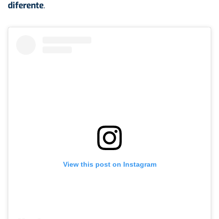
diferente
.
View this post on Instagram