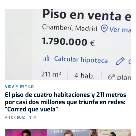
VIDA Y ESTILO
El piso de cuatro habitaciones y 211 metros
por casi dos millones que triunfa en redes:
“Corred que vuela”
AITOR RUIZ | NTM