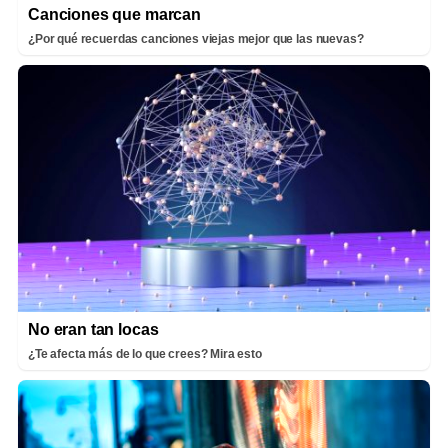
Canciones que marcan
¿Por qué recuerdas canciones viejas mejor que las nuevas?
No eran tan locas
¿Te afecta más de lo que crees? Mira esto