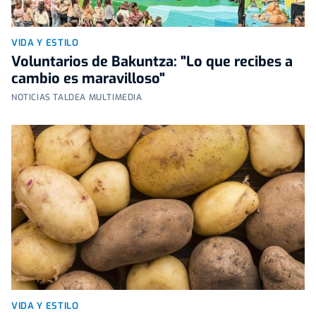
VIDA Y ESTILO
Voluntarios de Bakuntza: "Lo que recibes a
cambio es maravilloso"
NOTICIAS TALDEA MULTIMEDIA
VIDA Y ESTILO