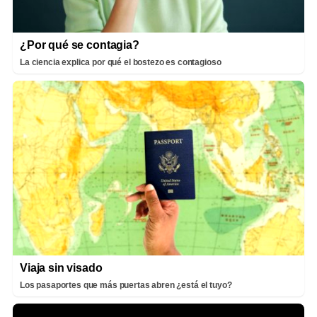
¿Por qué se contagia?
La ciencia explica por qué el bostezo es contagioso
Viaja sin visado
Los pasaportes que más puertas abren ¿está el tuyo?