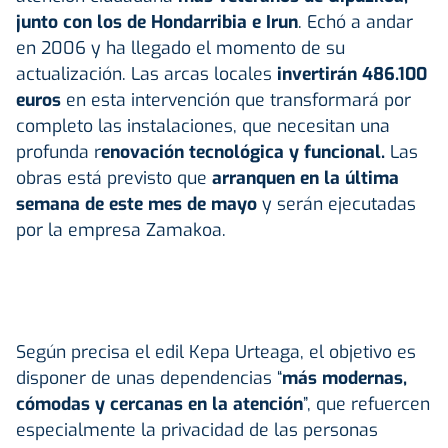
junto con los de
Hondarribia
e
Irun
. Echó a andar
en 2006 y ha llegado el momento de su
actualización. Las arcas locales
invertirán 486.100
euros
en esta intervención que transformará por
completo las instalaciones, que necesitan una
profunda r
enovación tecnológica y funcional.
Las
obras está previsto que
arranquen en la última
semana de este mes de mayo
y serán ejecutadas
por la empresa Zamakoa.
Según precisa el edil Kepa Urteaga, el objetivo es
disponer de unas dependencias “
más modernas,
cómodas y cercanas en la atención
”, que refuercen
especialmente la privacidad de las personas