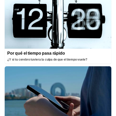
Por qué el tiempo pasa rápido
¿Y si tu cerebro tuviera la culpa de que el tiempo vuele?