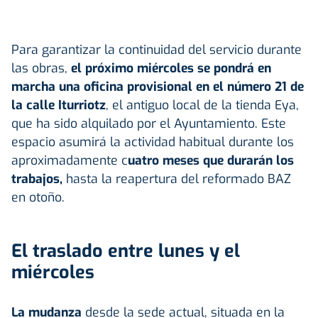
Para garantizar la continuidad del servicio durante
las obras,
el próximo miércoles se pondrá en
marcha una oficina provisional en el número 21 de
la calle Iturriotz
, el antiguo local de la tienda Eya,
que ha sido alquilado por el Ayuntamiento. Este
espacio asumirá la actividad habitual durante los
aproximadamente c
uatro meses que durarán los
trabajos,
hasta la reapertura del reformado BAZ
en otoño.
El traslado entre lunes y el
miércoles
La mudanza
desde la sede actual, situada en la