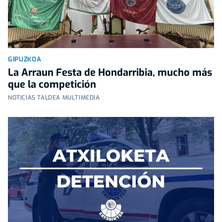
GIPUZKOA
La Arraun Festa de Hondarribia, mucho más
que la competición
NOTICIAS TALDEA MULTIMEDIA