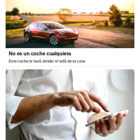
No es un coche cualquiera
Este coche te hará olvidar el sofá de tu casa