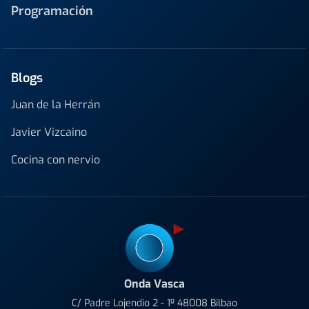
Programación
Blogs
Juan de la Herrán
Javier Vizcaino
Cocina con nervio
Onda Vasca
C/ Padre Lojendio 2 - 1º 48008 Bilbao