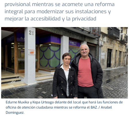
provisional mientras se acomete una reforma
integral para modernizar sus instalaciones y
mejorar la accesibilidad y la privacidad
Edurne Muxika y Kepa Urteaga delante del local que hará las funciones de
oficina de atención ciudadana mientras se reforma el BAZ. / Anabel
Dominguez.