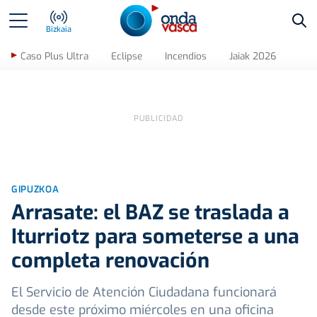
Bus
Bizkaia
Caso Plus Ultra
Eclipse
Incendios
Jaiak 2026
GIPUZKOA
Arrasate: el BAZ se traslada a
Iturriotz para someterse a una
completa renovación
El Servicio de Atención Ciudadana funcionará
desde este próximo miércoles en una oficina