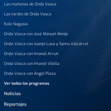
Las mañanas de Onda Vasca
Las tardes de Onda Vasca
Kale Nagusia
Onda Vasca con José Manuel Monje
Onda Vasca con Juanjo Lusa y Samu Valcárcel
Onda Vasca con Imanol Arruti
Onda Vasca con Imanol Vilella
Onda Vasca con Ángel Plaza
Ver todos los programas
Noticias
Reportajes