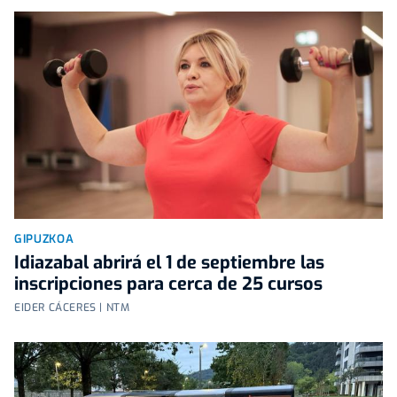
GIPUZKOA
Idiazabal abrirá el 1 de septiembre las
inscripciones para cerca de 25 cursos
EIDER CÁCERES | NTM