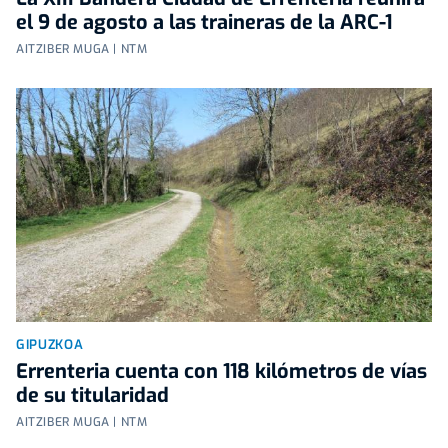
el 9 de agosto a las traineras de la ARC-1
AITZIBER MUGA | NTM
GIPUZKOA
Errenteria cuenta con 118 kilómetros de vías
de su titularidad
AITZIBER MUGA | NTM