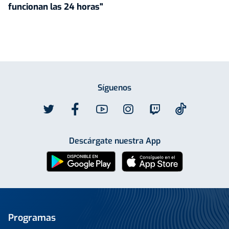
funcionan las 24 horas"
Síguenos
Descárgate nuestra App
Programas