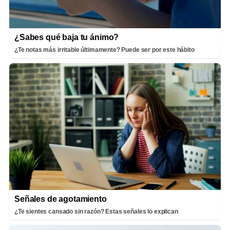
¿Sabes qué baja tu ánimo?
¿Te notas más irritable últimamente? Puede ser por este hábito
Señales de agotamiento
¿Te sientes cansado sin razón? Estas señales lo explican