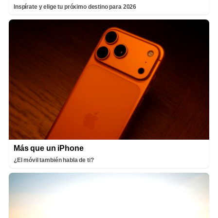
Inspírate y elige tu próximo destino para 2026
Más que un iPhone
¿El móvil también habla de ti?