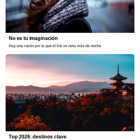
No es tu imaginación
Hay una razón por la que el frío se nota más de noche
Top 2026: destinos clave