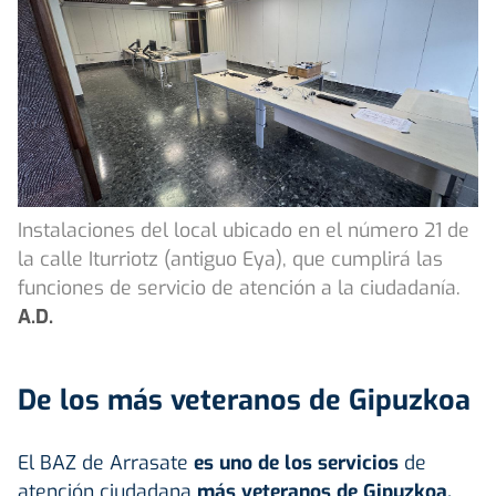
Instalaciones del local ubicado en el número 21 de
la calle Iturriotz (antiguo Eya), que cumplirá las
funciones de servicio de atención a la ciudadanía.
A.D.
De los más veteranos de Gipuzkoa
El BAZ de Arrasate
es uno de los servicios
de
atención ciudadana
más veteranos de
Gipuzkoa
,