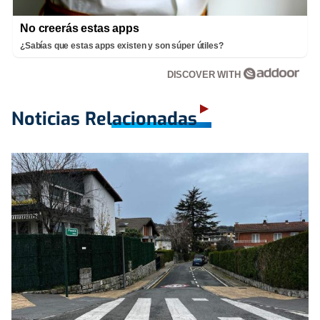
No creerás estas apps
¿Sabías que estas apps existen y son súper útiles?
DISCOVER WITH
Noticias Relacionadas