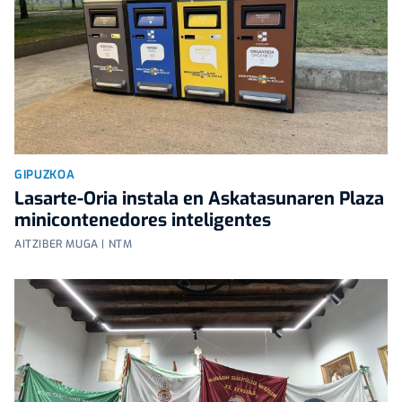
GIPUZKOA
Lasarte-Oria instala en Askatasunaren Plaza
minicontenedores inteligentes
AITZIBER MUGA | NTM