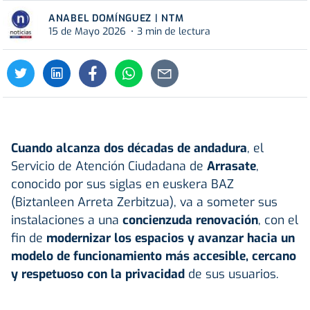
ANABEL DOMÍNGUEZ | NTM
15 de Mayo 2026
3 min de lectura
Cuando alcanza dos décadas de andadura
, el
Servicio de Atención Ciudadana de
Arrasate
,
conocido por sus siglas en euskera BAZ
(Biztanleen Arreta Zerbitzua), va a someter sus
instalaciones a una
concienzuda renovación
, con el
fin de
modernizar los espacios y avanzar hacia un
modelo de funcionamiento más accesible, cercano
y respetuoso con la privacidad
de sus usuarios.