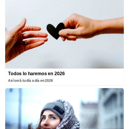
Todos lo haremos en 2026
Así será tu día a día en 2026