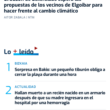
propuestas de los vecinos de Elgoibar para
hacer frente al cambio climático
AITOR ZABALA | NTM
+
Lo
leído
BIZKAIA
Sorpresa en Bakio: un pequeño tiburón obliga a
cerrar la playa durante una hora
ACTUALIDAD
Hallan muerto a un recién nacido en un armario
después de que su madre ingresara en el
hospital por una hemorragia