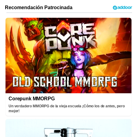
Corepunk MMORPG
Un verdadero MMORPG de la vieja escuela ¡Cómo los de antes, pero
mejor!