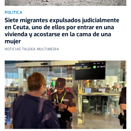
POLÍTICA
Siete migrantes expulsados judicialmente
en Ceuta, uno de ellos por entrar en una
vivienda y acostarse en la cama de una
mujer
NOTICIAS TALDEA MULTIMEDIA