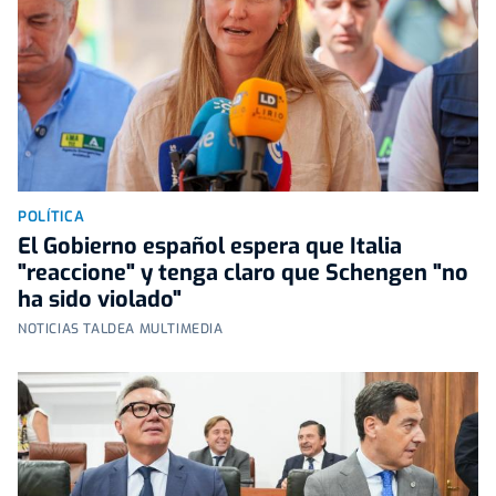
POLÍTICA
El Gobierno español espera que Italia
"reaccione" y tenga claro que Schengen "no
ha sido violado"
NOTICIAS TALDEA MULTIMEDIA