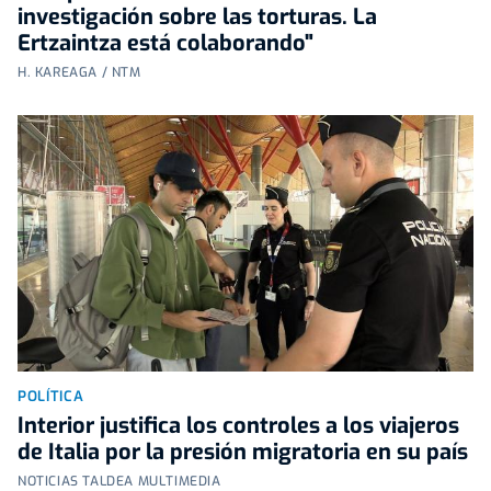
investigación sobre las torturas. La
Ertzaintza está colaborando"
H. KAREAGA / NTM
POLÍTICA
Interior justifica los controles a los viajeros
de Italia por la presión migratoria en su país
NOTICIAS TALDEA MULTIMEDIA