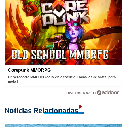
Corepunk MMORPG
Un verdadero MMORPG de la vieja escuela ¡Cómo los de antes, pero
mejor!
DISCOVER WITH
Noticias Relacionadas