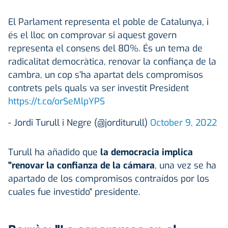
El Parlament representa el poble de Catalunya, i
és el lloc on comprovar si aquest govern
representa el consens del 80%. És un tema de
radicalitat democràtica, renovar la confiança de la
cambra, un cop s’ha apartat dels compromisos
contrets pels quals va ser investit President
https://t.co/orSeMlpYPS
- Jordi Turull i Negre (@jorditurull)
October 9, 2022
Turull ha añadido que
la democracia implica
"renovar la confianza de la cámara
, una vez se ha
apartado de los compromisos contraídos por los
cuales fue investido" presidente.