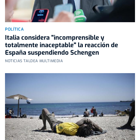
POLÍTICA
Italia considera "incomprensible y
totalmente inaceptable" la reacción de
España suspendiendo Schengen
NOTICIAS TALDEA MULTIMEDIA