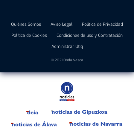
Quiénes Somos
Aviso Legal
Política de Privacidad
Política de Cookies
Condiciones de uso y Contratación
Administrar Utiq
© 2021 Onda Vasca