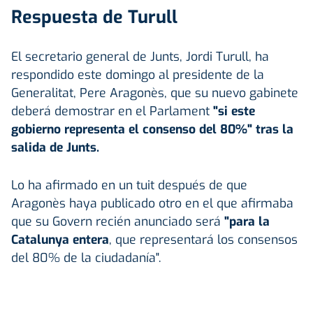
Respuesta de Turull
El secretario general de Junts, Jordi Turull, ha
respondido este domingo al presidente de la
Generalitat, Pere Aragonès, que su nuevo gabinete
deberá demostrar en el Parlament
"si este
gobierno representa el consenso del 80%" tras la
salida de Junts.
Lo ha afirmado en un tuit después de que
Aragonès haya publicado otro en el que afirmaba
que su Govern recién anunciado será
"para la
Catalunya entera
, que representará los consensos
del 80% de la ciudadanía".