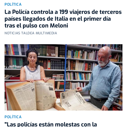
POLÍTICA
La Policía controla a 199 viajeros de terceros
países llegados de Italia en el primer día
tras el pulso con Meloni
NOTICIAS TALDEA MULTIMEDIA
POLÍTICA
"Las policías están molestas con la