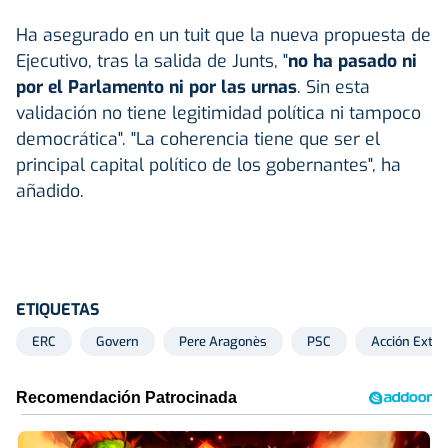
Ha asegurado en un tuit que la nueva propuesta de
Ejecutivo, tras la salida de Junts, "
no ha pasado ni
por el Parlamento ni por las urnas
. Sin esta
validación no tiene legitimidad política ni tampoco
democrática". "La coherencia tiene que ser el
principal capital político de los gobernantes", ha
añadido.
ETIQUETAS
ERC
Govern
Pere Aragonès
PSC
Acción Exter