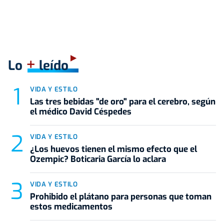
+
Lo
leído
VIDA Y ESTILO
Las tres bebidas "de oro" para el cerebro, según
el médico David Céspedes
VIDA Y ESTILO
¿Los huevos tienen el mismo efecto que el
Ozempic? Boticaria García lo aclara
VIDA Y ESTILO
Prohibido el plátano para personas que toman
estos medicamentos