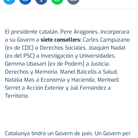
El presidente catalán, Pere Aragonès, incorporará
a su Govern a
siete consellers:
Carles Campuzano
(ex de CDC) a Derechos Sociales, Joaquim Nadal
(ex del PSC) a Investigación y Universidades,
Gemma Ubasart (ex de Podem) a Justicia,
Derechos y Memoria, Manel Balcells a Salud,
Natàlia Mas a Economía y Hacienda, Meritxell
Serret a Acción Exterior y Juli Fernández a
Territorio.
Catalunya tindrà un Govern de país. Un Govern per