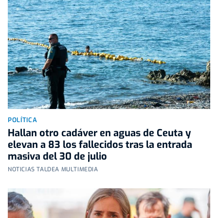
POLÍTICA
Hallan otro cadáver en aguas de Ceuta y
elevan a 83 los fallecidos tras la entrada
masiva del 30 de julio
NOTICIAS TALDEA MULTIMEDIA