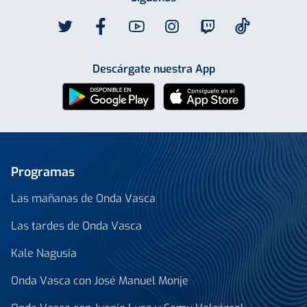
Descárgate nuestra App
Programas
Las mañanas de Onda Vasca
Las tardes de Onda Vasca
Kale Nagusia
Onda Vasca con José Manuel Monje