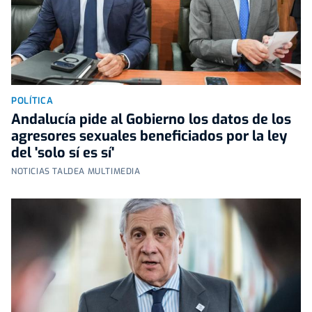
POLÍTICA
Andalucía pide al Gobierno los datos de los
agresores sexuales beneficiados por la ley
del 'solo sí es sí'
NOTICIAS TALDEA MULTIMEDIA