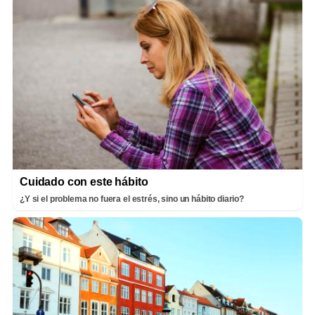
Cuidado con este hábito
¿Y si el problema no fuera el estrés, sino un hábito diario?