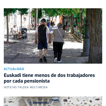
ACTUALIDAD
Euskadi tiene menos de dos trabajadores
por cada pensionista
NOTICIAS TALDEA MULTIMEDIA