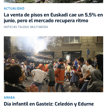
ACTUALIDAD
La venta de pisos en Euskadi cae un 5,5% en
junio, pero el mercado recupera ritmo
NOTICIAS TALDEA MULTIMEDIA
ARABA
Día infantil en Gasteiz: Celedón y Edurne