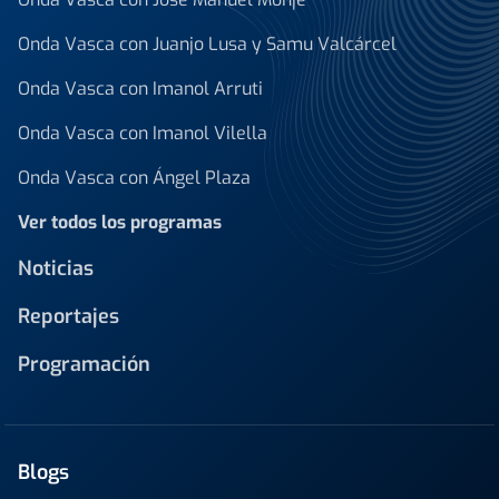
Onda Vasca con Juanjo Lusa y Samu Valcárcel
Onda Vasca con Imanol Arruti
Onda Vasca con Imanol Vilella
Onda Vasca con Ángel Plaza
Ver todos los programas
Noticias
Reportajes
Programación
Blogs