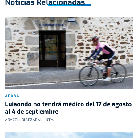
Noticias Relacionadas
ARABA
Luiaondo no tendrá médico del 17 de agosto
al 4 de septiembre
ARACELI OIARZABAL | NTM