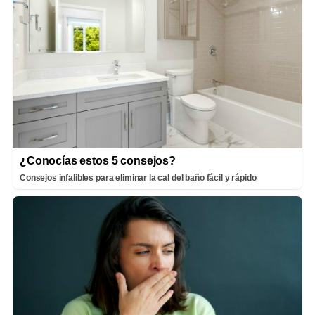
¿Conocías estos 5 consejos?
Consejos infalibles para eliminar la cal del baño fácil y rápido