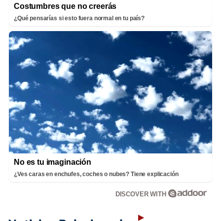
Costumbres que no creerás
¿Qué pensarías si esto fuera normal en tu país?
No es tu imaginación
¿Ves caras en enchufes, coches o nubes? Tiene explicación
DISCOVER WITH