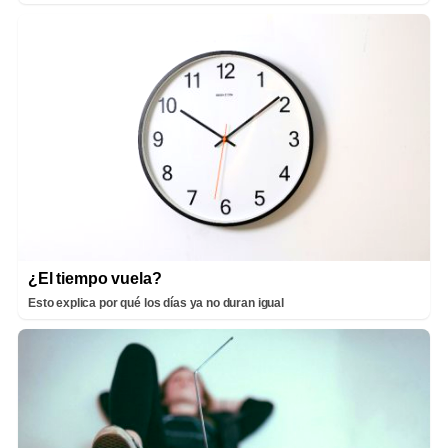
¿El tiempo vuela?
Esto explica por qué los días ya no duran igual