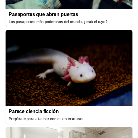
Pasaportes que abren puertas
Los pasaportes más poderosos del mundo, ¿está el tuyo?
Parece ciencia ficción
Prepárate para alucinar con estas criaturas