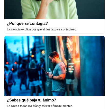
¿Por qué se contagia?
La ciencia explica por qué el bostezo es contagioso
¿Sabes qué baja tu ánimo?
Lo haces todos los días y afecta cómo te sientes