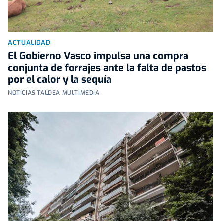
ACTUALIDAD
El Gobierno Vasco impulsa una compra
conjunta de forrajes ante la falta de pastos
por el calor y la sequía
NOTICIAS TALDEA MULTIMEDIA