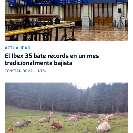
ACTUALIDAD
El Ibex 35 bate récords en un mes
tradicionalmente bajista
CONSTAN DOVAL | NTM