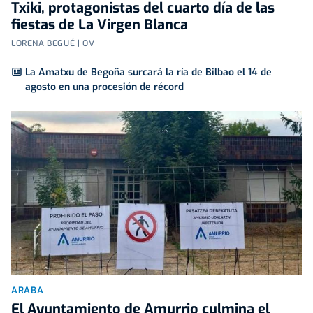
Txiki, protagonistas del cuarto día de las
fiestas de La Virgen Blanca
LORENA BEGUÉ | OV
La Amatxu de Begoña surcará la ría de Bilbao el 14 de
agosto en una procesión de récord
ARABA
El Ayuntamiento de Amurrio culmina el