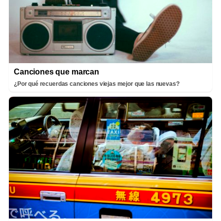
Canciones que marcan
¿Por qué recuerdas canciones viejas mejor que las nuevas?