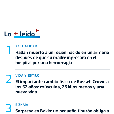
+
Lo
leído
ACTUALIDAD
Hallan muerto a un recién nacido en un armario
después de que su madre ingresara en el
hospital por una hemorragia
VIDA Y ESTILO
El impactante cambio físico de Russell Crowe a
los 62 años: músculos, 25 kilos menos y una
nueva vida
BIZKAIA
Sorpresa en Bakio: un pequeño tiburón obliga a