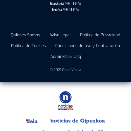
Gasteiz
98.0 FM
Iruña
96.0 FM
Quiénes Somos
Aviso Legal
Política de Privacidad
Política de Cookies
Condiciones de uso y Contratación
Administrar Utiq
© 2021 Onda Vasca