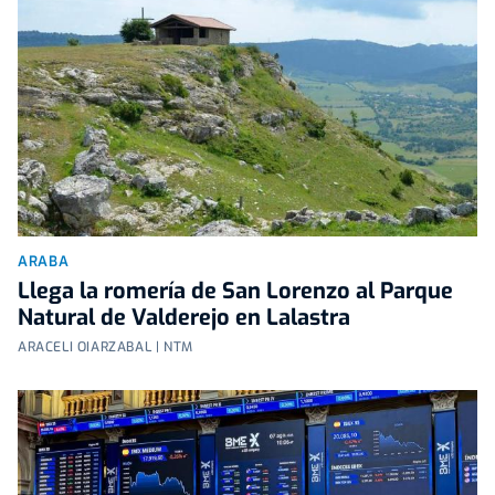
ARABA
Llega la romería de San Lorenzo al Parque
Natural de Valderejo en Lalastra
ARACELI OIARZABAL | NTM