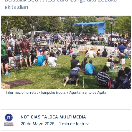
ekitaldian
Informazio horretatik kanpoko irudia. / Ayuntamiento de Ayala
NOTICIAS TALDEA MULTIMEDIA
20 de Mayo 2026
1 min de lectura