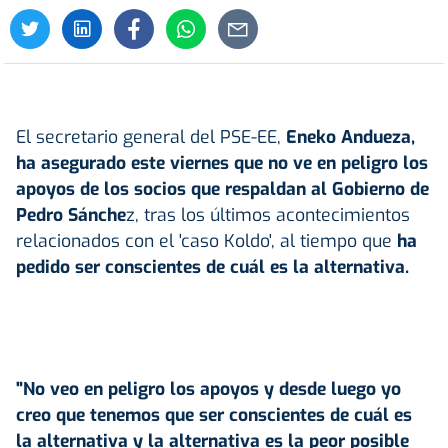
El secretario general del PSE-EE,
Eneko Andueza,
ha asegurado este viernes que no ve en peligro los
apoyos de los socios que respaldan al Gobierno de
Pedro Sánche
z, tras los últimos acontecimientos
relacionados con el 'caso Koldo', al tiempo que
ha
pedido ser conscientes de cuál es la alternativa.
"No veo en peligro los apoyos y desde luego yo
creo que tenemos que ser conscientes de cuál es
la alternativa y la alternativa es la peor posible