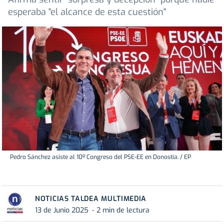
esperaba "el alcance de esta cuestión"
Pedro Sánchez asiste al 10º Congreso del PSE-EE en Donostia. / EP
NOTICIAS TALDEA MULTIMEDIA
13 de Junio 2025
2 min de lectura