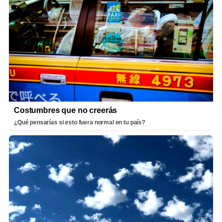
Costumbres que no creerás
¿Qué pensarías si esto fuera normal en tu país?