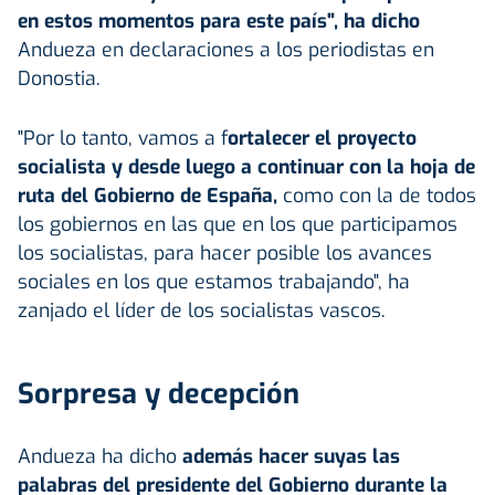
en estos momentos para este país", ha dicho
Andueza en declaraciones a los periodistas en
Donostia.
"Por lo tanto, vamos a f
ortalecer el proyecto
socialista y desde luego a continuar con la hoja de
ruta del Gobierno de España,
como con la de todos
los gobiernos en las que en los que participamos
los socialistas, para hacer posible los avances
sociales en los que estamos trabajando", ha
zanjado el líder de los socialistas vascos.
Sorpresa y decepción
Andueza ha dicho
además hacer suyas las
palabras del presidente del Gobierno durante la