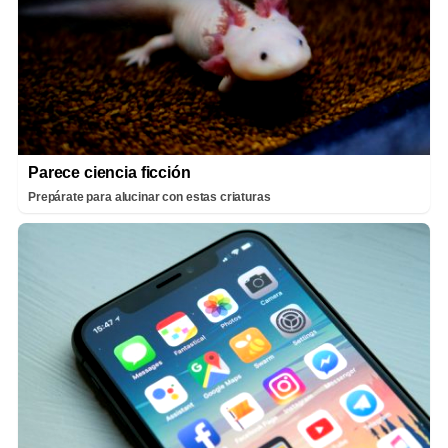
Parece ciencia ficción
Prepárate para alucinar con estas criaturas