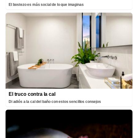
El bostezo es más social de lo que imaginas
El truco contra la cal
Di adiós a la cal del baño con estos sencillos consejos