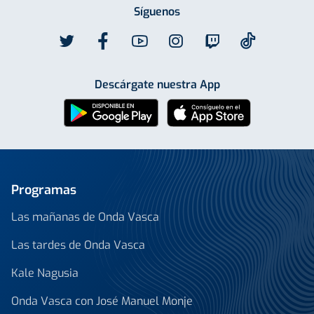
Síguenos
Descárgate nuestra App
Programas
Las mañanas de Onda Vasca
Las tardes de Onda Vasca
Kale Nagusia
Onda Vasca con José Manuel Monje