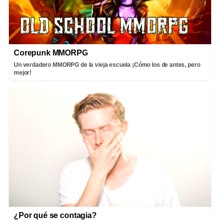
Corepunk MMORPG
Un verdadero MMORPG de la vieja escuela ¡Cómo los de antes, pero
mejor!
¿Por qué se contagia?