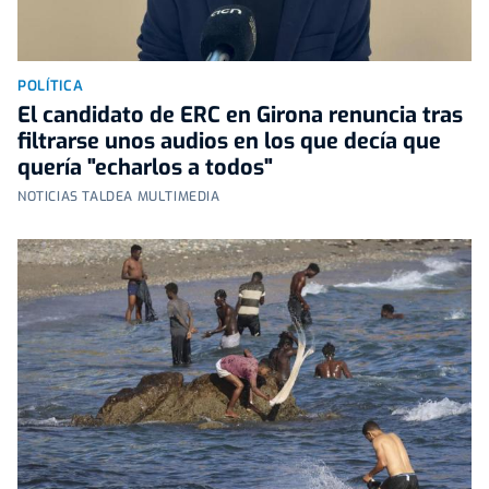
POLÍTICA
El candidato de ERC en Girona renuncia tras
filtrarse unos audios en los que decía que
quería "echarlos a todos"
NOTICIAS TALDEA MULTIMEDIA