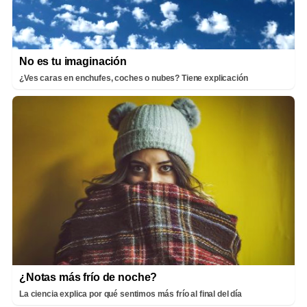
No es tu imaginación
¿Ves caras en enchufes, coches o nubes? Tiene explicación
¿Notas más frío de noche?
La ciencia explica por qué sentimos más frío al final del día