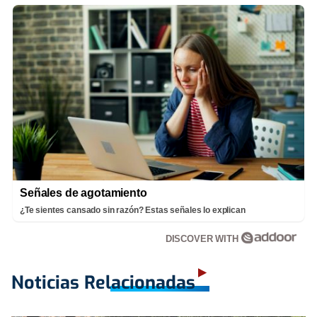
Señales de agotamiento
¿Te sientes cansado sin razón? Estas señales lo explican
DISCOVER WITH
Noticias Relacionadas