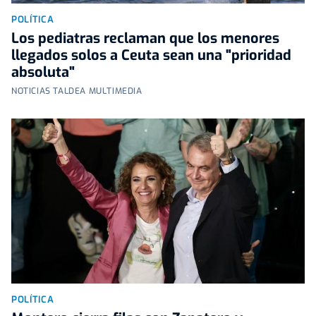
POLÍTICA
Los pediatras reclaman que los menores
llegados solos a Ceuta sean una "prioridad
absoluta"
NOTICIAS TALDEA MULTIMEDIA
POLÍTICA