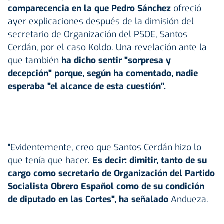
comparecencia en la que Pedro Sánchez
ofreció
ayer explicaciones después de la dimisión del
secretario de Organización del PSOE, Santos
Cerdán, por el caso Koldo. Una revelación ante la
que también
ha dicho sentir "sorpresa y
decepción" porque, según ha comentado, nadie
esperaba "el alcance de esta cuestión".
"Evidentemente, creo que Santos Cerdán hizo lo
que tenía que hacer.
Es decir: dimitir, tanto de su
cargo como secretario de Organización del Partido
Socialista Obrero Español como de su condición
de diputado en las Cortes", ha señalado
Andueza.