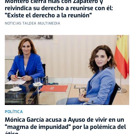
Montero cierra filas con Zapatero y
reivindica su derecho a reunirse con él:
"Existe el derecho a la reunión"
NOTICIAS TALDEA MULTIMEDIA
POLÍTICA
Mónica García acusa a Ayuso de vivir en un
"magma de impunidad" por la polémica del