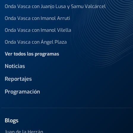
Onda Vasca con Juanjo Lusa y Samu Valcárcel
Onda Vasca con Imanol Arruti
Onda Vasca con Imanol Vilella
Onda Vasca con Ángel Plaza
Ver todos los programas
Noticias
Reportajes
Programación
Blogs
Juan de la Herrán