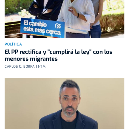
POLÍTICA
El PP rectifica y "cumplirá la ley" con los
menores migrantes
CARLOS C. BORRA | NTM