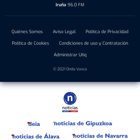
Iruña
96.0 FM
Quiénes Somos
Aviso Legal
Política de Privacidad
Política de Cookies
Condiciones de uso y Contratación
Administrar Utiq
© 2021 Onda Vasca