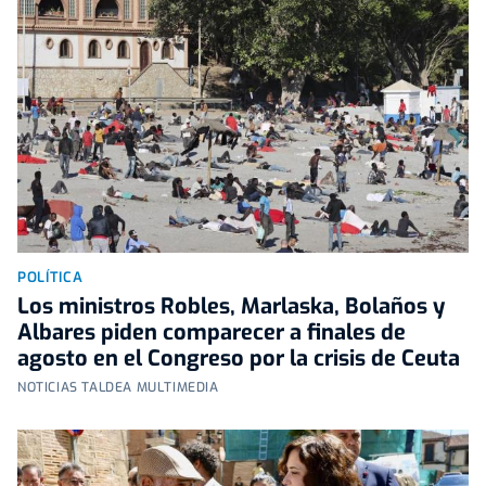
POLÍTICA
Los ministros Robles, Marlaska, Bolaños y
Albares piden comparecer a finales de
agosto en el Congreso por la crisis de Ceuta
NOTICIAS TALDEA MULTIMEDIA