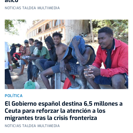
ático
NOTICIAS TALDEA MULTIMEDIA
POLÍTICA
El Gobierno español destina 6,5 millones a
Ceuta para reforzar la atención a los
migrantes tras la crisis fronteriza
NOTICIAS TALDEA MULTIMEDIA