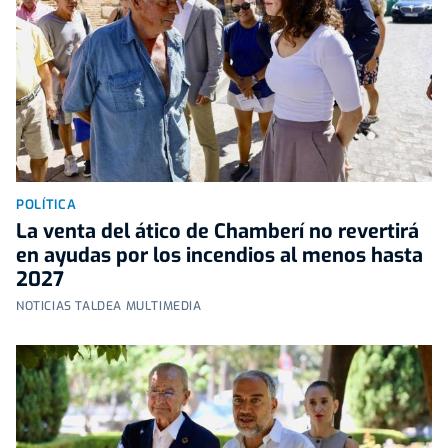
POLÍTICA
La venta del ático de Chamberí no revertirá
en ayudas por los incendios al menos hasta
2027
NOTICIAS TALDEA MULTIMEDIA