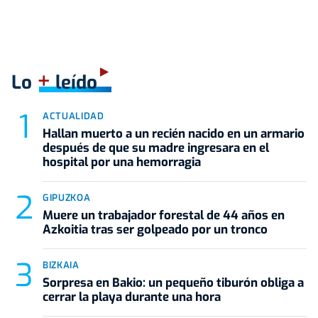
+
Lo
leído
ACTUALIDAD
Hallan muerto a un recién nacido en un armario
después de que su madre ingresara en el
hospital por una hemorragia
GIPUZKOA
Muere un trabajador forestal de 44 años en
Azkoitia tras ser golpeado por un tronco
BIZKAIA
Sorpresa en Bakio: un pequeño tiburón obliga a
cerrar la playa durante una hora