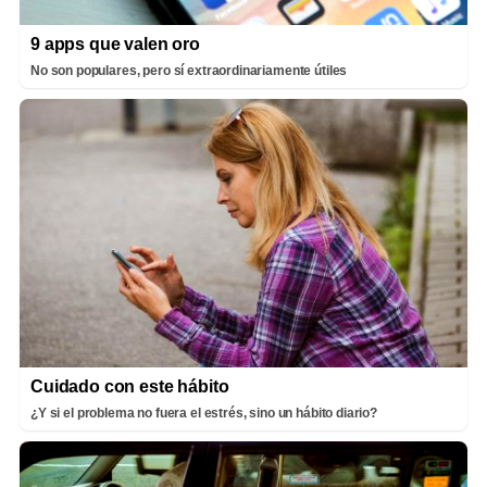
9 apps que valen oro
No son populares, pero sí extraordinariamente útiles
Cuidado con este hábito
¿Y si el problema no fuera el estrés, sino un hábito diario?