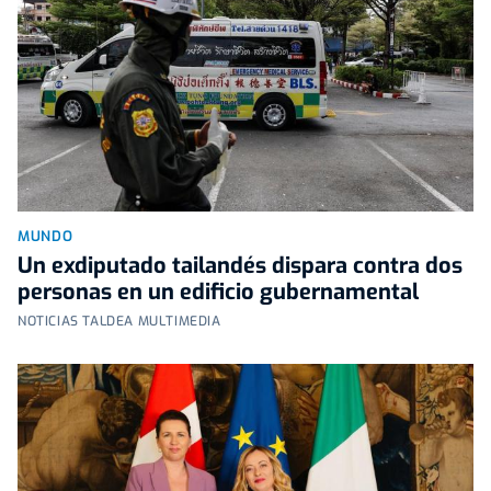
MUNDO
Un exdiputado tailandés dispara contra dos
personas en un edificio gubernamental
NOTICIAS TALDEA MULTIMEDIA