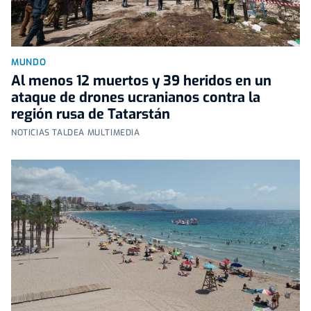
MUNDO
Al menos 12 muertos y 39 heridos en un
ataque de drones ucranianos contra la
región rusa de Tatarstán
NOTICIAS TALDEA MULTIMEDIA