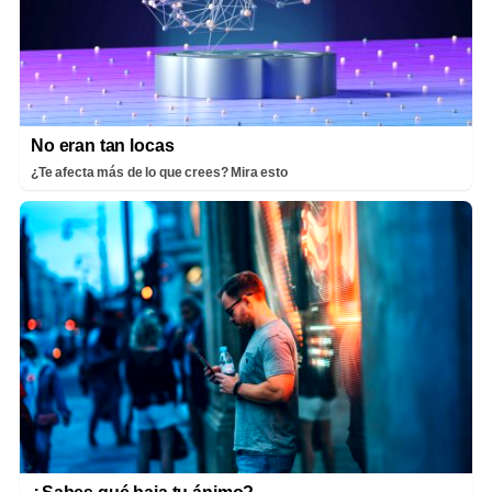
No eran tan locas
¿Te afecta más de lo que crees? Mira esto