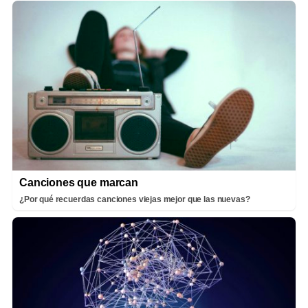
Canciones que marcan
¿Por qué recuerdas canciones viejas mejor que las nuevas?