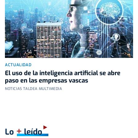
ACTUALIDAD
El uso de la inteligencia artificial se abre
paso en las empresas vascas
NOTICIAS TALDEA MULTIMEDIA
+
Lo
leído