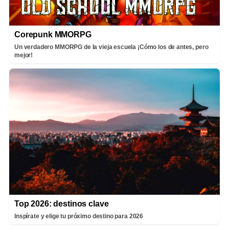
Corepunk MMORPG
Un verdadero MMORPG de la vieja escuela ¡Cómo los de antes, pero
mejor!
Top 2026: destinos clave
Inspírate y elige tu próximo destino para 2026