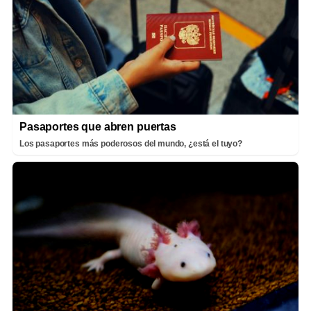
Pasaportes que abren puertas
Los pasaportes más poderosos del mundo, ¿está el tuyo?