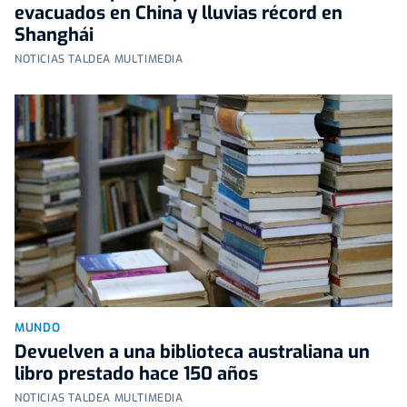
evacuados en China y lluvias récord en
Shanghái
NOTICIAS TALDEA MULTIMEDIA
MUNDO
Devuelven a una biblioteca australiana un
libro prestado hace 150 años
NOTICIAS TALDEA MULTIMEDIA