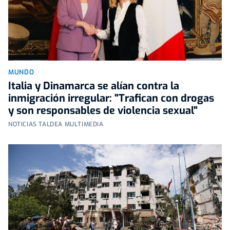
MUNDO
Italia y Dinamarca se alían contra la
inmigración irregular: "Trafican con drogas
y son responsables de violencia sexual"
NOTICIAS TALDEA MULTIMEDIA