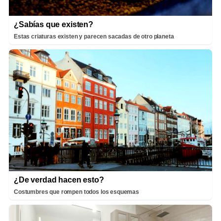
¿Sabías que existen?
Estas criaturas existen y parecen sacadas de otro planeta
¿De verdad hacen esto?
Costumbres que rompen todos los esquemas