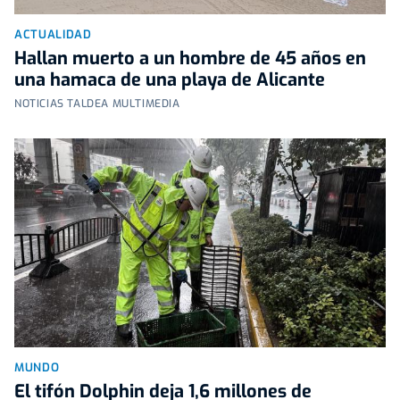
ACTUALIDAD
Hallan muerto a un hombre de 45 años en
una hamaca de una playa de Alicante
NOTICIAS TALDEA MULTIMEDIA
MUNDO
El tifón Dolphin deja 1,6 millones de