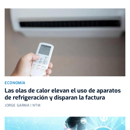
ECONOMÍA
Las olas de calor elevan el uso de aparatos
de refrigeración y disparan la factura
JORGE GARMA | NTM