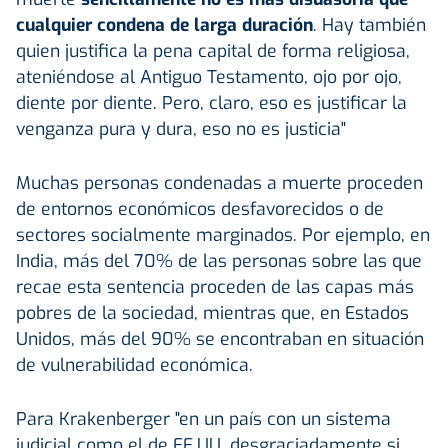
cualquier condena de larga duración
. Hay también
quien justifica la pena capital de forma religiosa,
ateniéndose al Antiguo Testamento, ojo por ojo,
diente por diente. Pero, claro, eso es justificar la
venganza pura y dura, eso no es justicia"
Muchas personas condenadas a muerte proceden
de entornos económicos desfavorecidos o de
sectores socialmente marginados. Por ejemplo, en
India, más del 70% de las personas sobre las que
recae esta sentencia proceden de las capas más
pobres de la sociedad, mientras que, en Estados
Unidos, más del 90% se encontraban en situación
de vulnerabilidad económica.
Para Krakenberger "en un país con un sistema
judicial como el de EE.UU. desgraciadamente si