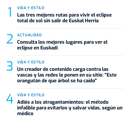
VIDA Y ESTILO
Las tres mejores rutas para vivir el eclipse
total de sol sin salir de Euskal Herria
ACTUALIDAD
Consulta los mejores lugares para ver el
eclipse en Euskadi
VIDA Y ESTILO
Un creador de contenido carga contra las
vascas y las redes le ponen en su sitio: "Este
orangután de que árbol se ha caído"
VIDA Y ESTILO
Adiós a los atragantamientos: el método
infalible para evitarlos y salvar vidas, según un
médico