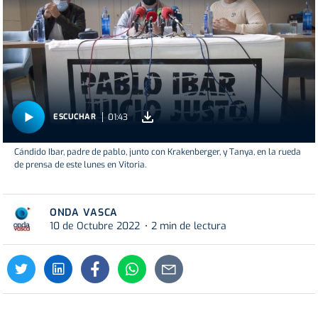
01:43
ESCUCHAR
Cándido Ibar, padre de pablo, junto con Krakenberger, y Tanya, en la rueda
de prensa de este lunes en Vitoria.
ONDA VASCA
10 de Octubre 2022
2 min de lectura