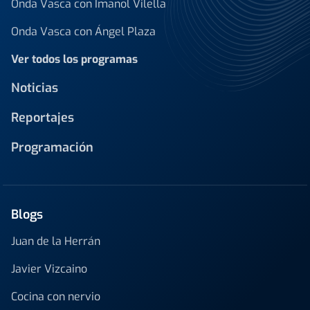
Onda Vasca con Imanol Vilella
Onda Vasca con Ángel Plaza
Ver todos los programas
Noticias
Reportajes
Programación
Blogs
Juan de la Herrán
Javier Vizcaino
Cocina con nervio