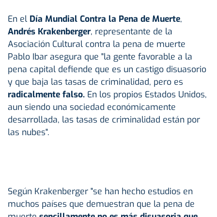
En el
Día Mundial Contra la Pena de Muerte
,
Andrés Krakenberger
, representante de la
Asociación Cultural contra la pena de muerte
Pablo Ibar asegura que "la gente favorable a la
pena capital defiende que es un castigo disuasorio
y que baja las tasas de criminalidad, pero es
radicalmente falso.
En los propios Estados Unidos,
aun siendo una sociedad económicamente
desarrollada, las tasas de criminalidad están por
las nubes".
Según Krakenberger "se han hecho estudios en
muchos países que demuestran que la pena de
muerte
sencillamente no es más disuasoria que