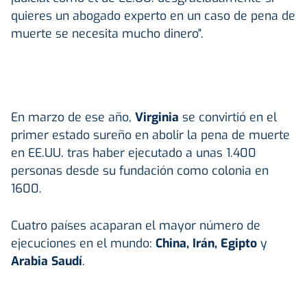
quieres un abogado experto en un caso de pena de
muerte se necesita mucho dinero".
En marzo de ese año,
Virginia
se convirtió en el
primer estado sureño en abolir la pena de muerte
en EE.UU. tras haber ejecutado a unas 1.400
personas desde su fundación como colonia en
1600.
Cuatro países acaparan el mayor número de
ejecuciones en el mundo:
China, Irán, Egipto
y
Arabia Saudí
.