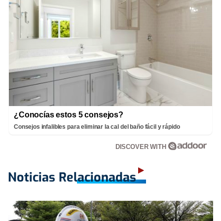
¿Conocías estos 5 consejos?
Consejos infalibles para eliminar la cal del baño fácil y rápido
DISCOVER WITH
Noticias Relacionadas