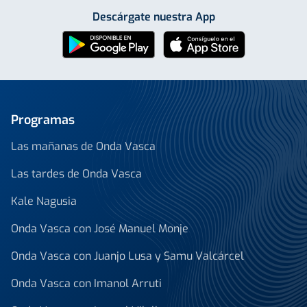
Descárgate nuestra App
Programas
Las mañanas de Onda Vasca
Las tardes de Onda Vasca
Kale Nagusia
Onda Vasca con José Manuel Monje
Onda Vasca con Juanjo Lusa y Samu Valcárcel
Onda Vasca con Imanol Arruti