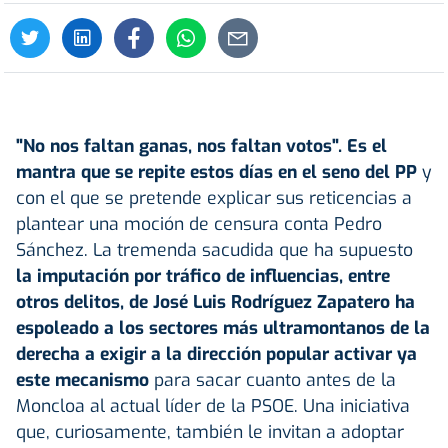
"No nos faltan ganas, nos faltan votos". Es el
mantra que se repite estos días en el seno del PP
y
con el que se pretende explicar sus reticencias a
plantear una moción de censura conta Pedro
Sánchez. La tremenda sacudida que ha supuesto
la imputación por tráfico de influencias, entre
otros delitos, de José Luis Rodríguez Zapatero ha
espoleado a los sectores más ultramontanos de la
derecha a exigir a la dirección popular activar ya
este mecanismo
para sacar cuanto antes de la
Moncloa al actual líder de la PSOE. Una iniciativa
que, curiosamente, también le invitan a adoptar