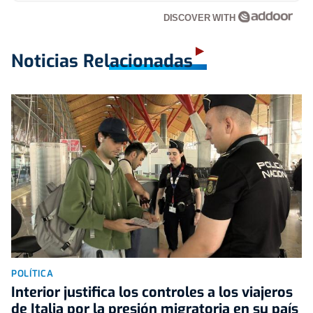
DISCOVER WITH
Noticias Relacionadas
POLÍTICA
Interior justifica los controles a los viajeros
de Italia por la presión migratoria en su país