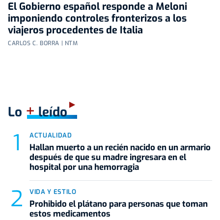
El Gobierno español responde a Meloni
imponiendo controles fronterizos a los
viajeros procedentes de Italia
CARLOS C. BORRA | NTM
+
Lo
leído
ACTUALIDAD
Hallan muerto a un recién nacido en un armario
después de que su madre ingresara en el
hospital por una hemorragia
VIDA Y ESTILO
Prohibido el plátano para personas que toman
estos medicamentos