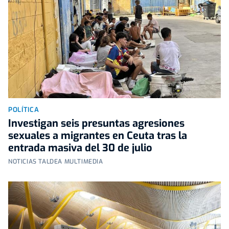
POLÍTICA
Investigan seis presuntas agresiones
sexuales a migrantes en Ceuta tras la
entrada masiva del 30 de julio
NOTICIAS TALDEA MULTIMEDIA