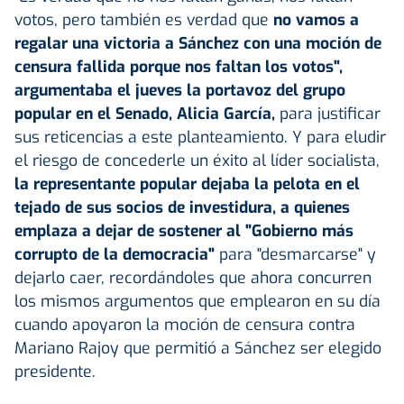
votos, pero también es verdad que
no vamos a
regalar una victoria a Sánchez con una moción de
censura fallida porque nos faltan los votos",
argumentaba el jueves la portavoz del grupo
popular en el Senado, Alicia García,
para justificar
sus reticencias a este planteamiento. Y para eludir
el riesgo de concederle un éxito al líder socialista,
la representante popular dejaba la pelota en el
tejado de sus socios de investidura, a quienes
emplaza a dejar de sostener al "Gobierno más
corrupto de la democracia"
para "desmarcarse" y
dejarlo caer, recordándoles que ahora concurren
los mismos argumentos que emplearon en su día
cuando apoyaron la moción de censura contra
Mariano Rajoy que permitió a Sánchez ser elegido
presidente.