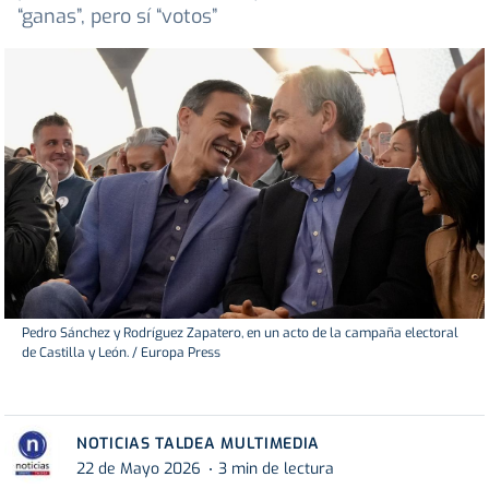
“ganas”, pero sí “votos”
Pedro Sánchez y Rodríguez Zapatero, en un acto de la campaña electoral
de Castilla y León. / Europa Press
NOTICIAS TALDEA MULTIMEDIA
22 de Mayo 2026
3 min de lectura