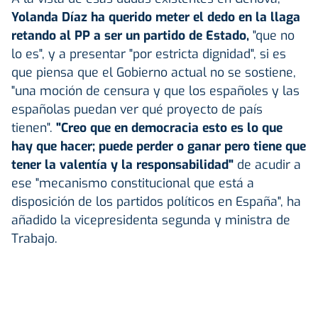
Yolanda Díaz ha querido meter el dedo en la llaga
retando al PP a ser un partido de Estado,
"que no
lo es", y a presentar "por estricta dignidad", si es
que piensa que el Gobierno actual no se sostiene,
"una moción de censura y que los españoles y las
españolas puedan ver qué proyecto de país
tienen".
"Creo que en democracia esto es lo que
hay que hacer; puede perder o ganar pero tiene que
tener la valentía y la responsabilidad"
de acudir a
ese "mecanismo constitucional que está a
disposición de los partidos políticos en España", ha
añadido la vicepresidenta segunda y ministra de
Trabajo.