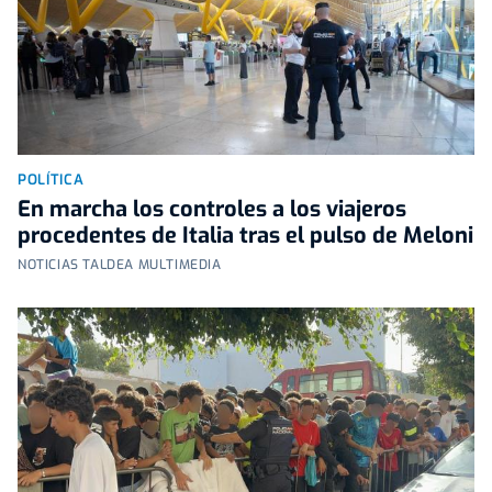
POLÍTICA
En marcha los controles a los viajeros
procedentes de Italia tras el pulso de Meloni
NOTICIAS TALDEA MULTIMEDIA