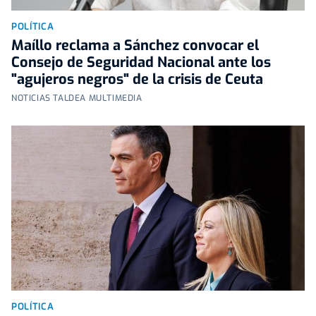
POLÍTICA
Maíllo reclama a Sánchez convocar el
Consejo de Seguridad Nacional ante los
"agujeros negros" de la crisis de Ceuta
NOTICIAS TALDEA MULTIMEDIA
POLÍTICA