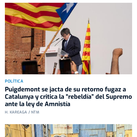
POLÍTICA
Puigdemont se jacta de su retorno fugaz a
Catalunya y critica la “rebeldía” del Supremo
ante la ley de Amnistía
H. KAREAGA / NTM