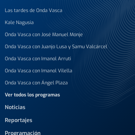
Las tardes de Onda Vasca
Kale Nagusia
Onda Vasca con José Manuel Monje
Onda Vasca con Juanjo Lusa y Samu Valcárcel
Onda Vasca con Imanol Arruti
Onda Vasca con Imanol Vilella
Onda Vasca con Ángel Plaza
Ver todos los programas
Noticias
Reportajes
Programación