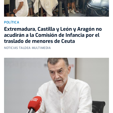
POLÍTICA
Extremadura, Castilla y León y Aragón no
acudirán a la Comisión de Infancia por el
traslado de menores de Ceuta
NOTICIAS TALDEA MULTIMEDIA