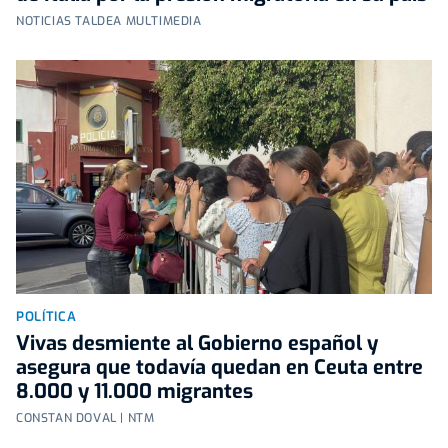
NOTICIAS TALDEA MULTIMEDIA
POLÍTICA
Vivas desmiente al Gobierno español y
asegura que todavía quedan en Ceuta entre
8.000 y 11.000 migrantes
CONSTAN DOVAL | NTM