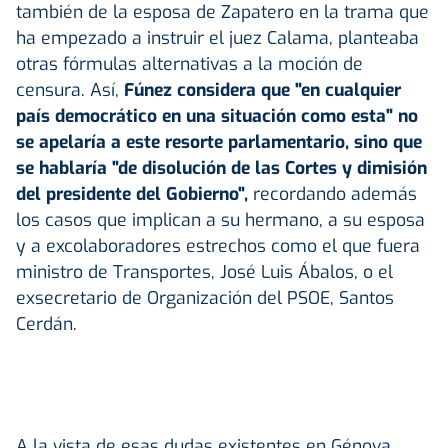
también de la esposa de Zapatero en la trama que
ha empezado a instruir el juez Calama, planteaba
otras fórmulas alternativas a la moción de
censura. Así,
Fúnez considera que "en cualquier
país democrático en una situación como esta" no
se apelaría a este resorte parlamentario, sino que
se hablaría "de disolución de las Cortes y dimisión
del presidente del Gobierno",
recordando además
los casos que implican a su hermano, a su esposa
y a excolaboradores estrechos como el que fuera
ministro de Transportes, José Luis Ábalos, o el
exsecretario de Organización del PSOE, Santos
Cerdán.
A la vista de esas dudas existentes en Génova,