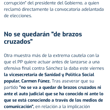
corrupción" del presidente del Gobierno, a quien
reclamó directamente la convocatoria adelantada
de elecciones.
No se quedarán "de brazos
cruzados"
Otra muestra más de la extrema cautela con la
que el PP quiere actuar antes de lanzarse a una
ofensiva final contra Sánchez la daba este viernes
la vicesecretaria de Sanidad y Política Social
popular, Carmen Fúnez.
Tras aseverar que su
partido
"no se va a quedar de brazos cruzados ni
ante el auto judicial que se ha conocido ni ante lo
que se está conociendo a través de los medios de
comunicación",
en relación a la implicación