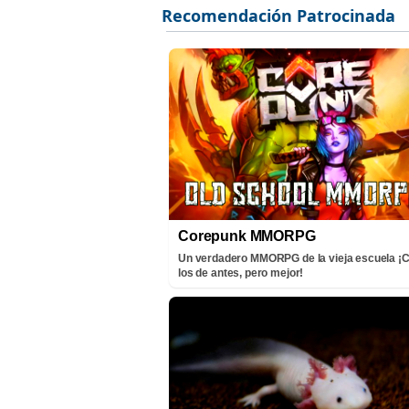
Corepunk MMORPG
Un verdadero MMORPG de la vieja escuela 
los de antes, pero mejor!