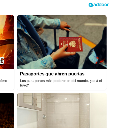
Pasaportes que abren puertas
¡Cómo
Los pasaportes más poderosos del mundo, ¿está el
tuyo?