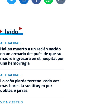
+
leído
ACTUALIDAD
Hallan muerto a un recién nacido
en un armario después de que su
madre ingresara en el hospital por
una hemorragia
ACTUALIDAD
La caña pierde terreno: cada vez
más bares la sustituyen por
dobles y jarras
VIDA Y ESTILO