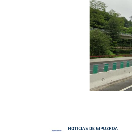
NOTICIAS DE GIPUZKOA