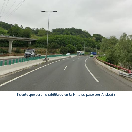
Puente que será rehabilitado en la N-I a su paso por Andoain