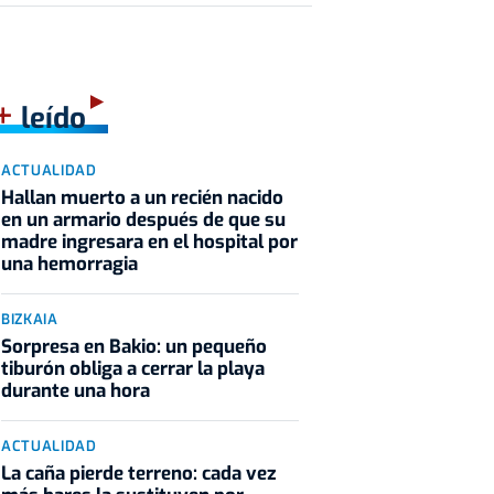
+
leído
ACTUALIDAD
Hallan muerto a un recién nacido
en un armario después de que su
madre ingresara en el hospital por
una hemorragia
BIZKAIA
Sorpresa en Bakio: un pequeño
tiburón obliga a cerrar la playa
durante una hora
ACTUALIDAD
La caña pierde terreno: cada vez