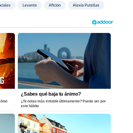
ciales
Levante
Afición
Alexia Putellas
¿Sabes qué baja tu ánimo?
¡Cómo
¿Te notas más irritable últimamente? Puede ser por
este hábito