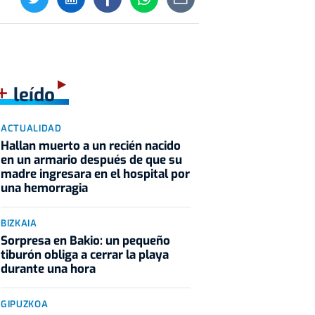
+
leído
ACTUALIDAD
Hallan muerto a un recién nacido
en un armario después de que su
madre ingresara en el hospital por
una hemorragia
BIZKAIA
Sorpresa en Bakio: un pequeño
tiburón obliga a cerrar la playa
durante una hora
GIPUZKOA