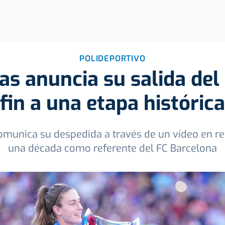
POLIDEPORTIVO
las anuncia su salida del
fin a una etapa histórica
omunica su despedida a través de un vídeo en re
una década como referente del FC Barcelona