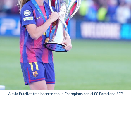
Alexia Putellas tras hacerse con la Champions con el FC Barcelona / EP