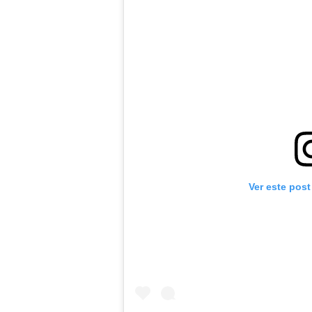
Ver este post