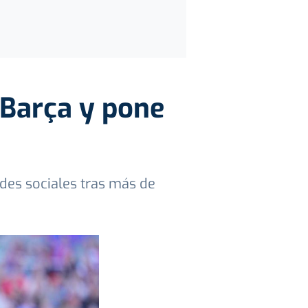
 Barça y pone
des sociales tras más de