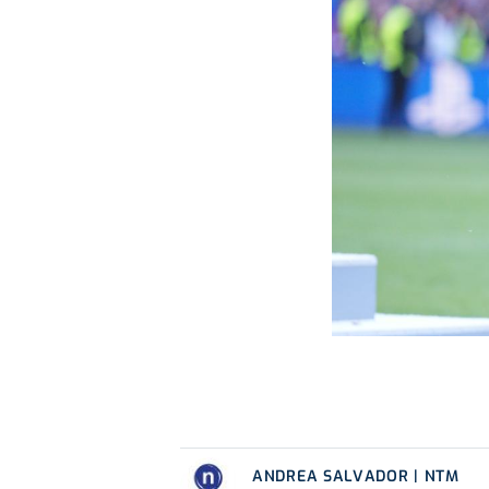
ANDREA SALVADOR | NTM