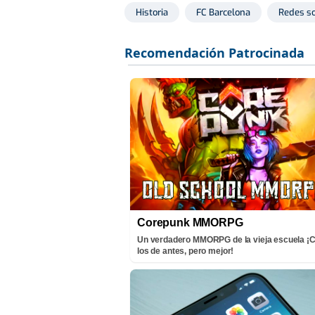
Historia
FC Barcelona
Redes so
Corepunk MMORPG
Un verdadero MMORPG de la vieja escuela 
los de antes, pero mejor!