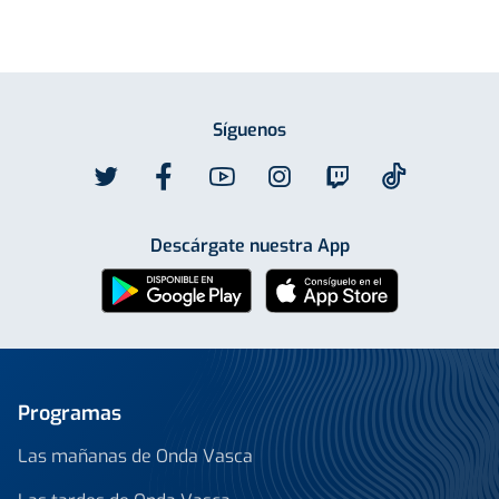
Síguenos
Descárgate nuestra App
Programas
Las mañanas de Onda Vasca