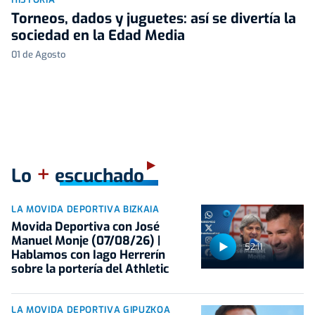
Torneos, dados y juguetes: así se divertía la
sociedad en la Edad Media
01 de Agosto
+
Lo
escuchado
LA MOVIDA DEPORTIVA BIZKAIA
Movida Deportiva con José
Manuel Monje (07/08/26) |
52:11
Hablamos con Iago Herrerín
sobre la portería del Athletic
LA MOVIDA DEPORTIVA GIPUZKOA