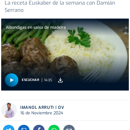
La receta Euskaber de la semana con Damián
Serrano
Albondigas en salsa de madeira
14:35
ESCUCHAR
IMANOL ARRUTI | OV
16 de Noviembre 2024