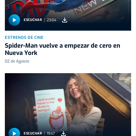
23:04
ESCUCHAR
ESTRENOS DE CINE
Spider-Man vuelve a empezar de cero en
Nueva York
02 de Agosto
19:47
ESCUCHAR