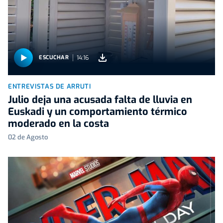
14:16
ESCUCHAR
ENTREVISTAS DE ARRUTI
Julio deja una acusada falta de lluvia en
Euskadi y un comportamiento térmico
moderado en la costa
02 de Agosto