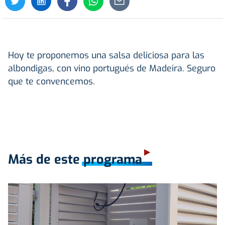
Hoy te proponemos una salsa deliciosa para las
albondigas, con vino portugués de Madeira. Seguro
que te convencemos.
Más de este programa