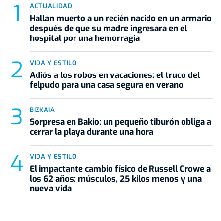
ACTUALIDAD
Hallan muerto a un recién nacido en un armario
después de que su madre ingresara en el
hospital por una hemorragia
VIDA Y ESTILO
Adiós a los robos en vacaciones: el truco del
felpudo para una casa segura en verano
BIZKAIA
Sorpresa en Bakio: un pequeño tiburón obliga a
cerrar la playa durante una hora
VIDA Y ESTILO
El impactante cambio físico de Russell Crowe a
los 62 años: músculos, 25 kilos menos y una
nueva vida