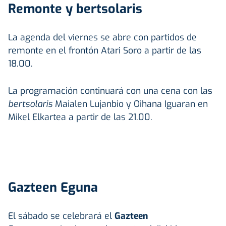
Remonte y bertsolaris
La agenda del viernes se abre con partidos de
remonte en el frontón Atari Soro a partir de las
18.00.
La programación continuará con una cena con las
bertsolaris
Maialen Lujanbio y Oihana Iguaran en
Mikel Elkartea a partir de las 21.00.
Gazteen Eguna
El sábado se celebrará el
Gazteen