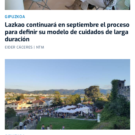
GIPUZKOA
Lazkao continuará en septiembre el proceso
para definir su modelo de cuidados de larga
duración
EIDER CÁCERES | NTM