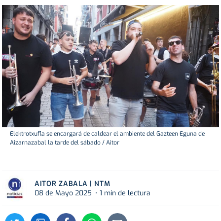
Elektrotxufla se encargará de caldear el ambiente del Gazteen Eguna de
Aizarnazabal la tarde del sábado / Aitor
AITOR ZABALA | NTM
08 de Mayo 2025
1 min de lectura