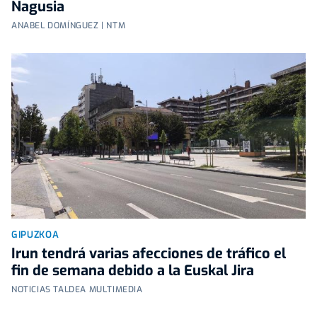
Nagusia
ANABEL DOMÍNGUEZ | NTM
GIPUZKOA
Irun tendrá varias afecciones de tráfico el
fin de semana debido a la Euskal Jira
NOTICIAS TALDEA MULTIMEDIA