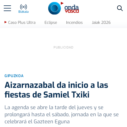
Bus
Bizkaia
Caso Plus Ultra
Eclipse
Incendios
Jaiak 2026
GIPUZKOA
Aizarnazabal da inicio a las
fiestas de Samiel Txiki
La agenda se abre la tarde del jueves y se
prolongará hasta el sábado, jornada en la que se
celebrará el Gazteen Eguna