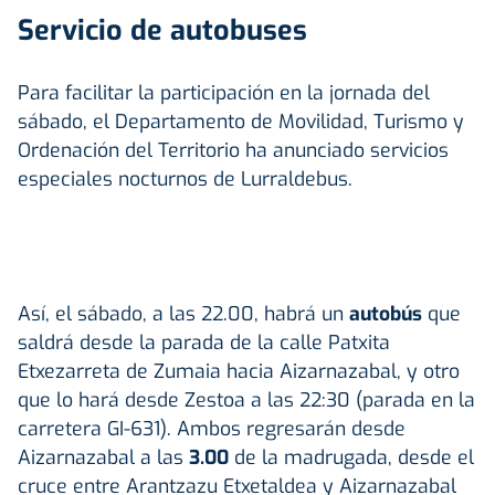
Servicio de autobuses
Para facilitar la participación en la jornada del
sábado, el Departamento de Movilidad, Turismo y
Ordenación del Territorio ha anunciado servicios
especiales nocturnos de Lurraldebus.
Así, el sábado, a las 22.00, habrá un
autobús
que
saldrá desde la parada de la calle Patxita
Etxezarreta de Zumaia hacia Aizarnazabal, y otro
que lo hará desde Zestoa a las 22:30 (parada en la
carretera GI-631). Ambos regresarán desde
Aizarnazabal a las
3.00
de la madrugada, desde el
cruce entre Arantzazu Etxetaldea y Aizarnazabal