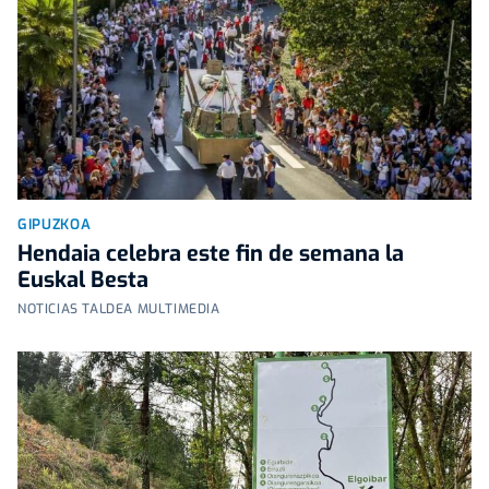
GIPUZKOA
Hendaia celebra este fin de semana la
Euskal Besta
NOTICIAS TALDEA MULTIMEDIA