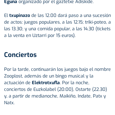
Eguna
organizado por el gaztetxe Adiskide.
El
txupinazo
de las 12.00 dará paso a una sucesión
de actos: juegos populares, a las 12.15; triki-poteo, a
las 13.30; y una comida popular, a las 14.30 (tickets
a la venta en Uztarri por 15 euros).
Conciertos
Por la tarde, continuarán los juegos bajo el nombre
Zooplost, además de un bingo musical y la
actuación de
Elektrotxufla
. Por la noche,
conciertos de Euzkolabel (20:00), Ostarte (22.30)
y, a partir de medianoche, Maikiño, Indate, Patx y
Natx.