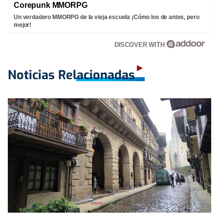
Corepunk MMORPG
Un verdadero MMORPG de la vieja escuela ¡Cómo los de antes, pero
mejor!
DISCOVER WITH
Noticias Relacionadas