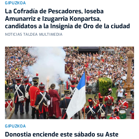
GIPUZKOA
La Cofradía de Pescadores, Ioseba
Amunarriz e Izugarria Konpartsa,
candidatos a la Insignia de Oro de la ciudad
NOTICIAS TALDEA MULTIMEDIA
GIPUZKOA
Donostia enciende este sábado su Aste