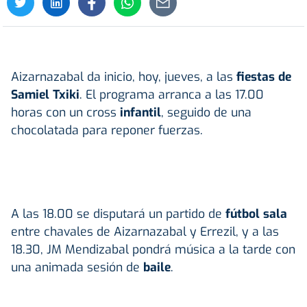
Aizarnazabal da inicio, hoy, jueves, a las
fiestas de
Samiel Txiki
. El programa arranca a las 17.00
horas con un cross
infantil
, seguido de una
chocolatada para reponer fuerzas.
A las 18.00 se disputará un partido de
fútbol sala
entre chavales de Aizarnazabal y Errezil, y a las
18.30, JM Mendizabal pondrá música a la tarde con
una animada sesión de
baile
.