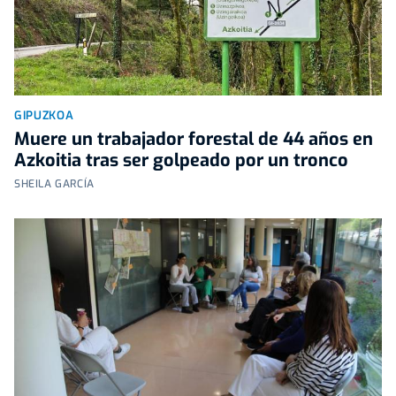
GIPUZKOA
Muere un trabajador forestal de 44 años en
Azkoitia tras ser golpeado por un tronco
SHEILA GARCÍA