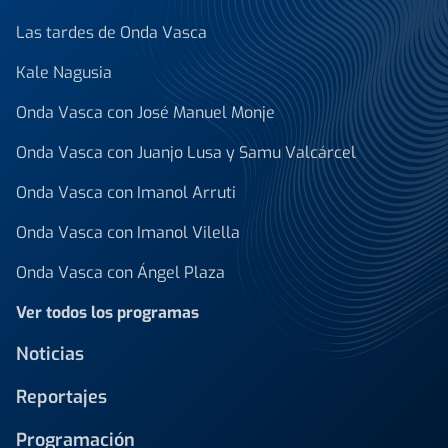
Las tardes de Onda Vasca
Kale Nagusia
Onda Vasca con José Manuel Monje
Onda Vasca con Juanjo Lusa y Samu Valcárcel
Onda Vasca con Imanol Arruti
Onda Vasca con Imanol Vilella
Onda Vasca con Ángel Plaza
Ver todos los programas
Noticias
Reportajes
Programación