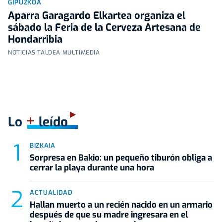
GIPUZKOA
Aparra Garagardo Elkartea organiza el
sábado la Feria de la Cerveza Artesana de
Hondarribia
NOTICIAS TALDEA MULTIMEDIA
+
Lo
leído
BIZKAIA
Sorpresa en Bakio: un pequeño tiburón obliga a
cerrar la playa durante una hora
ACTUALIDAD
Hallan muerto a un recién nacido en un armario
después de que su madre ingresara en el