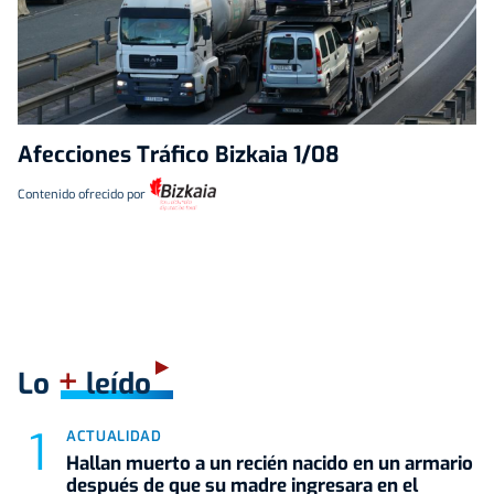
Afecciones Tráfico Bizkaia 1/08
Contenido ofrecido por
+
Lo
leído
ACTUALIDAD
Hallan muerto a un recién nacido en un armario
después de que su madre ingresara en el