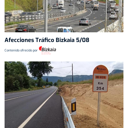
Afecciones Tráfico Bizkaia 5/08
Contenido ofrecido por