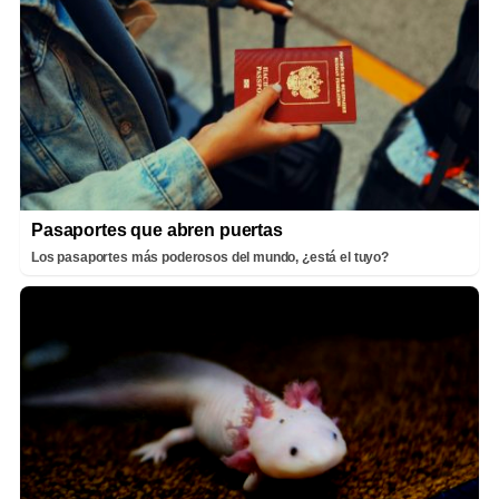
Pasaportes que abren puertas
Los pasaportes más poderosos del mundo, ¿está el tuyo?