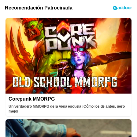
Corepunk MMORPG
Un verdadero MMORPG de la vieja escuela ¡Cómo los de antes, pero
mejor!