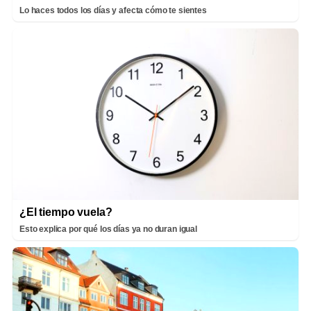
Lo haces todos los días y afecta cómo te sientes
¿El tiempo vuela?
Esto explica por qué los días ya no duran igual