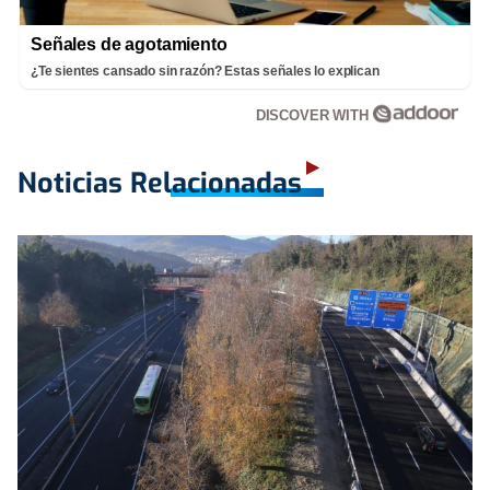
Señales de agotamiento
¿Te sientes cansado sin razón? Estas señales lo explican
DISCOVER WITH
Noticias Relacionadas