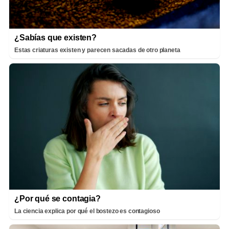
¿Sabías que existen?
Estas criaturas existen y parecen sacadas de otro planeta
¿Por qué se contagia?
La ciencia explica por qué el bostezo es contagioso