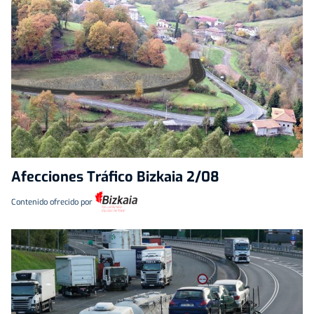
Afecciones Tráfico Bizkaia 2/08
Contenido ofrecido por