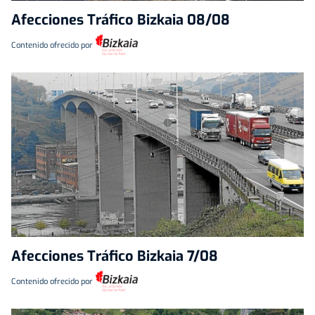
Afecciones Tráfico Bizkaia 08/08
Contenido ofrecido por
Afecciones Tráfico Bizkaia 7/08
Contenido ofrecido por