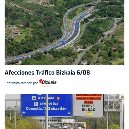
Afecciones Tráfico Bizkaia 6/08
Contenido ofrecido por