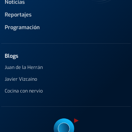
Noticias
Reportajes
Programación
Blogs
Juan de la Herrán
Javier Vizcaino
Cocina con nervio