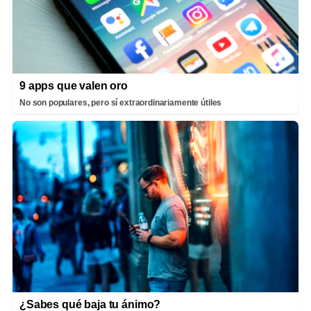
9 apps que valen oro
No son populares, pero sí extraordinariamente útiles
¿Sabes qué baja tu ánimo?