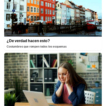
¿De verdad hacen esto?
Costumbres que rompen todos los esquemas