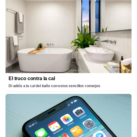
El truco contra la cal
Di adiós a la cal del baño con estos sencillos consejos