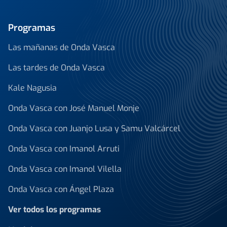
Programas
Las mañanas de Onda Vasca
Las tardes de Onda Vasca
Kale Nagusia
Onda Vasca con José Manuel Monje
Onda Vasca con Juanjo Lusa y Samu Valcárcel
Onda Vasca con Imanol Arruti
Onda Vasca con Imanol Vilella
Onda Vasca con Ángel Plaza
Ver todos los programas