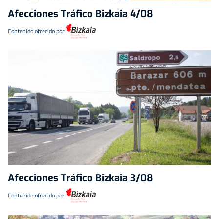
Afecciones Tráfico Bizkaia 4/08
Contenido ofrecido por
Afecciones Tráfico Bizkaia 3/08
Contenido ofrecido por