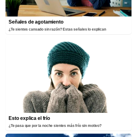
Señales de agotamiento
¿Te sientes cansado sin razón? Estas señales lo explican
Esto explica el frío
¿Te pasa que por la noche sientes más frío sin motivo?