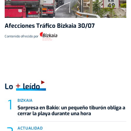
Afecciones Tráfico Bizkaia 30/07
Contenido ofrecido por
+
Lo
leído
BIZKAIA
Sorpresa en Bakio: un pequeño tiburón obliga a
cerrar la playa durante una hora
ACTUALIDAD