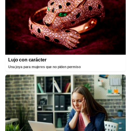
Lujo con carácter
Una joya para mujeres que no piden permiso