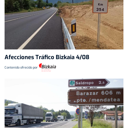
Afecciones Tráfico Bizkaia 4/08
Contenido ofrecido por