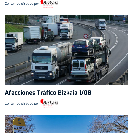
Contenido ofrecido por
Afecciones Tráfico Bizkaia 1/08
Contenido ofrecido por