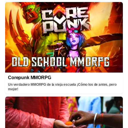
Corepunk MMORPG
Un verdadero MMORPG de la vieja escuela ¡Cómo los de antes, pero
mejor!