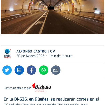
ALFONSO CASTRO | OV
30 de Marzo 2025
1 min de lectura
Contenido ofrecido por
En la
BI-636
,
en Güeñes
, se realizarán cortes en el