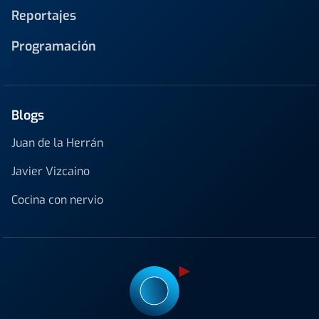
Reportajes
Programación
Blogs
Juan de la Herrán
Javier Vizcaino
Cocina con nervio