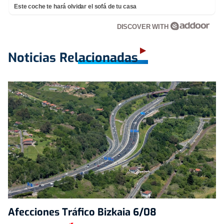
Este coche te hará olvidar el sofá de tu casa
DISCOVER WITH
Noticias Relacionadas
Afecciones Tráfico Bizkaia 6/08