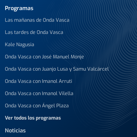
Programas
Las mañanas de Onda Vasca
Las tardes de Onda Vasca
Kale Nagusia
Onda Vasca con José Manuel Monje
Onda Vasca con Juanjo Lusa y Samu Valcárcel
Onda Vasca con Imanol Arruti
Onda Vasca con Imanol Vilella
Onda Vasca con Ángel Plaza
Ver todos los programas
Noticias