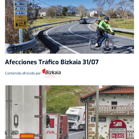
Afecciones Tráfico Bizkaia 31/07
Contenido ofrecido por