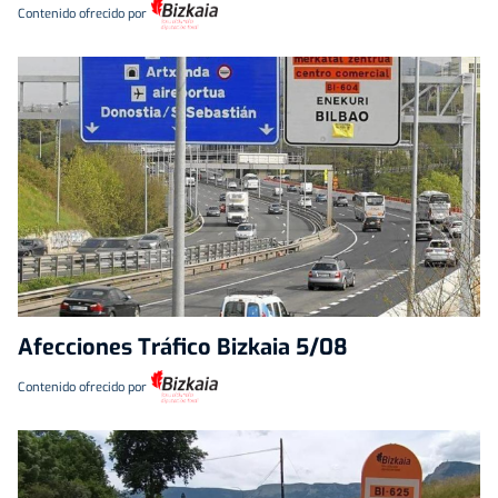
Contenido ofrecido por
Afecciones Tráfico Bizkaia 5/08
Contenido ofrecido por