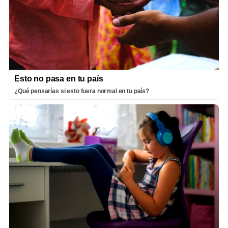
Esto no pasa en tu país
¿Qué pensarías si esto fuera normal en tu país?