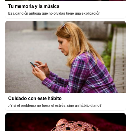
Tu memoria y la música
Esa canción antigua que no olvidas tiene una explicación
Cuidado con este hábito
¿Y si el problema no fuera el estrés, sino un hábito diario?