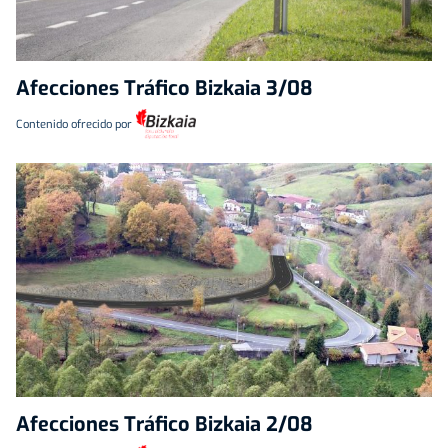
Afecciones Tráfico Bizkaia 3/08
Contenido ofrecido por
Afecciones Tráfico Bizkaia 2/08