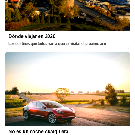
Dónde viajar en 2026
Los destinos que todos van a querer visitar el próximo año
No es un coche cualquiera