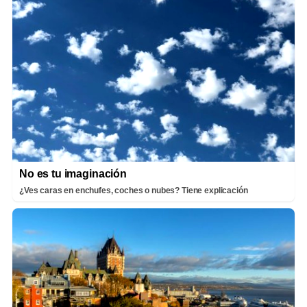
No es tu imaginación
¿Ves caras en enchufes, coches o nubes? Tiene explicación