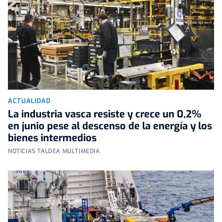
ACTUALIDAD
La industria vasca resiste y crece un 0,2%
en junio pese al descenso de la energía y los
bienes intermedios
NOTICIAS TALDEA MULTIMEDIA