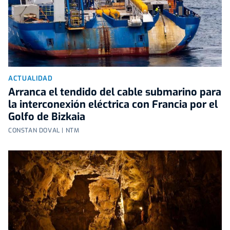
ACTUALIDAD
Arranca el tendido del cable submarino para
la interconexión eléctrica con Francia por el
Golfo de Bizkaia
CONSTAN DOVAL | NTM