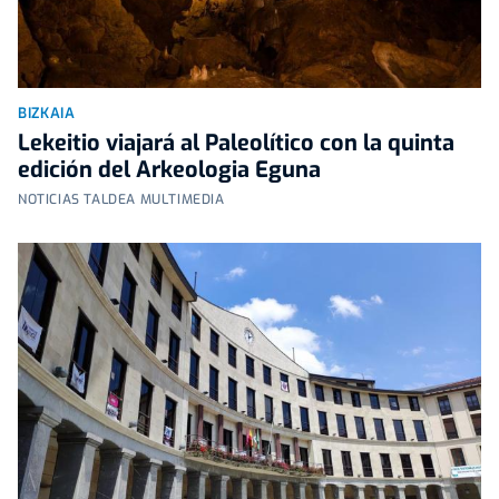
BIZKAIA
Lekeitio viajará al Paleolítico con la quinta
edición del Arkeologia Eguna
NOTICIAS TALDEA MULTIMEDIA