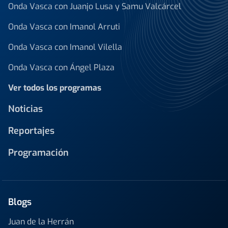
Onda Vasca con Juanjo Lusa y Samu Valcárcel
Onda Vasca con Imanol Arruti
Onda Vasca con Imanol Vilella
Onda Vasca con Ángel Plaza
Ver todos los programas
Noticias
Reportajes
Programación
Blogs
Juan de la Herrán