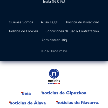
Iruña
96.0 FM
Quiénes Somos
Aviso Legal
Política de Privacidad
Política de Cookies
Condiciones de uso y Contratación
Administrar Utiq
© 2021 Onda Vasca