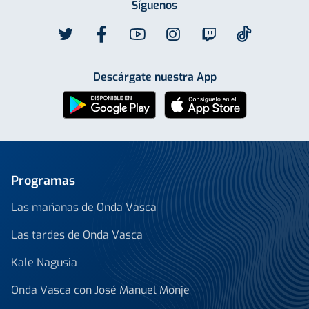
Síguenos
Descárgate nuestra App
Programas
Las mañanas de Onda Vasca
Las tardes de Onda Vasca
Kale Nagusia
Onda Vasca con José Manuel Monje