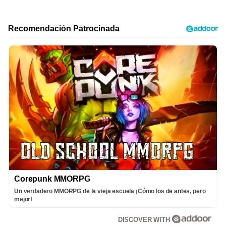
Corepunk MMORPG
Un verdadero MMORPG de la vieja escuela ¡Cómo los de antes, pero
mejor!
DISCOVER WITH