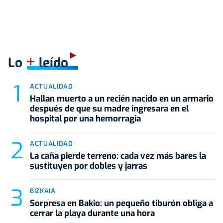
+
Lo
leído
ACTUALIDAD
Hallan muerto a un recién nacido en un armario
después de que su madre ingresara en el
hospital por una hemorragia
ACTUALIDAD
La caña pierde terreno: cada vez más bares la
sustituyen por dobles y jarras
BIZKAIA
Sorpresa en Bakio: un pequeño tiburón obliga a
cerrar la playa durante una hora