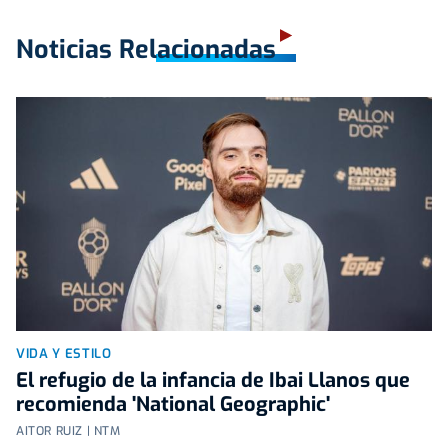
Noticias Relacionadas
VIDA Y ESTILO
El refugio de la infancia de Ibai Llanos que
recomienda 'National Geographic'
AITOR RUIZ | NTM