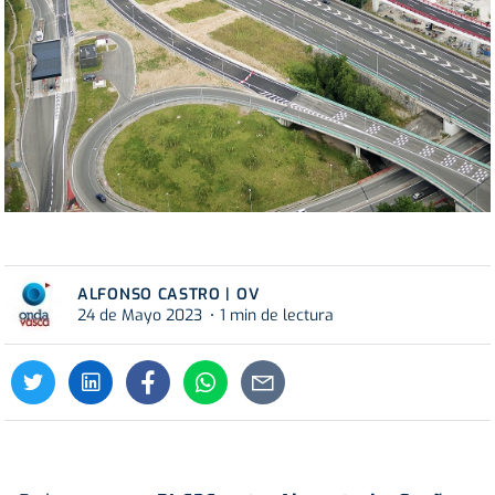
ALFONSO CASTRO | OV
24 de Mayo 2023
1 min de lectura