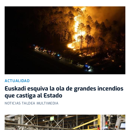
ACTUALIDAD
Euskadi esquiva la ola de grandes incendios
que castiga al Estado
NOTICIAS TALDEA MULTIMEDIA