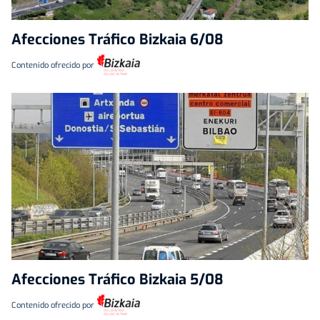
Afecciones Tráfico Bizkaia 6/08
Contenido ofrecido por
Afecciones Tráfico Bizkaia 5/08
Contenido ofrecido por