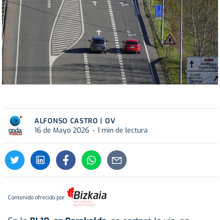
ALFONSO CASTRO | OV
16 de Mayo 2026
1 min de lectura
Contenido ofrecido por