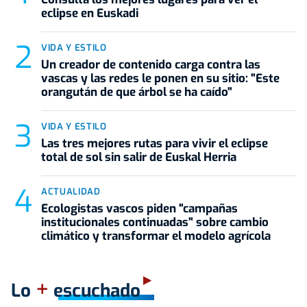
eclipse en Euskadi
VIDA Y ESTILO
Un creador de contenido carga contra las
vascas y las redes le ponen en su sitio: "Este
orangután de que árbol se ha caído"
VIDA Y ESTILO
Las tres mejores rutas para vivir el eclipse
total de sol sin salir de Euskal Herria
ACTUALIDAD
Ecologistas vascos piden "campañas
institucionales continuadas" sobre cambio
climático y transformar el modelo agrícola
+
Lo
escuchado