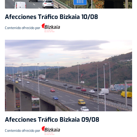
Afecciones Tráfico Bizkaia 10/08
Contenido ofrecido por
Afecciones Tráfico Bizkaia 09/08
Contenido ofrecido por