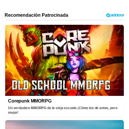
Corepunk MMORPG
Un verdadero MMORPG de la vieja escuela ¡Cómo los de antes, pero
mejor!