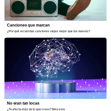
Canciones que marcan
¿Por qué recuerdas canciones viejas mejor que las nuevas?
No eran tan locas
¿Te afecta más de lo que crees? Mira esto