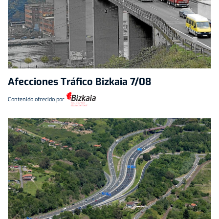
Afecciones Tráfico Bizkaia 7/08
Contenido ofrecido por