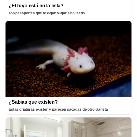
¿El tuyo está en la lista?
Top pasaportes que te dejan viajar sin visado
¿Sabías que existen?
Estas criaturas existen y parecen sacadas de otro planeta