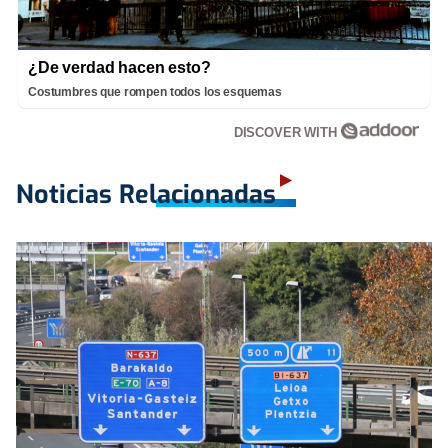
¿De verdad hacen esto?
Costumbres que rompen todos los esquemas
DISCOVER WITH
Noticias Relacionadas