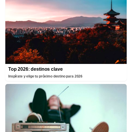
Top 2026: destinos clave
Inspírate y elige tu próximo destino para 2026