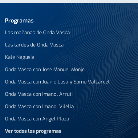
Programas
Las mañanas de Onda Vasca
Las tardes de Onda Vasca
Kale Nagusia
Onda Vasca con José Manuel Monje
Onda Vasca con Juanjo Lusa y Samu Valcárcel
Onda Vasca con Imanol Arruti
Onda Vasca con Imanol Vilella
Onda Vasca con Ángel Plaza
Ver todos los programas