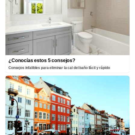
¿Conocías estos 5 consejos?
Consejos infalibles para eliminar la cal del baño fácil y rápido