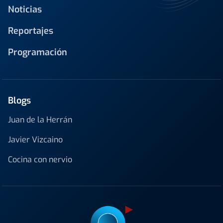
Noticias
Reportajes
Programación
Blogs
Juan de la Herrán
Javier Vizcaino
Cocina con nervio