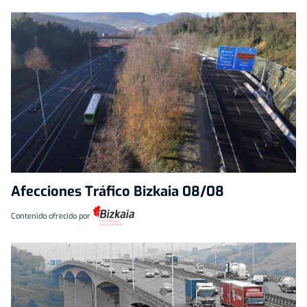
Afecciones Tráfico Bizkaia 08/08
Contenido ofrecido por