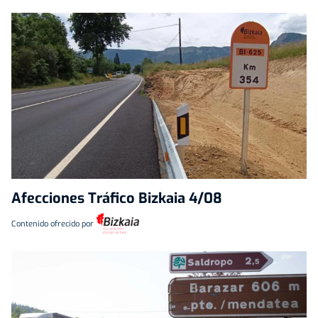
Afecciones Tráfico Bizkaia 4/08
Contenido ofrecido por