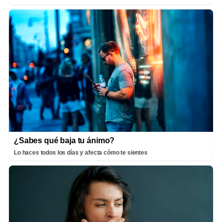
¿Sabes qué baja tu ánimo?
Lo haces todos los días y afecta cómo te sientes