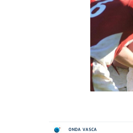
ONDA VASCA