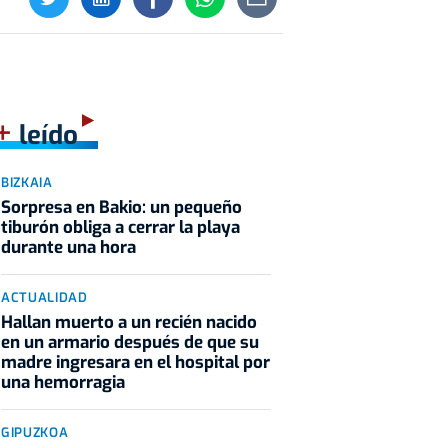
+
leído
BIZKAIA
Sorpresa en Bakio: un pequeño
tiburón obliga a cerrar la playa
durante una hora
ACTUALIDAD
Hallan muerto a un recién nacido
en un armario después de que su
madre ingresara en el hospital por
una hemorragia
GIPUZKOA